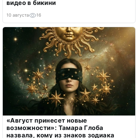
видео в бикини
10 августа
16
«Август принесет новые
возможности»: Тамара Глоба
назвала, кому из знаков зодиака