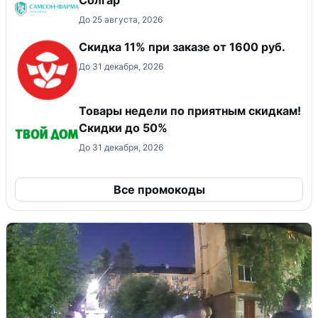
Солгар
До 25 августа, 2026
Скидка 11% при заказе от 1600 руб.
До 31 декабря, 2026
Товары недели по приятным скидкам!
Скидки до 50%
До 31 декабря, 2026
Все промокоды