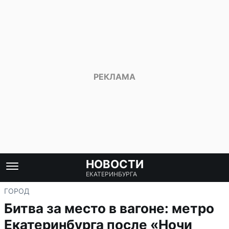
НОВОСТИ
ЕКАТЕРИНБУРГА
ГОРОД
Битва за место в вагоне: метро
Екатеринбурга после «Ночи