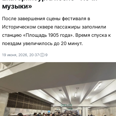
музыки»
После завершения сцены фестиваля в
Историческом сквере пассажиры заполнили
станцию «Площадь 1905 года». Время спуска к
поездам увеличилось до 20 минут.
19 июня, 2026, 20:37
9