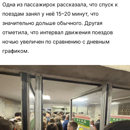
Одна из пассажирок рассказала, что спуск к
поездам занял у неё 15–20 минут, что
значительно дольше обычного. Другая
отметила, что интервал движения поездов
ночью увеличен по сравнению с дневным
графиком.