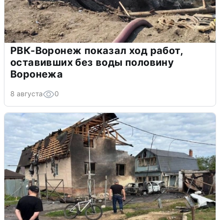
РВК-Воронеж показал ход работ,
оставивших без воды половину
Воронежа
8 августа
0