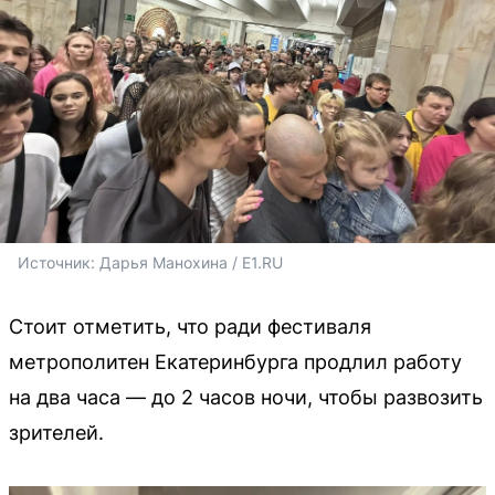
Источник: 
Дарья Манохина / E1.RU
Стоит отметить, что ради фестиваля
метрополитен Екатеринбурга продлил работу
на два часа — до 2 часов ночи, чтобы развозить
зрителей.