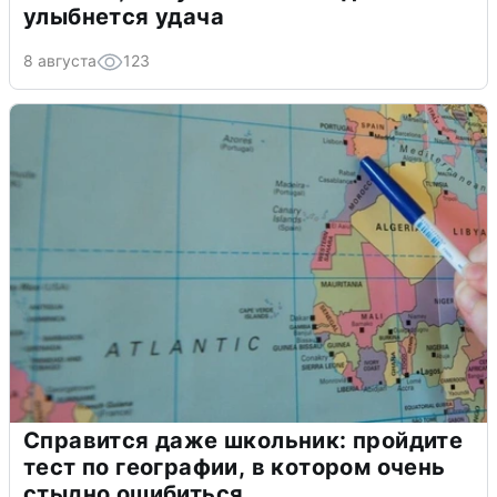
улыбнется удача
8 августа
123
Справится даже школьник: пройдите
тест по географии, в котором очень
стыдно ошибиться