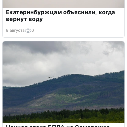
Екатеринбуржцам объяснили, когда
вернут воду
8 августа
0