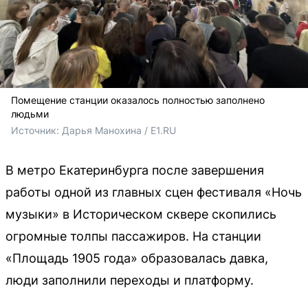
Помещение станции оказалось полностью заполнено
людьми
Источник: 
Дарья Манохина / E1.RU
В метро Екатеринбурга после завершения
работы одной из главных сцен фестиваля «Ночь
музыки» в Историческом сквере скопились
огромные толпы пассажиров. На станции
«Площадь 1905 года» образовалась давка,
люди заполнили переходы и платформу.