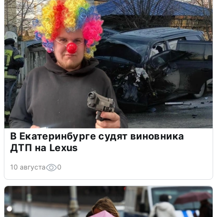
В Екатеринбурге судят виновника
ДТП на Lexus
10 августа
0