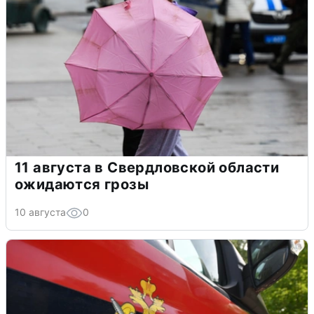
11 августа в Свердловской области
ожидаются грозы
10 августа
0