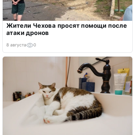
Жители Чехова просят помощи после
атаки дронов
8 августа
0