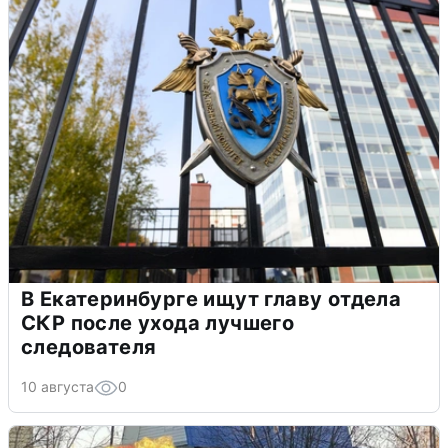
В Екатеринбурге ищут главу отдела
СКР после ухода лучшего
следователя
10 августа
0