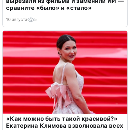
вырезали из фильма и заменили ИИ —
сравните «было» и «стало»
10 августа
5
«Как можно быть такой красивой?»
Екатерина Климова взволновала всех