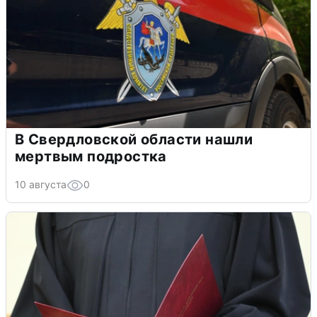
В Свердловской области нашли
мертвым подростка
10 августа
0