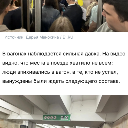
Источник: 
Дарья Манохина / E1.RU
В вагонах наблюдается сильная давка. На видео
видно, что места в поезде хватило не всем:
люди впихивались в вагон, а те, кто не успел,
вынуждены были ждать следующего состава.