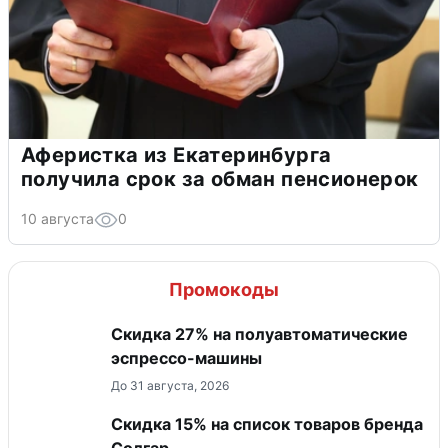
Аферистка из Екатеринбурга
получила срок за обман пенсионерок
10 августа
0
Промокоды
Скидка 27% на полуавтоматические
эспрессо-машины
До 31 августа, 2026
Скидка 15% на список товаров бренда