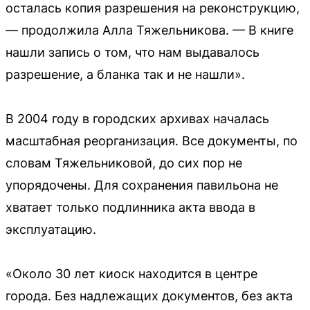
осталась копия разрешения на реконструкцию,
— продолжила Алла Тяжельникова. — В книге
нашли запись о том, что нам выдавалось
разрешение, а бланка так и не нашли».
В 2004 году в городских архивах началась
масштабная реорганизация. Все документы, по
словам Тяжельниковой, до сих пор не
упорядочены. Для сохранения павильона не
хватает только подлинника акта ввода в
эксплуатацию.
«Около 30 лет киоск находится в центре
города. Без надлежащих документов, без акта