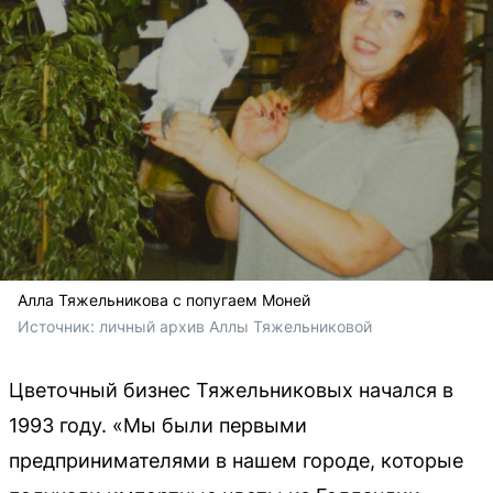
Алла Тяжельникова с попугаем Моней
Источник: 
личный архив Аллы Тяжельниковой
Цветочный бизнес Тяжельниковых начался в
1993 году. «Мы были первыми
предпринимателями в нашем городе, которые