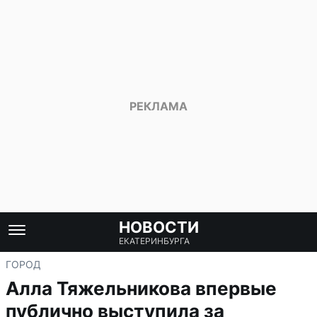
НОВОСТИ
ЕКАТЕРИНБУРГА
ГОРОД
Алла Тяжельникова впервые
публично выступила за