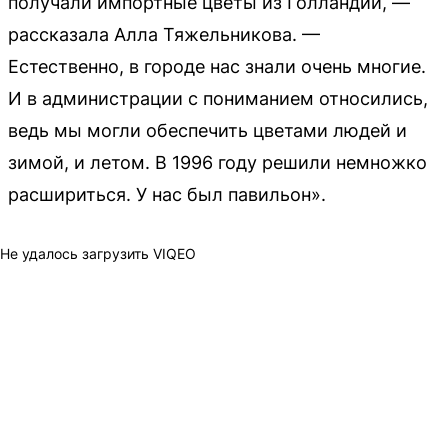
получали импортные цветы из Голландии, —
рассказала Алла Тяжельникова. —
Естественно, в городе нас знали очень многие.
И в администрации с пониманием относились,
ведь мы могли обеспечить цветами людей и
зимой, и летом. В 1996 году решили немножко
расшириться. У нас был павильон».
Не удалось загрузить VIQEO