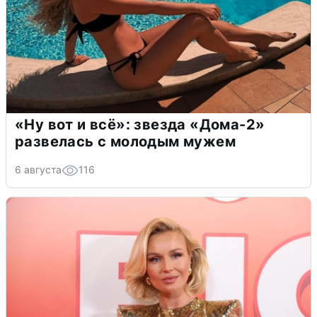
«Ну вот и всё»: звезда «Дома-2»
развелась с молодым мужем
6 августа
116