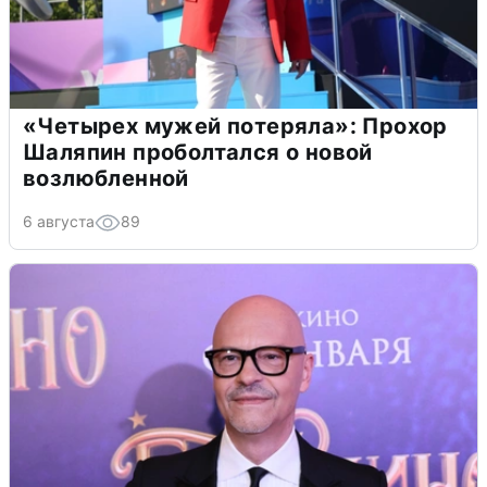
«Четырех мужей потеряла»: Прохор
Шаляпин проболтался о новой
возлюбленной
6 августа
89