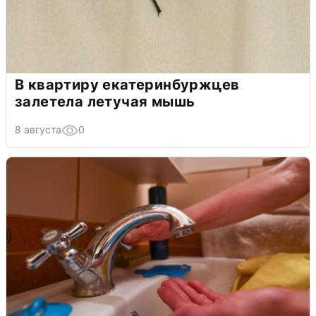
В квартиру екатеринбуржцев
залетела летучая мышь
8 августа
0