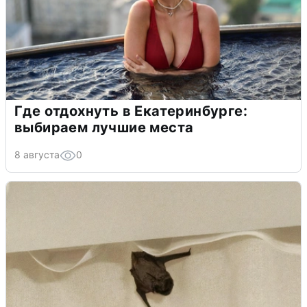
Где отдохнуть в Екатеринбурге:
выбираем лучшие места
8 августа
0