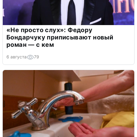
«Не просто слух»: Федору
Бондарчуку приписывают новый
роман — с кем
6 августа
79