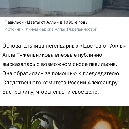
Павильон «Цветы от Аллы» в 1990-е годы
Источник: 
личный архив Аллы Тяжельниковой
Основательница легендарных «Цветов от Аллы»
Алла Тяжельникова впервые публично
высказалась о возможном сносе павильона.
Она обратилась за помощью к председателю
Следственного комитета России Александру
Бастрыкину, чтобы спасти свое дело.