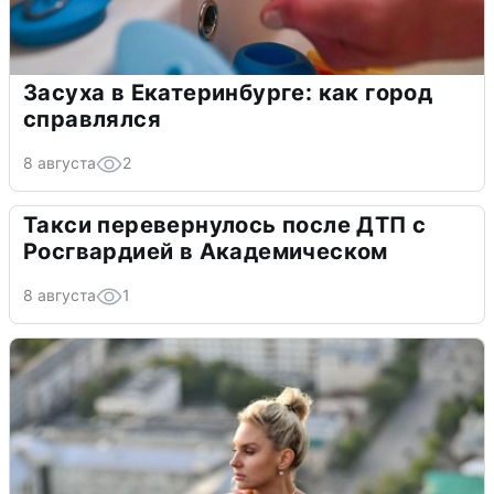
Засуха в Екатеринбурге: как город
справлялся
8 августа
2
Такси перевернулось после ДТП с
Росгвардией в Академическом
8 августа
1