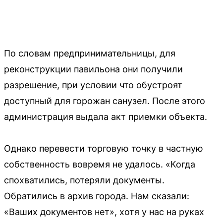
По словам предпринимательницы, для
реконструкции павильона они получили
разрешение, при условии что обустроят
доступный для горожан санузел. После этого
администрация выдала акт приемки объекта.
Однако перевести торговую точку в частную
собственность вовремя не удалось. «Когда
спохватились, потеряли документы.
Обратились в архив города. Нам сказали:
«Ваших документов нет», хотя у нас на руках