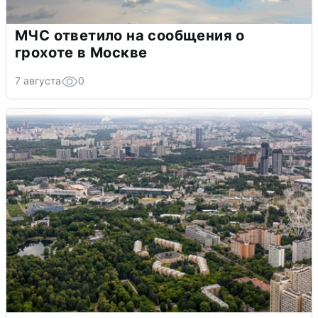
МЧС ответило на сообщения о
грохоте в Москве
7 августа
0