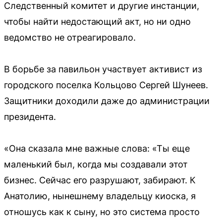
Следственный комитет и другие инстанции,
чтобы найти недостающий акт, но ни одно
ведомство не отреагировало.
В борьбе за павильон участвует активист из
городского поселка Кольцово Сергей Шунеев.
Защитники доходили даже до администрации
президента.
«Она сказала мне важные слова: «Ты еще
маленький был, когда мы создавали этот
бизнес. Сейчас его разрушают, забирают. К
Анатолию, нынешнему владельцу киоска, я
отношусь как к сыну, но это система просто