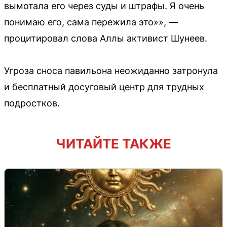
вымотала его через суды и штрафы. Я очень
понимаю его, сама пережила это»», —
процитировал слова Аллы активист Шунеев.
Угроза сноса павильона неожиданно затронула
и бесплатный досуговый центр для трудных
подростков.
ЧИТАЙТЕ ТАКЖЕ