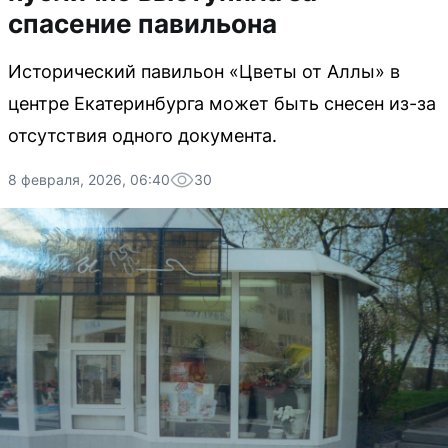
спасение павильона
Исторический павильон «Цветы от Аллы» в
центре Екатеринбурга может быть снесен из-за
отсутствия одного документа.
8 февраля, 2026, 06:40
30