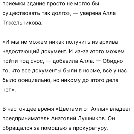
приемки здание просто не могло бы
существовать так долго», — уверена Алла
Тяжельникова.
«И мы не можем никак получить из архива
недостающий документ. И из-за этого можем
пойти под снос, — добавила Алла. — Обидно
то, что все документы были в норме, всё у нас
было официально, но никому до этого дела
нет».
В настоящее время «Цветами от Аллы» владеет
предприниматель Анатолий Лушников. Он
обращался за помощью в прокуратуру,