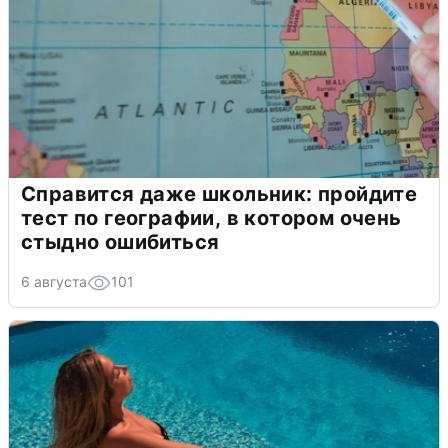
Справится даже школьник: пройдите
тест по географии, в котором очень
стыдно ошибиться
6 августа
101