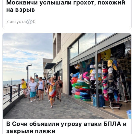
Москвичи услышали грохот, похожий
на взрыв
7 августа
0
В Сочи объявили угрозу атаки БПЛА и
закрыли пляжи