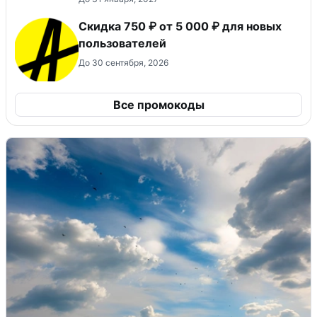
Скидка 750 ₽ от 5 000 ₽ для новых
пользователей
До 30 сентября, 2026
Все промокоды