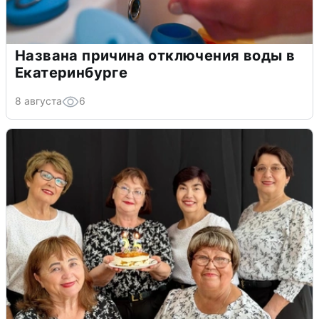
Названа причина отключения воды в
Екатеринбурге
8 августа
6