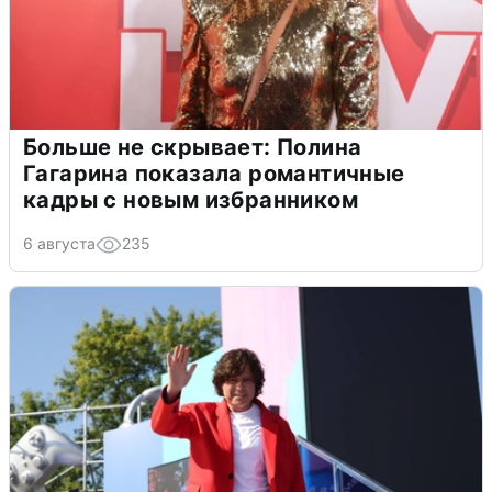
Больше не скрывает: Полина
Гагарина показала романтичные
кадры с новым избранником
6 августа
235