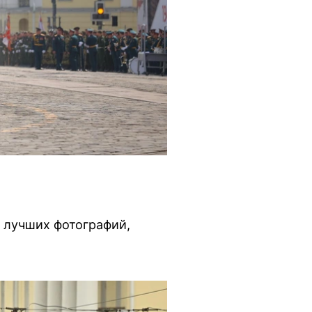
а лучших фотографий,