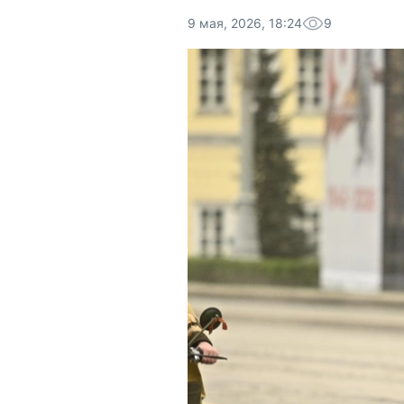
9 мая, 2026, 18:24
9