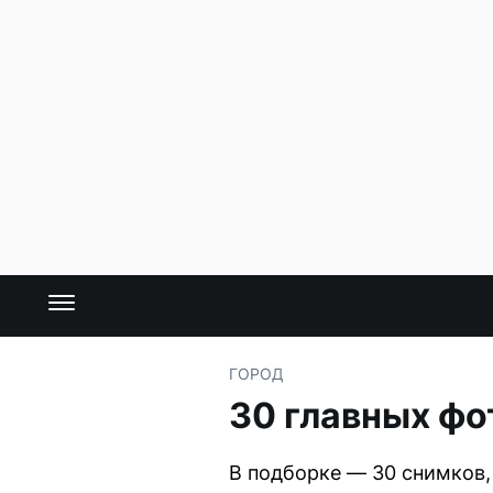
ГОРОД
30 главных фо
В подборке — 30 снимков