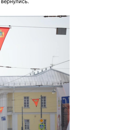
 вернулись.