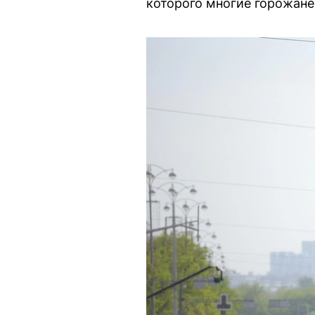
которого многие горожане