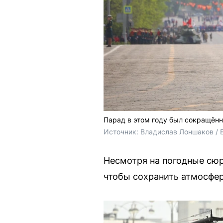
Парад в этом году был сокращён
Источник: 
Владислав Лоншаков / 
Несмотря на погодные сюр
чтобы сохранить атмосфер