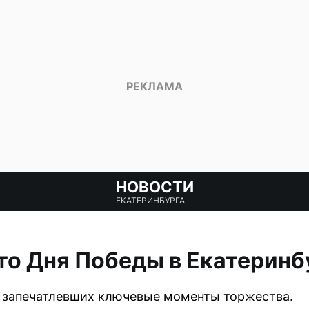
НОВОСТИ
ЕКАТЕРИНБУРГА
то Дня Победы в Екатеринб
, запечатлевших ключевые моменты торжества.