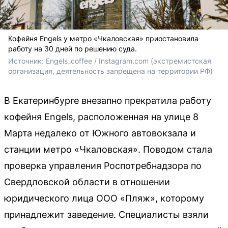
Кофейня Engels у метро «Чкаловская» приостановила
работу на 30 дней по решению суда.
Источник: 
Engels_coffee / Instagram.com (экстремистская 
организация, деятельность запрещена на территории РФ)
В Екатеринбурге внезапно прекратила работу
кофейня Engels, расположенная на улице 8
Марта недалеко от Южного автовокзала и
станции метро «Чкаловская». Поводом стала
проверка управления Роспотребнадзора по
Свердловской области в отношении
юридического лица ООО «Пляж», которому
принадлежит заведение. Специалисты взяли