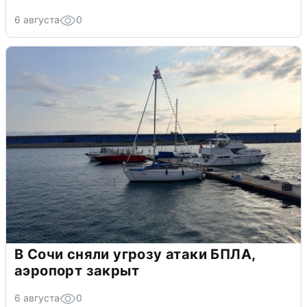
6 августа
0
В Сочи сняли угрозу атаки БПЛА,
аэропорт закрыт
6 августа
0