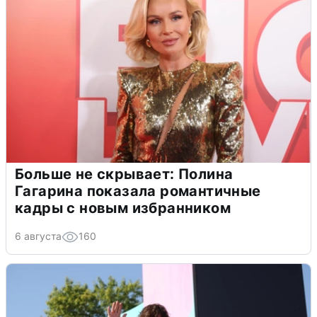
Больше не скрывает: Полина
Гагарина показала романтичные
кадры с новым избранником
6 августа
160