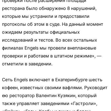
проверки после расширения площади
ресторана было обнаружено 8 нарушений,
которые мы устранили и предоставили
протоколы об этом в суде. На данный момент
ожидаем результаты официальных
исследований и тестов. Во всех остальных
филиалах Engels мы провели внеплановые
проверки и работаем в штатном режиме», —
отметили в заведении.
Сеть Engels включает в Екатеринбурге шесть
кофеен, известных своими вафлями. Руководит
ею ресторатор Валентин Кузякин, который
также управляет заведениями «Гастроли»,