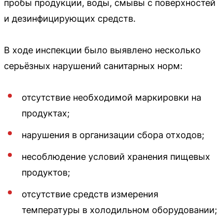
пробы продукции, воды, смывы с поверхностей
и дезинфицирующих средств.
В ходе инспекции было выявлено несколько
серьёзных нарушений санитарных норм:
отсутствие необходимой маркировки на
продуктах;
нарушения в организации сбора отходов;
несоблюдение условий хранения пищевых
продуктов;
отсутствие средств измерения
температуры в холодильном оборудовании;