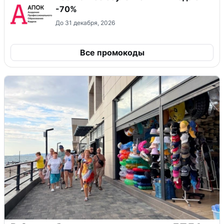
-70%
До 31 декабря, 2026
Все промокоды