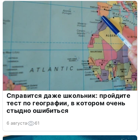
Справится даже школьник: пройдите
тест по географии, в котором очень
стыдно ошибиться
6 августа
61