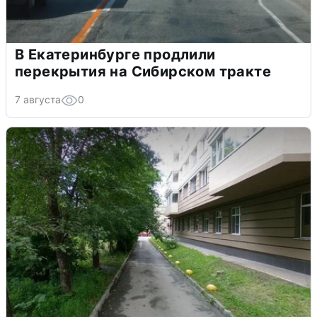
В Екатеринбурге продлили
перекрытия на Сибирском тракте
7 августа
0