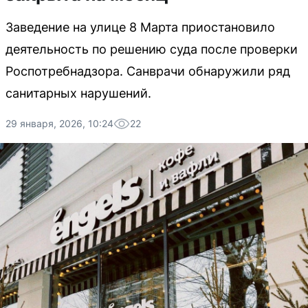
Заведение на улице 8 Марта приостановило
деятельность по решению суда после проверки
Роспотребнадзора. Санврачи обнаружили ряд
санитарных нарушений.
29 января, 2026, 10:24
22