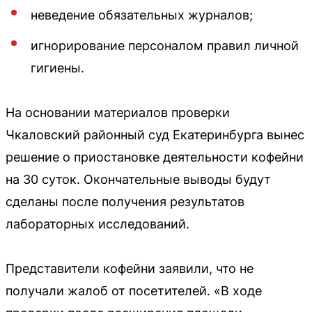
неведение обязательных журналов;
игнорирование персоналом правил личной
гигиены.
На основании материалов проверки
Чкаловский районный суд Екатеринбурга вынес
решение о приостановке деятельности кофейни
на 30 суток. Окончательные выводы будут
сделаны после получения результатов
лабораторных исследований.
Представители кофейни заявили, что не
получали жалоб от посетителей. «В ходе