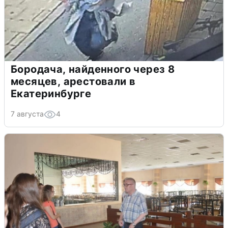
Бородача, найденного через 8
месяцев, арестовали в
Екатеринбурге
7 августа
4