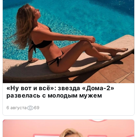
«Ну вот и всё»: звезда «Дома-2»
развелась с молодым мужем
6 августа
69