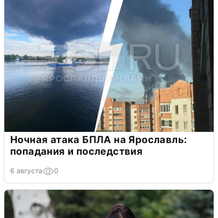
Ночная атака БПЛА на Ярославль:
попадания и последствия
6 августа
0