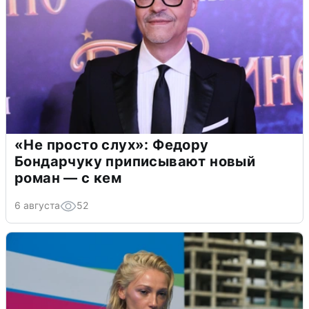
«Не просто слух»: Федору
Бондарчуку приписывают новый
роман — с кем
6 августа
52