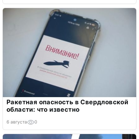
Ракетная опасность в Свердловской
области: что известно
6 августа
0