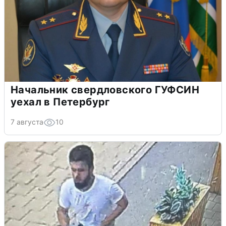
Начальник свердловского ГУФСИН
уехал в Петербург
7 августа
10