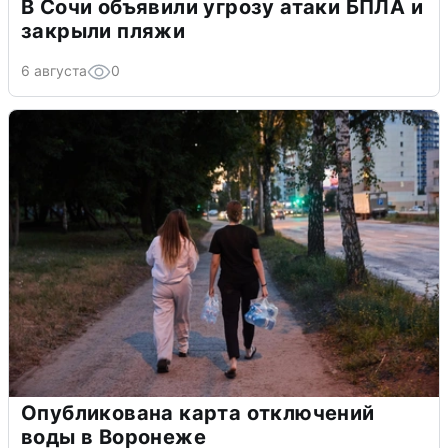
В Сочи объявили угрозу атаки БПЛА и
закрыли пляжи
6 августа
0
Опубликована карта отключений
воды в Воронеже