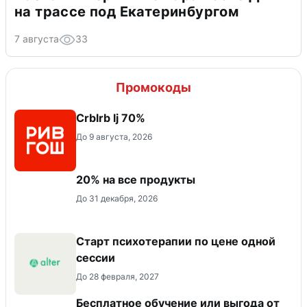
на трассе под Екатеринбургом
7 августа
33
Промокоды
Crblrb lj 70%
До 9 августа, 2026
20% на все продукты
До 31 декабря, 2026
Старт психотерапии по цене одной
сессии
До 28 февраля, 2027
Бесплатное обучение или выгода от