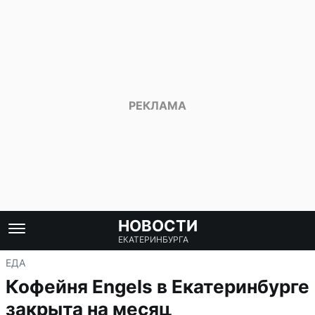
НОВОСТИ
ЕКАТЕРИНБУРГА
ЕДА
Кофейня Engels в Екатеринбурге
закрыта на месяц