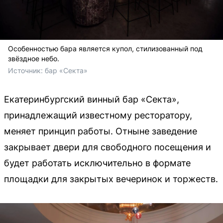
Особенностью бара является купол, стилизованный под
звёздное небо.
Источник: 
бар «Секта»
Екатеринбургский винный бар «Секта»,
принадлежащий известному ресторатору,
меняет принцип работы. Отныне заведение
закрывает двери для свободного посещения и
будет работать исключительно в формате
площадки для закрытых вечеринок и торжеств.