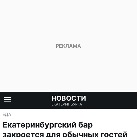
НОВОСТИ
ЕКАТЕРИНБУРГА
ЕДА
Екатеринбургский бар
закроется для обычных гостей