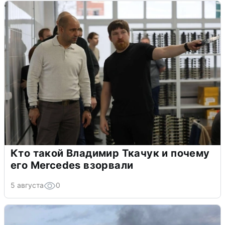
Кто такой Владимир Ткачук и почему
его Mercedes взорвали
5 августа
0