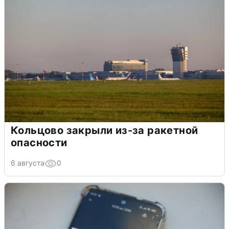
Кольцово закрыли из-за ракетной
опасности
6 августа
0