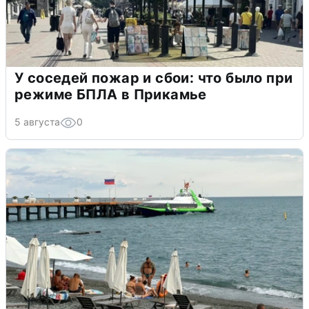
У соседей пожар и сбои: что было при
режиме БПЛА в Прикамье
5 августа
0