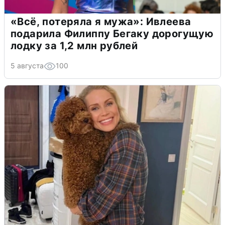
«Всё, потеряла я мужа»: Ивлеева
подарила Филиппу Бегаку дорогущую
лодку за 1,2 млн рублей
5 августа
100