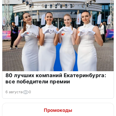
80 лучших компаний Екатеринбурга:
все победители премии
6 августа
0
Промокоды