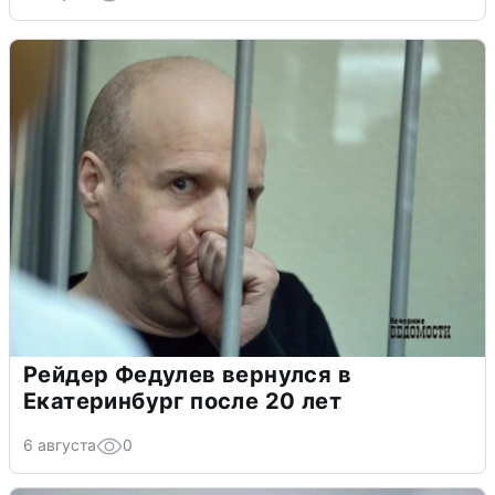
Рейдер Федулев вернулся в
Екатеринбург после 20 лет
6 августа
0