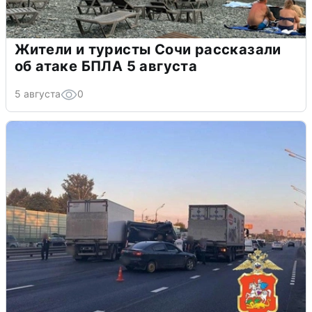
Жители и туристы Сочи рассказали
об атаке БПЛА 5 августа
5 августа
0