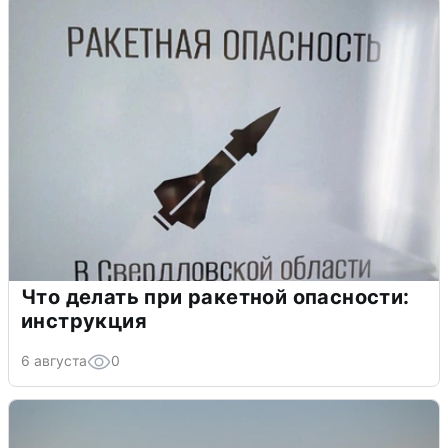
Что делать при ракетной опасности:
инструкция
6 августа
0