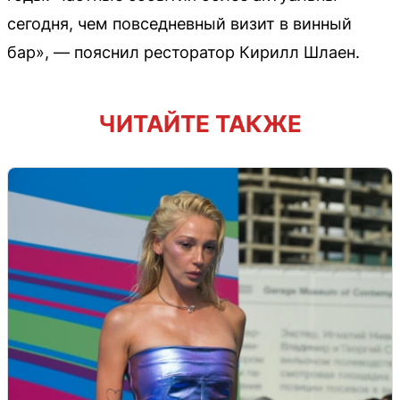
сегодня, чем повседневный визит в винный
бар», — пояснил ресторатор Кирилл Шлаен.
ЧИТАЙТЕ ТАКЖЕ