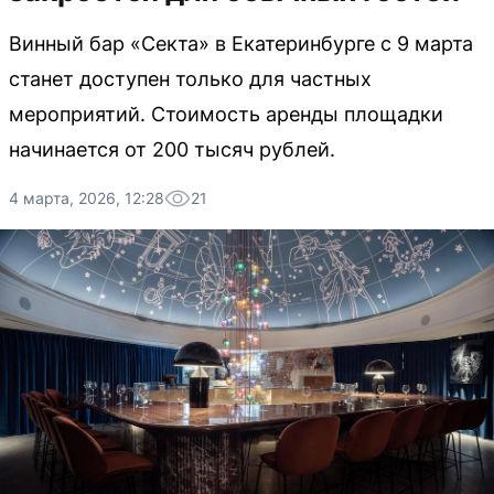
Винный бар «Секта» в Екатеринбурге с 9 марта
станет доступен только для частных
мероприятий. Стоимость аренды площадки
начинается от 200 тысяч рублей.
4 марта, 2026, 12:28
21