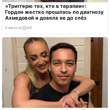
«Триггерю тех, кто в терапии»:
Гордон жестко прошлась по диагнозу
Ахмедовой и довела ее до слёз
5 августа
64