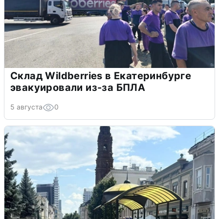
Склад Wildberries в Екатеринбурге
эвакуировали из-за БПЛА
5 августа
0