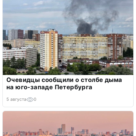
Очевидцы сообщили о столбе дыма
на юго-западе Петербурга
5 августа
0