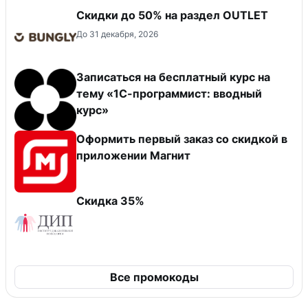
Скидки до 50% на раздел OUTLET
До 31 декабря, 2026
Записаться на бесплатный курс на
тему «1С-программист: вводный
курс»
Оформить первый заказ со скидкой в
приложении Магнит
Скидка 35%
Все промокоды