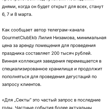
днями, когда он будет открыт для всех, станут
6, 7 и 8 марта.
Как сообщает автор телеграм-канала
GourmetClubEkb Лилия Низамова, минимальная
цена за аренду помещения для проведения
праздника составляет 200 тысяч рублей.
Винная коллекция заведения перемещается в
специализированное хранилище и продолжит
пополняться для проведения дегустаций по
запросу клиентов.
«Для „Секты“ это частый запрос в последние
годы. Частные события более актуальны