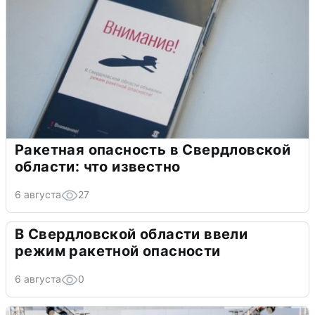
Ракетная опасность в Свердловской
области: что известно
6 августа
27
В Свердловской области ввели
режим ракетной опасности
6 августа
0