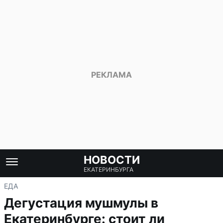
НОВОСТИ
ЕКАТЕРИНБУРГА
ЕДА
Дегустация мушмулы в
Екатеринбурге: стоит ли