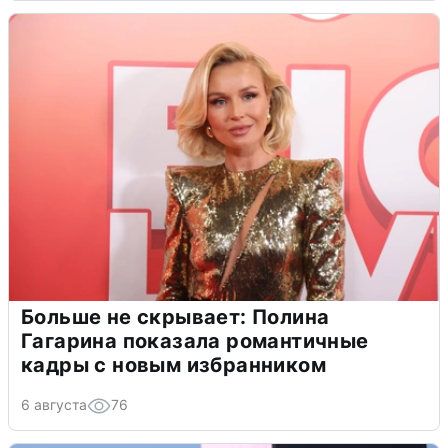
Больше не скрывает: Полина
Гагарина показала романтичные
кадры с новым избранником
6 августа
76