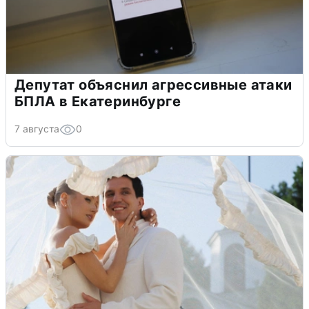
Депутат объяснил агрессивные атаки
БПЛА в Екатеринбурге
7 августа
0