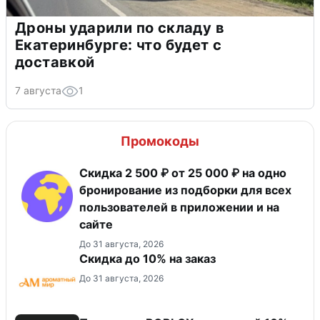
Дроны ударили по складу в
Екатеринбурге: что будет с
доставкой
7 августа
1
Промокоды
Скидка 2 500 ₽ от 25 000 ₽ на одно
бронирование из подборки для всех
пользователей в приложении и на
сайте
До 31 августа, 2026
Скидка до 10% на заказ
До 31 августа, 2026