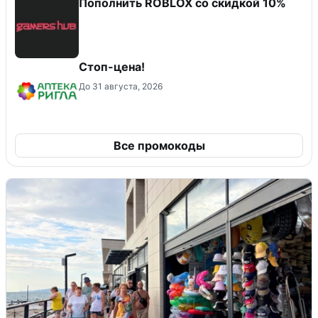
Пополнить ROBLOX со скидкой 10%
Стоп-цена!
До 31 августа, 2026
Все промокоды