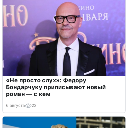
«Не просто слух»: Федору
Бондарчуку приписывают новый
роман — с кем
6 августа
22