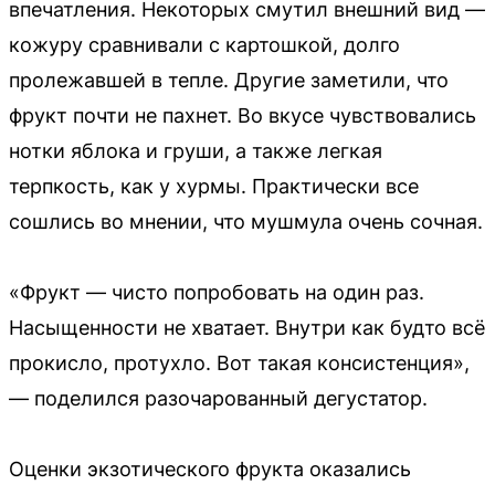
впечатления. Некоторых смутил внешний вид —
кожуру сравнивали с картошкой, долго
пролежавшей в тепле. Другие заметили, что
фрукт почти не пахнет. Во вкусе чувствовались
нотки яблока и груши, а также легкая
терпкость, как у хурмы. Практически все
сошлись во мнении, что мушмула очень сочная.
«Фрукт — чисто попробовать на один раз.
Насыщенности не хватает. Внутри как будто всё
прокисло, протухло. Вот такая консистенция»,
— поделился разочарованный дегустатор.
Оценки экзотического фрукта оказались