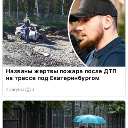
Названы жертвы пожара после ДТП
на трассе под Екатеринбургом
7 августа
0