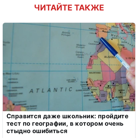
ЧИТАЙТЕ ТАКЖЕ
Справится даже школьник: пройдите
тест по географии, в котором очень
стыдно ошибиться