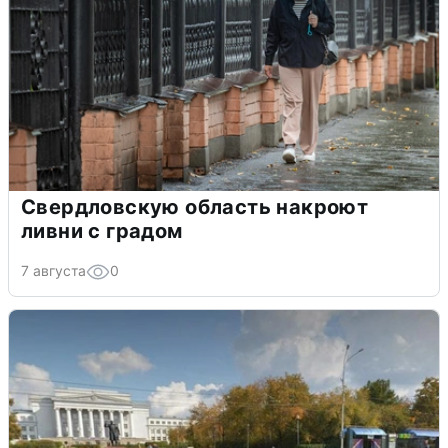
Свердловскую область накроют
ливни с градом
7 августа
0