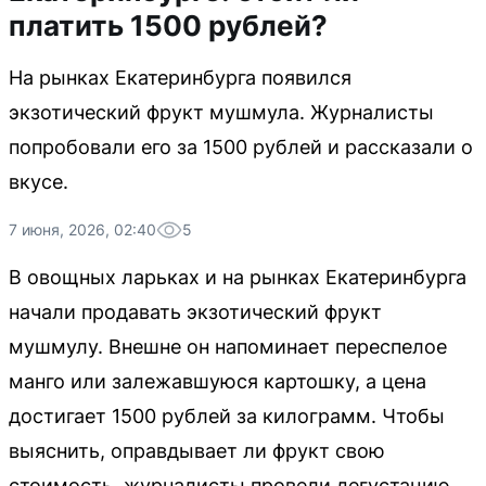
платить 1500 рублей?
На рынках Екатеринбурга появился
экзотический фрукт мушмула. Журналисты
попробовали его за 1500 рублей и рассказали о
вкусе.
7 июня, 2026, 02:40
5
В овощных ларьках и на рынках Екатеринбурга
начали продавать экзотический фрукт
мушмулу. Внешне он напоминает переспелое
манго или залежавшуюся картошку, а цена
достигает 1500 рублей за килограмм. Чтобы
выяснить, оправдывает ли фрукт свою
стоимость, журналисты провели дегустацию.