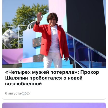
«Четырех мужей потеряла»: Прохор
Шаляпин проболтался о новой
возлюбленной
6 августа
27