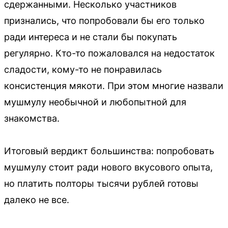
сдержанными. Несколько участников
признались, что попробовали бы его только
ради интереса и не стали бы покупать
регулярно. Кто-то пожаловался на недостаток
сладости, кому-то не понравилась
консистенция мякоти. При этом многие назвали
мушмулу необычной и любопытной для
знакомства.
Итоговый вердикт большинства: попробовать
мушмулу стоит ради нового вкусового опыта,
но платить полторы тысячи рублей готовы
далеко не все.