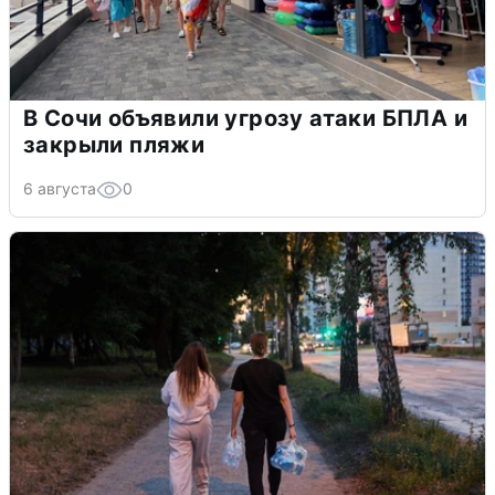
В Сочи объявили угрозу атаки БПЛА и
закрыли пляжи
6 августа
0