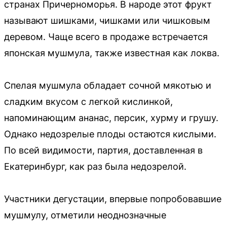
странах Причерноморья. В народе этот фрукт
называют шишками, чишками или чишковым
деревом. Чаще всего в продаже встречается
японская мушмула, также известная как локва.
Спелая мушмула обладает сочной мякотью и
сладким вкусом с легкой кислинкой,
напоминающим ананас, персик, хурму и грушу.
Однако недозрелые плоды остаются кислыми.
По всей видимости, партия, доставленная в
Екатеринбург, как раз была недозрелой.
Участники дегустации, впервые попробовавшие
мушмулу, отметили неоднозначные