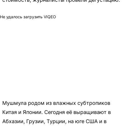
Не удалось загрузить VIQEO
Мушмула родом из влажных субтропиков
Китая и Японии. Сегодня её выращивают в
Абхазии, Грузии, Турции, на юге США и в