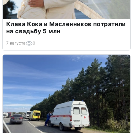
Клава Кока и Масленников потратили
на свадьбу 5 млн
7 августа
0