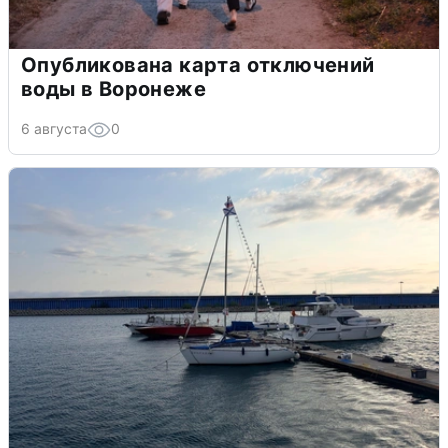
Опубликована карта отключений
воды в Воронеже
6 августа
0