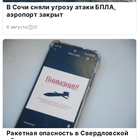
В Сочи сняли угрозу атаки БПЛА,
аэропорт закрыт
6 августа
0
Ракетная опасность в Свердловской