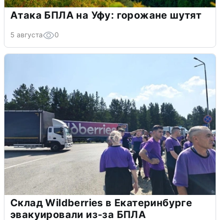
Атака БПЛА на Уфу: горожане шутят
5 августа
0
Склад Wildberries в Екатеринбурге
эвакуировали из-за БПЛА