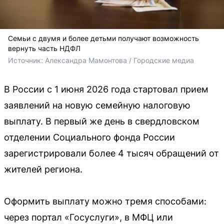
Семьи с двумя и более детьми получают возможность
вернуть часть НДФЛ
Источник: 
Александра Мамонтова / Городские медиа
В России с 1 июня 2026 года стартовал прием
заявлений на новую семейную налоговую
выплату. В первый же день в свердловском
отделении Социального фонда России
зарегистрировали более 4 тысяч обращений от
жителей региона.
Оформить выплату можно тремя способами:
через портал «Госуслуги», в МФЦ или