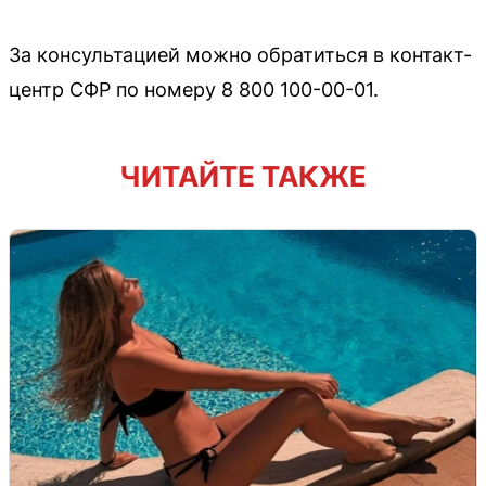
За консультацией можно обратиться в контакт-
центр СФР по номеру 8 800 100-00-01.
ЧИТАЙТЕ ТАКЖЕ