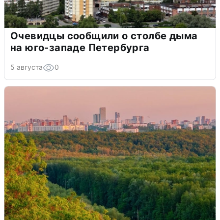
Очевидцы сообщили о столбе дыма
на юго-западе Петербурга
5 августа
0