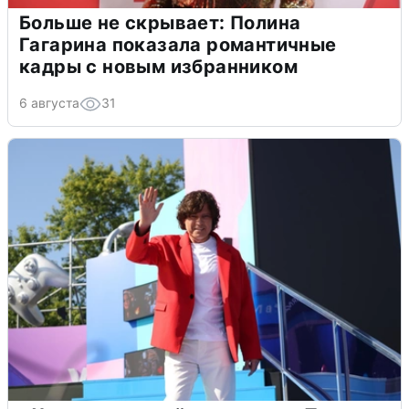
Больше не скрывает: Полина
Гагарина показала романтичные
кадры с новым избранником
6 августа
31