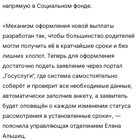
напрямую в Социальном фонде.
«Механизм оформления новой выплаты
разработан так, чтобы большинство родителей
могли получить её в кратчайшие сроки и без
лишних хлопот. Теперь для оформления
достаточно подать заявление через портал
„Госуслуги“, где система самостоятельно
соберёт и проверит все необходимые данные,
автоматически заполнив анкету, а заявитель
будет оповещён о каждом изменении статуса
рассмотрения в установленные сроки», —
пояснила управляющая отделением Елена
Альшиц.