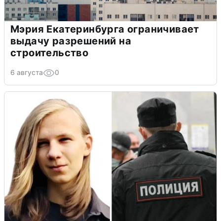
Мэрия Екатеринбурга ограничивает
выдачу разрешений на
строительство
6 августа
0