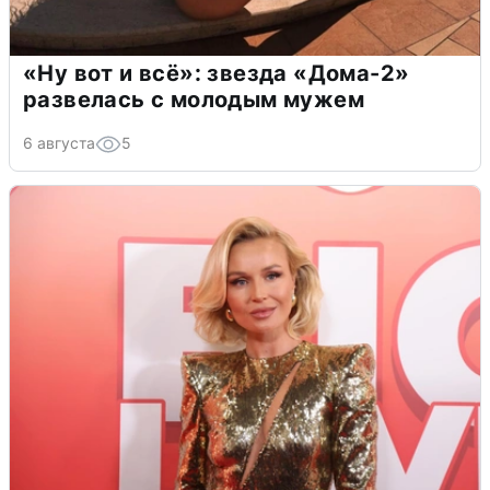
«Ну вот и всё»: звезда «Дома-2»
развелась с молодым мужем
6 августа
5