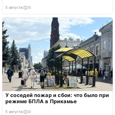
5 августа
0
У соседей пожар и сбои: что было при
режиме БПЛА в Прикамье
5 августа
0