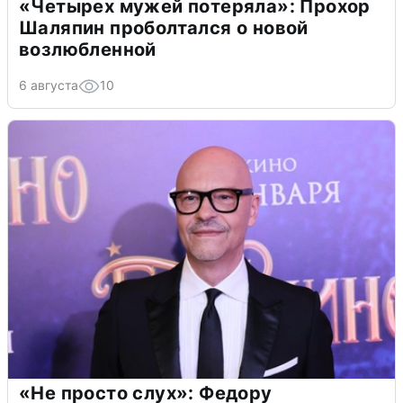
«Четырех мужей потеряла»: Прохор
Шаляпин проболтался о новой
возлюбленной
6 августа
10
«Не просто слух»: Федору