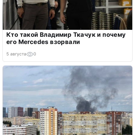
Кто такой Владимир Ткачук и почему
его Mercedes взорвали
5 августа
0