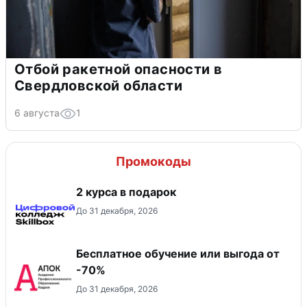
Отбой ракетной опасности в
Свердловской области
6 августа
1
Промокоды
2 курса в подарок
До 31 декабря, 2026
Бесплатное обучение или выгода от
-70%
До 31 декабря, 2026