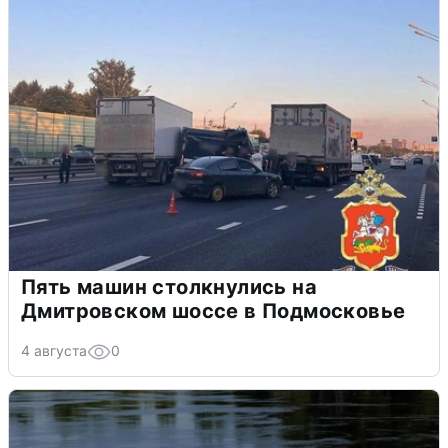
Пять машин столкнулись на
Дмитровском шоссе в Подмосковье
4 августа
0