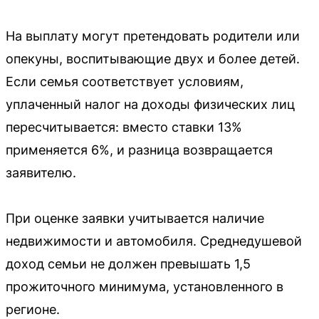
На выплату могут претендовать родители или
опекуны, воспитывающие двух и более детей.
Если семья соответствует условиям,
уплаченный налог на доходы физических лиц
пересчитывается: вместо ставки 13%
применяется 6%, и разница возвращается
заявителю.
При оценке заявки учитывается наличие
недвижимости и автомобиля. Среднедушевой
доход семьи не должен превышать 1,5
прожиточного минимума, установленного в
регионе.