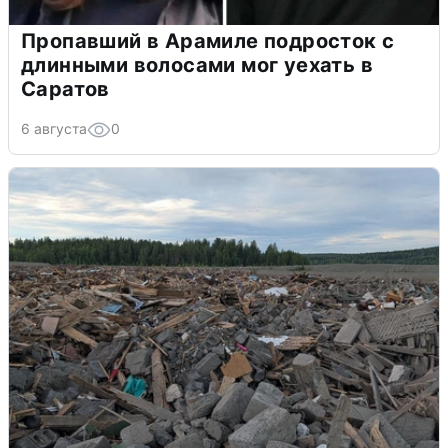
Пропавший в Арамиле подросток с
длинными волосами мог уехать в
Саратов
6 августа
0