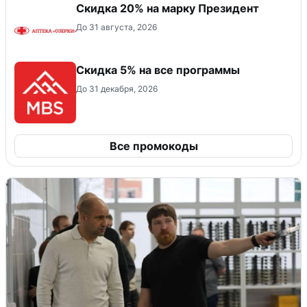
Скидка 20% на марку Президент
До 31 августа, 2026
Скидка 5% на все программы
До 31 декабря, 2026
Все промокоды