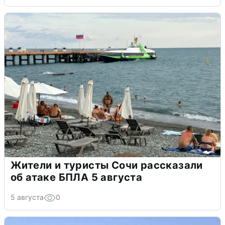
Жители и туристы Сочи рассказали
об атаке БПЛА 5 августа
5 августа
0