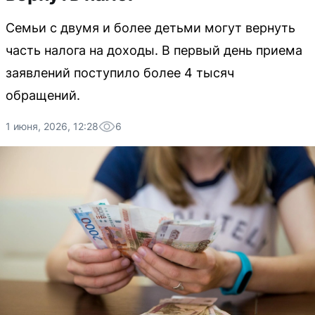
Семьи с двумя и более детьми могут вернуть
часть налога на доходы. В первый день приема
заявлений поступило более 4 тысяч
обращений.
1 июня, 2026, 12:28
6