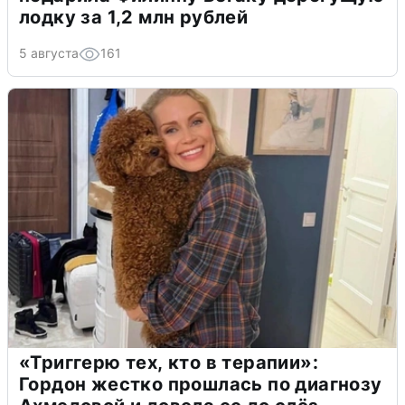
лодку за 1,2 млн рублей
5 августа
161
«Триггерю тех, кто в терапии»:
Гордон жестко прошлась по диагнозу