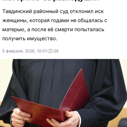
Тавдинский районный суд отклонил иск
женщины, которая годами не общалась с
матерью, а после её смерти попыталась
получить имущество.
5 февраля, 2026, 10:01
26