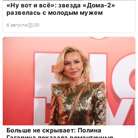
«Ну вот и всё»: звезда «Дома-2»
развелась с молодым мужем
6 августа
20
Больше не скрывает: Полина
Гагарина показала романтичные