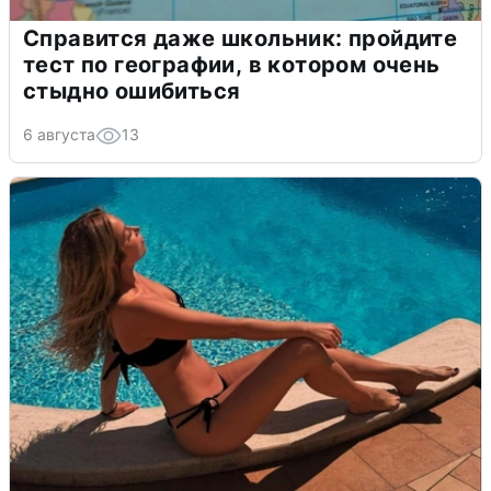
Справится даже школьник: пройдите
тест по географии, в котором очень
стыдно ошибиться
6 августа
13