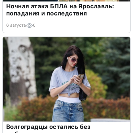
Ночная атака БПЛА на Ярославль:
попадания и последствия
6 августа
0
Волгоградцы остались без