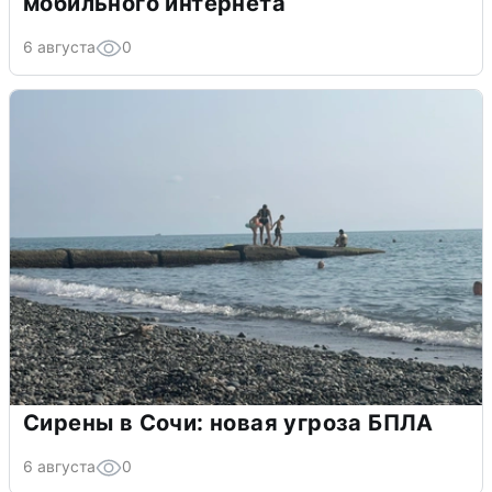
мобильного интернета
6 августа
0
Сирены в Сочи: новая угроза БПЛА
6 августа
0