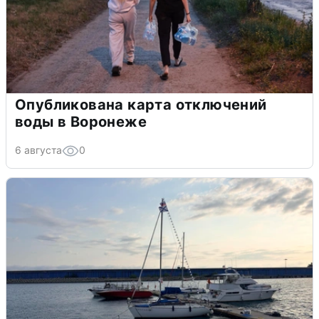
Опубликована карта отключений
воды в Воронеже
6 августа
0