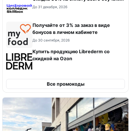
До 31 декабря, 2026
Получайте от 3% за заказ в виде
бонусов в личном кабинете
До 30 сентября, 2026
Купить продукцию Librederm со
скидкой на Ozon
Все промокоды