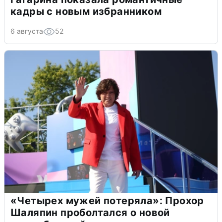
кадры с новым избранником
6 августа
52
«Четырех мужей потеряла»: Прохор
Шаляпин проболтался о новой