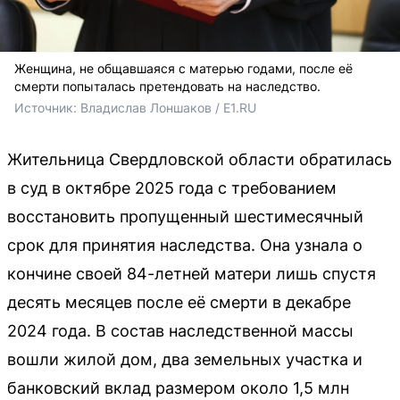
Женщина, не общавшаяся с матерью годами, после её
смерти попыталась претендовать на наследство.
Источник: 
Владислав Лоншаков / E1.RU
Жительница Свердловской области обратилась
в суд в октябре 2025 года с требованием
восстановить пропущенный шестимесячный
срок для принятия наследства. Она узнала о
кончине своей 84-летней матери лишь спустя
десять месяцев после её смерти в декабре
2024 года. В состав наследственной массы
вошли жилой дом, два земельных участка и
банковский вклад размером около 1,5 млн