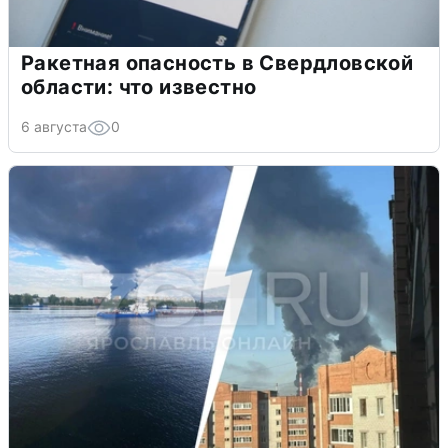
Ракетная опасность в Свердловской
области: что известно
6 августа
0