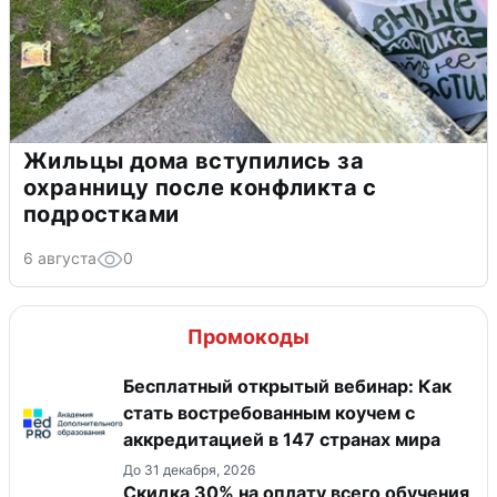
Жильцы дома вступились за
охранницу после конфликта с
подростками
6 августа
0
Промокоды
Бесплатный открытый вебинар: Как
стать востребованным коучем с
аккредитацией в 147 странах мира
До 31 декабря, 2026
Скидка 30% на оплату всего обучения