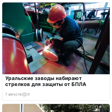
Уральские заводы набирают
стрелков для защиты от БПЛА
7 августа
0