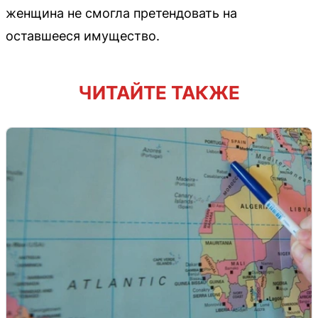
женщина не смогла претендовать на
оставшееся имущество.
ЧИТАЙТЕ ТАКЖЕ