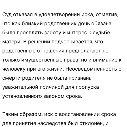
Суд отказал в удовлетворении иска, отметив,
что как близкий родственник дочь обязана
была проявлять заботу и интерес к судьбе
матери. В решении подчеркивается, что
родственные отношения предполагают не
только имущественные права, но и внимание к
человеку при его жизни. Неосведомлённость о
смерти родителя не была признана
уважительной причиной для пропуска
установленного законом срока.
Таким образом, иск о восстановлении срока
для принятия наследства был отклонён, и