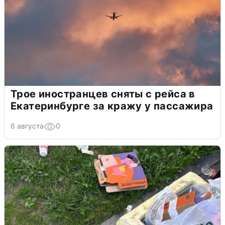
Трое иностранцев сняты с рейса в
Екатеринбурге за кражу у пассажира
6 августа
0