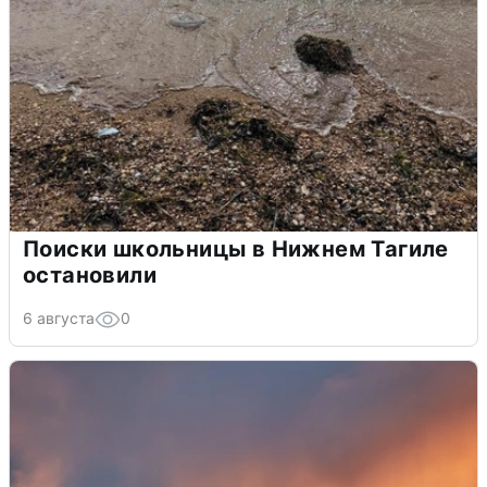
Поиски школьницы в Нижнем Тагиле
остановили
6 августа
0