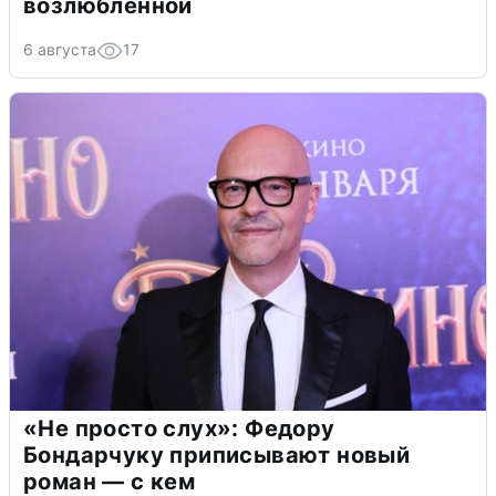
возлюбленной
6 августа
17
«Не просто слух»: Федору
Бондарчуку приписывают новый
роман — с кем