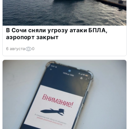
В Сочи сняли угрозу атаки БПЛА,
аэропорт закрыт
6 августа
0