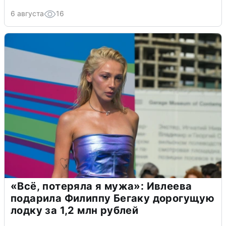
6 августа
16
«Всё, потеряла я мужа»: Ивлеева
подарила Филиппу Бегаку дорогущую
лодку за 1,2 млн рублей