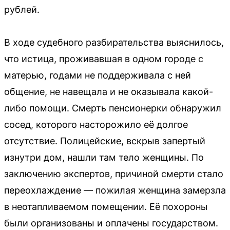
рублей.
В ходе судебного разбирательства выяснилось,
что истица, проживавшая в одном городе с
матерью, годами не поддерживала с ней
общение, не навещала и не оказывала какой-
либо помощи. Смерть пенсионерки обнаружил
сосед, которого насторожило её долгое
отсутствие. Полицейские, вскрыв запертый
изнутри дом, нашли там тело женщины. По
заключению экспертов, причиной смерти стало
переохлаждение — пожилая женщина замерзла
в неотапливаемом помещении. Её похороны
были организованы и оплачены государством.