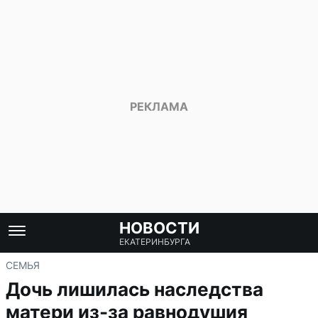
НОВОСТИ
ЕКАТЕРИНБУРГА
СЕМЬЯ
Дочь лишилась наследства
матери из-за равнодушия