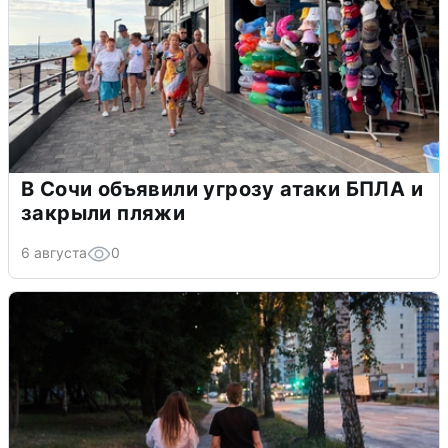
В Сочи объявили угрозу атаки БПЛА и
закрыли пляжи
6 августа
0