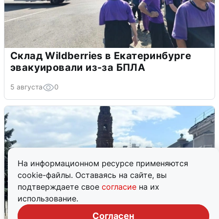
Склад Wildberries в Екатеринбурге
эвакуировали из-за БПЛА
5 августа
0
На информационном ресурсе применяются
cookie-файлы. Оставаясь на сайте, вы
подтверждаете свое
согласие
на их
использование.
Согласен