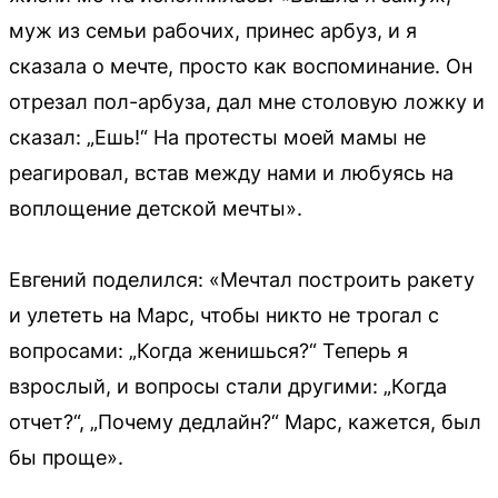
муж из семьи рабочих, принес арбуз, и я
сказала о мечте, просто как воспоминание. Он
отрезал пол-арбуза, дал мне столовую ложку и
сказал: „Ешь!“ На протесты моей мамы не
реагировал, встав между нами и любуясь на
воплощение детской мечты».
Евгений поделился: «Мечтал построить ракету
и улететь на Марс, чтобы никто не трогал с
вопросами: „Когда женишься?“ Теперь я
взрослый, и вопросы стали другими: „Когда
отчет?“, „Почему дедлайн?“ Марс, кажется, был
бы проще».