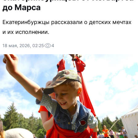
до Марса
Екатеринбуржцы рассказали о детских мечтах
и их исполнении.
18 мая, 2026, 02:25
4