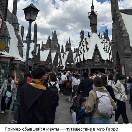
Пример сбывшейся мечты — путешествие в мир Гарри