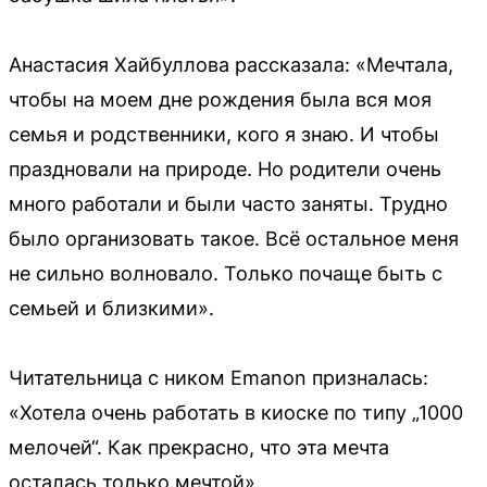
Анастасия Хайбуллова рассказала: «Мечтала,
чтобы на моем дне рождения была вся моя
семья и родственники, кого я знаю. И чтобы
праздновали на природе. Но родители очень
много работали и были часто заняты. Трудно
было организовать такое. Всё остальное меня
не сильно волновало. Только почаще быть с
семьей и близкими».
Читательница с ником Emanon призналась:
«Хотела очень работать в киоске по типу „1000
мелочей“. Как прекрасно, что эта мечта
осталась только мечтой».