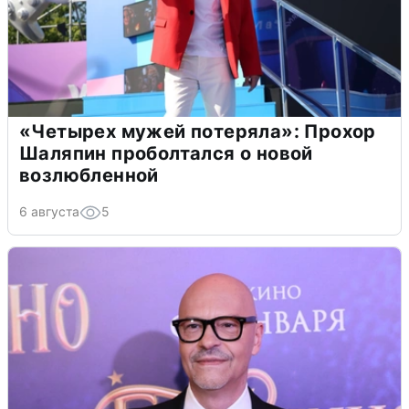
«Четырех мужей потеряла»: Прохор
Шаляпин проболтался о новой
возлюбленной
6 августа
5