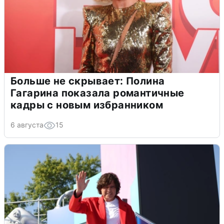
Больше не скрывает: Полина
Гагарина показала романтичные
кадры с новым избранником
6 августа
15