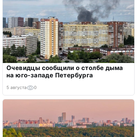
Очевидцы сообщили о столбе дыма
на юго-западе Петербурга
5 августа
0