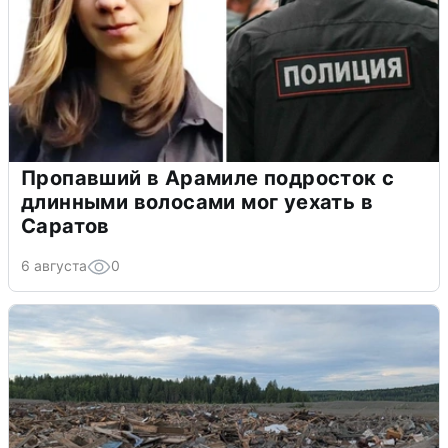
Пропавший в Арамиле подросток с
длинными волосами мог уехать в
Саратов
6 августа
0