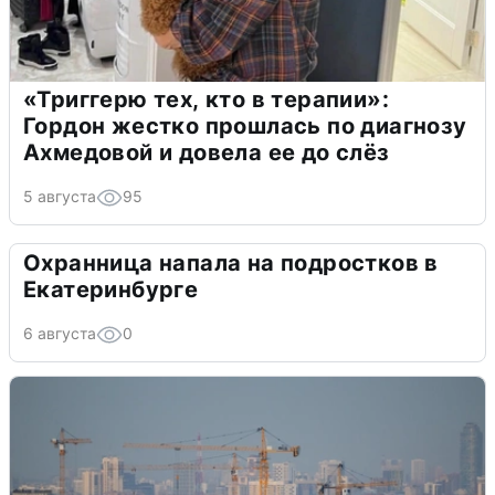
«Триггерю тех, кто в терапии»:
Гордон жестко прошлась по диагнозу
Ахмедовой и довела ее до слёз
5 августа
95
Охранница напала на подростков в
Екатеринбурге
6 августа
0