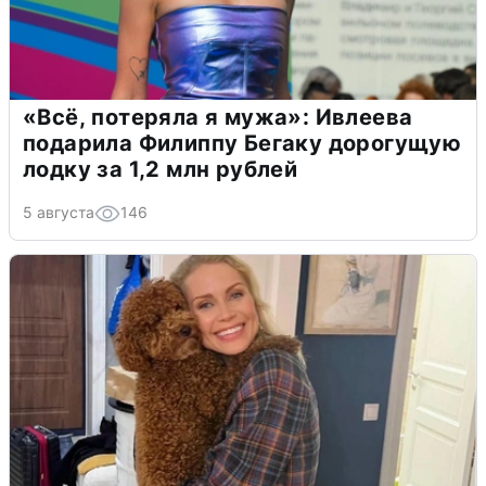
«Всё, потеряла я мужа»: Ивлеева
подарила Филиппу Бегаку дорогущую
лодку за 1,2 млн рублей
5 августа
146