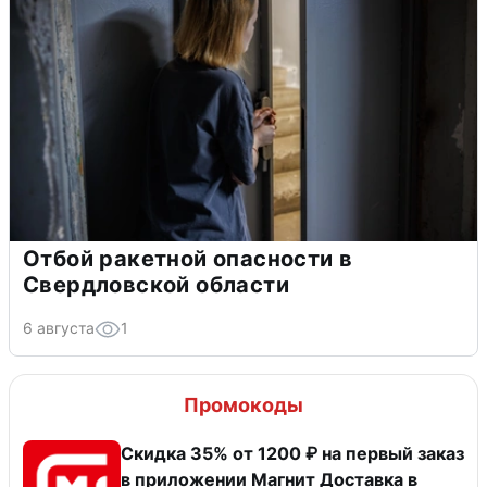
Отбой ракетной опасности в
Свердловской области
6 августа
1
Промокоды
Скидка 35% от 1200 ₽ на первый заказ
в приложении Магнит Доставка в