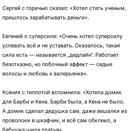
Сергей с горечью сказал: «Хотел стать ученым,
пришлось зарабатывать деньги».
Евгений о суперсиле: «Очень хотел суперсилу
успевать всё и не уставать. Оказалось, такая
сила есть — называется „дедлайн“. Работает
безотказно, но побочный эффект — седые
волосы и любовь к валерьянке».
Ксения с теплотой вспомнила: «Хотела домик
для Барби и Кена. Барби была, а Кена не было.
А домик сделал дедушка сам, даже вешалки из
проволоки в шкафчик, и всё сам обклеил, а
бабушка шила платья».