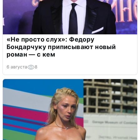
«Не просто слух»: Федору
Бондарчуку приписывают новый
роман — с кем
6 августа
8