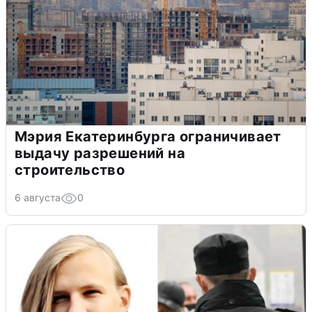
Мэрия Екатеринбурга ограничивает
выдачу разрешений на
строительство
6 августа
0