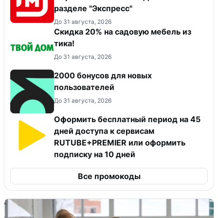
разделе "Экспресс"
До 31 августа, 2026
Скидка 20% на садовую мебель из
тика!
До 31 августа, 2026
2000 бонусов для новых
пользователей
До 31 августа, 2026
Оформить бесплатный период на 45
дней доступа к сервисам
RUTUBE+PREMIER или оформить
подписку на 10 дней
Все промокоды