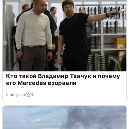
Кто такой Владимир Ткачук и почему
его Mercedes взорвали
5 августа
0