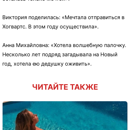
Виктория поделилась: «Мечтала отправиться в
Хогвартс. В этом году осуществила».
Анна Михайловна: «Хотела волшебную палочку.
Несколько лет подряд загадывала на Новый
год, хотела ею дедушку оживить».
ЧИТАЙТЕ ТАКЖЕ