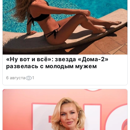
«Ну вот и всё»: звезда «Дома-2»
развелась с молодым мужем
6 августа
1