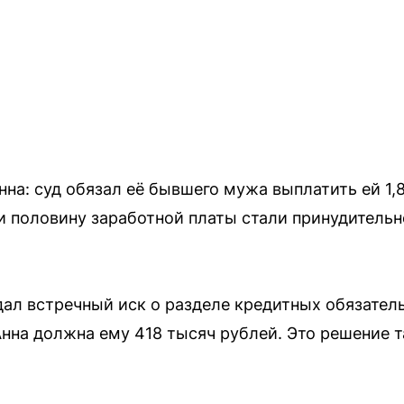
на: суд обязал её бывшего мужа выплатить ей 1,
 и половину заработной платы стали принудительн
ал встречный иск о разделе кредитных обязатель
 Анна должна ему 418 тысяч рублей. Это решение 