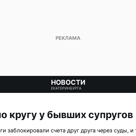
НОВОСТИ
ЕКАТЕРИНБУРГА
по кругу у бывших супругов
ги заблокировали счета друг друга через суды, и