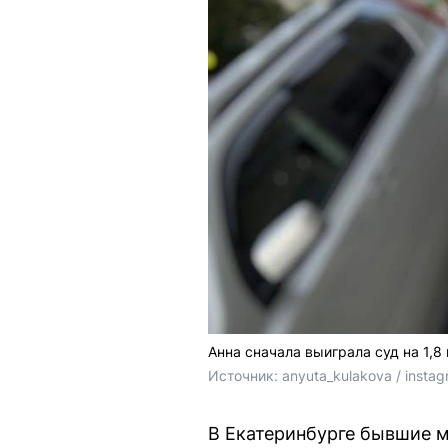
Анна сначала выиграла суд на 1,8
Источник: 
anyuta_kulakova / inst
В Екатеринбурге бывшие м