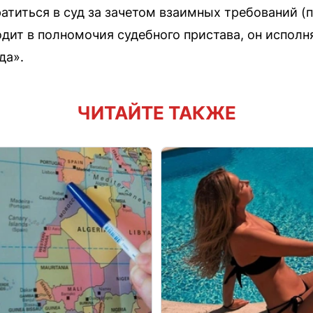
атиться в суд за зачетом взаимных требований (
одит в полномочия судебного пристава, он исполн
да».
ЧИТАЙТЕ ТАКЖЕ