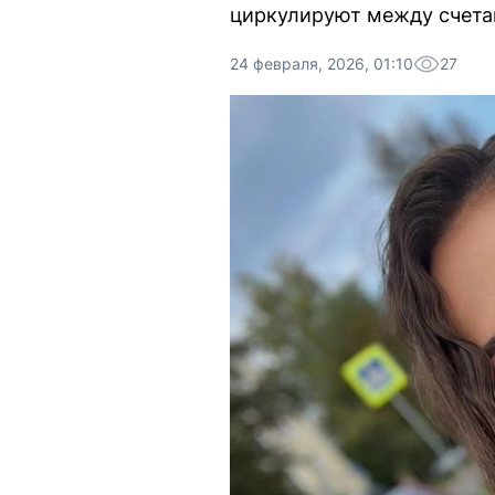
циркулируют между счета
24 февраля, 2026, 01:10
27