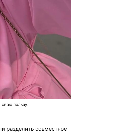
 свою пользу.
или разделить совместное