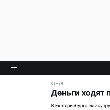
СЕМЬЯ
Деньги ходят 
В Екатеринбурге экс-супру