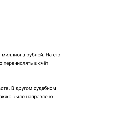
8 миллиона рублей. На его
о перечислять в счёт
ств. В другом судебном
также было направлено