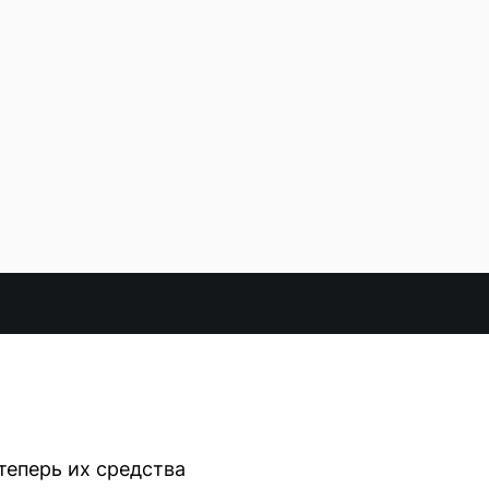
 теперь их средства