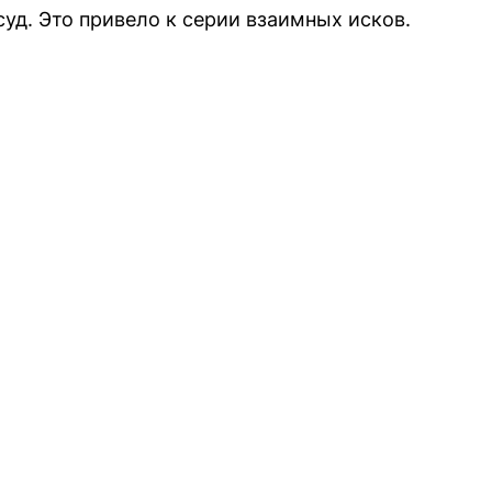
уд. Это привело к серии взаимных исков.