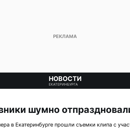
НОВОСТИ
ЕКАТЕРИНБУРГА
вники шумно отпраздновал
ера в Екатеринбурге прошли съемки клипа с учас