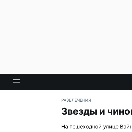
РАЗВЛЕЧЕНИЯ
Звезды и чино
На пешеходной улице Вайн