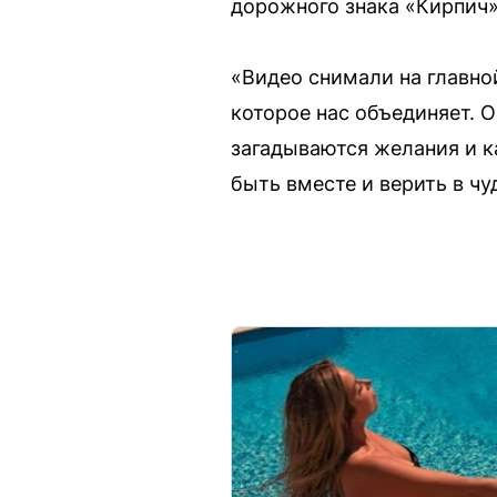
дорожного знака «Кирпич»
«Видео снимали на главно
которое нас объединяет. О
загадываются желания и к
быть вместе и верить в ч