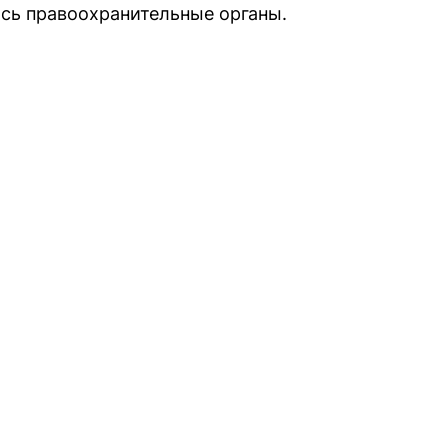
сь правоохранительные органы.