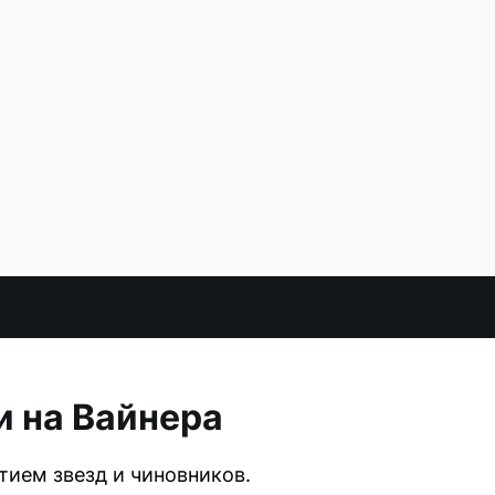
и на Вайнера
тием звезд и чиновников.