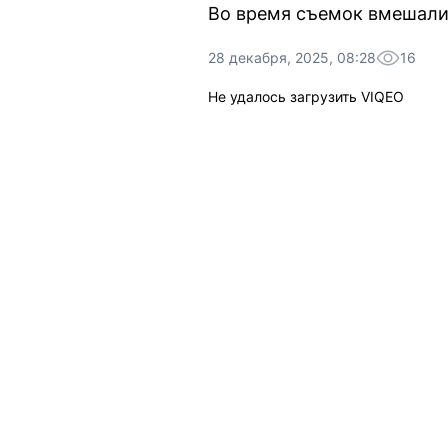
Во время съемок вмешали
28 декабря, 2025, 08:28
16
Не удалось загрузить VIQEO