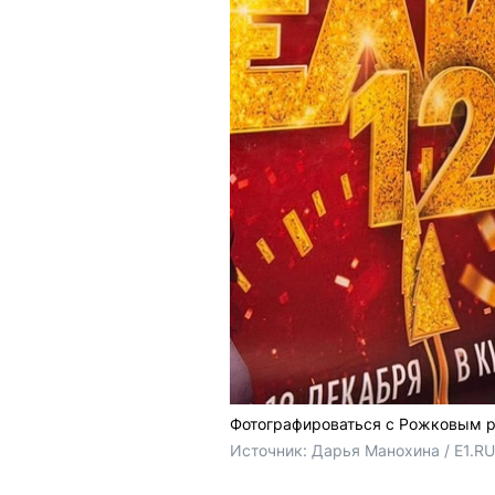
Фотографироваться с Рожковым р
Источник: 
Дарья Манохина / E1.RU