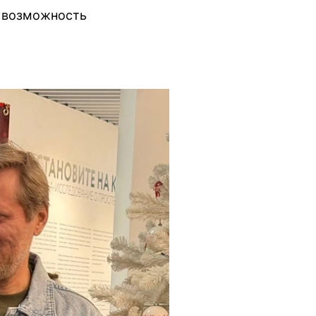
а возможность