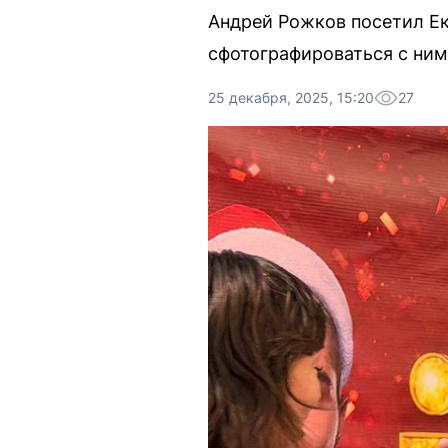
Андрей Рожков посетил Ек
сфотографироваться с ним
25 декабря, 2025, 15:20
27