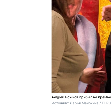
Андрей Рожков прибыл на премье
Источник: 
Дарья Манохина / E1.RU