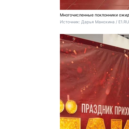
Многочисленные поклонники ожид
Источник: 
Дарья Манохина / E1.RU