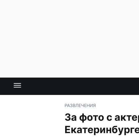
РАЗВЛЕЧЕНИЯ
За фото с акт
Екатеринбурге