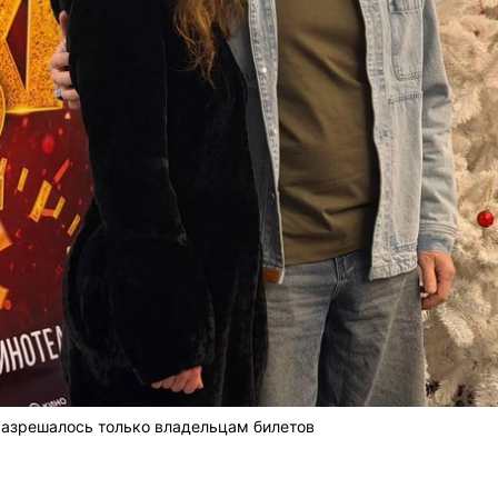
азрешалось только владельцам билетов