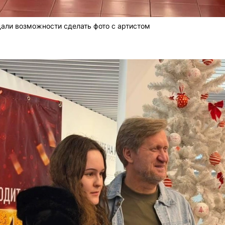
али возможности сделать фото с артистом