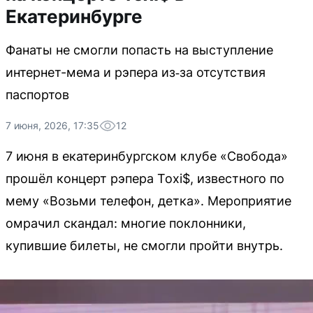
Екатеринбурге
Фанаты не смогли попасть на выступление
интернет-мема и рэпера из‑за отсутствия
паспортов
7 июня, 2026, 17:35
12
7 июня в екатеринбургском клубе «Свобода»
прошёл концерт рэпера Toxi$, известного по
мему «Возьми телефон, детка». Мероприятие
омрачил скандал: многие поклонники,
купившие билеты, не смогли пройти внутрь.