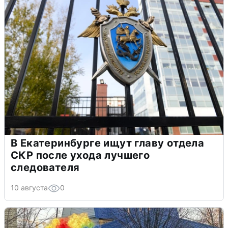
В Екатеринбурге ищут главу отдела
СКР после ухода лучшего
следователя
10 августа
0