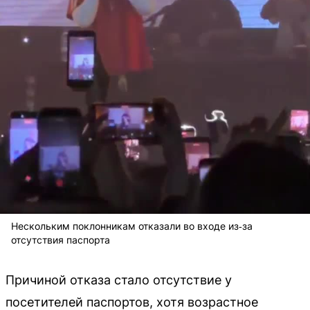
Нескольким поклонникам отказали во входе из‑за
отсутствия паспорта
Причиной отказа стало отсутствие у
посетителей паспортов, хотя возрастное