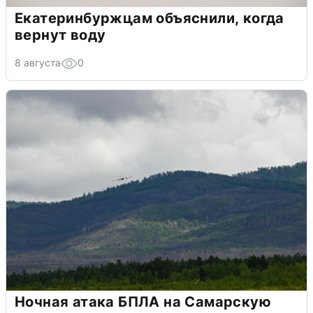
Екатеринбуржцам объяснили, когда
вернут воду
8 августа
0
Ночная атака БПЛА на Самарскую