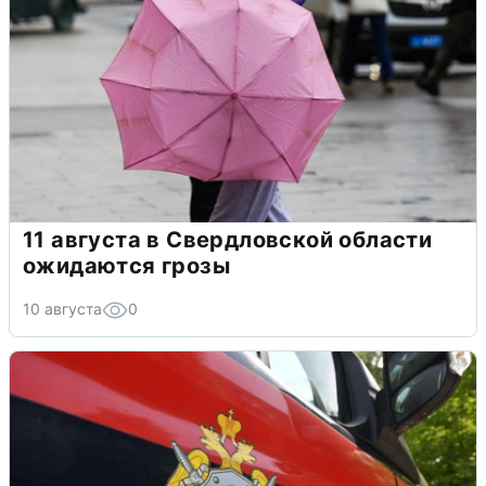
11 августа в Свердловской области
ожидаются грозы
10 августа
0