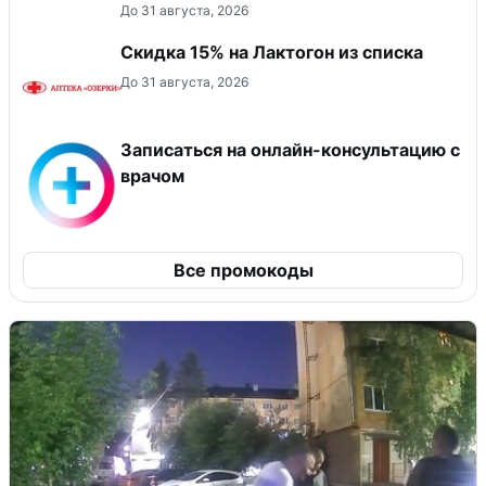
До 31 августа, 2026
Скидка 15% на Лактогон из списка
До 31 августа, 2026
Записаться на онлайн-консультацию с
врачом
Все промокоды