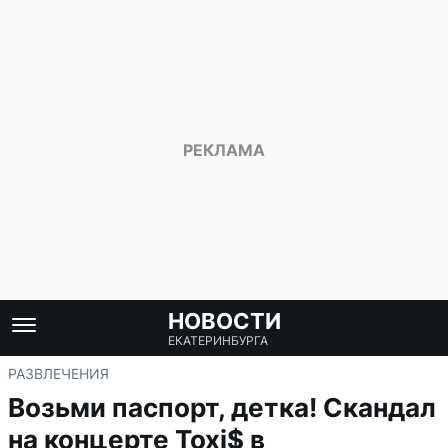
НОВОСТИ
ЕКАТЕРИНБУРГА
РАЗВЛЕЧЕНИЯ
Возьми паспорт, детка! Скандал
на концерте Toxi$ в