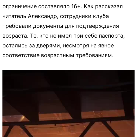
ограничение составляло 16+. Как рассказал
читатель Александр, сотрудники клуба
требовали документы для подтверждения
возраста. Те, кто не имел при себе паспорта,
остались за дверями, несмотря на явное
соответствие возрастным требованиям.