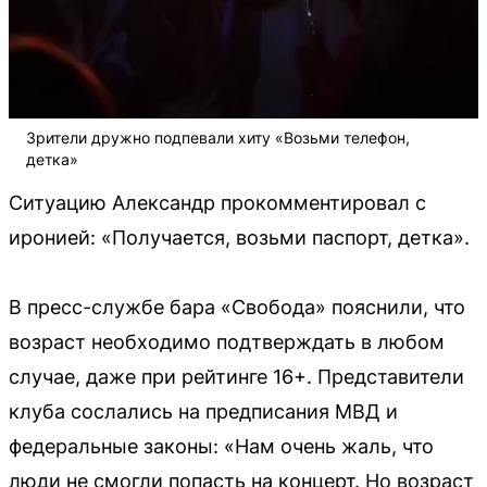
Зрители дружно подпевали хиту «Возьми телефон,
детка»
Ситуацию Александр прокомментировал с
иронией: «Получается, возьми паспорт, детка».
В пресс-службе бара «Свобода» пояснили, что
возраст необходимо подтверждать в любом
случае, даже при рейтинге 16+. Представители
клуба сослались на предписания МВД и
федеральные законы: «Нам очень жаль, что
люди не смогли попасть на концерт. Но возраст