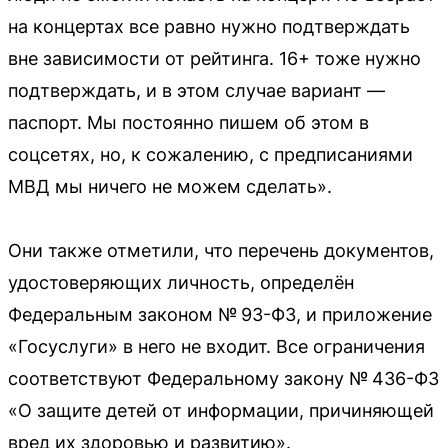
на концертах все равно нужно подтверждать
вне зависимости от рейтинга. 16+ тоже нужно
подтверждать, и в этом случае вариант —
паспорт. Мы постоянно пишем об этом в
соцсетях, но, к сожалению, с предписаниями
МВД мы ничего не можем сделать».
Они также отметили, что перечень документов,
удостоверяющих личность, определён
Федеральным законом № 93-ФЗ, и приложение
«Госуслуги» в него не входит. Все ограничения
соответствуют Федеральному закону № 436-ФЗ
«О защите детей от информации, причиняющей
вред их здоровью и развитию».