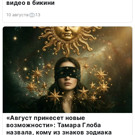
видео в бикини
10 августа
13
«Август принесет новые
возможности»: Тамара Глоба
назвала, кому из знаков зодиака