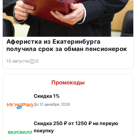
Аферистка из Екатеринбурга
получила срок за обман пенсионерок
10 августа
0
Промокоды
Скидка 1%
До 31 декабря, 2026
Скидка 250 ₽ от 1250 ₽ на первую
покупку