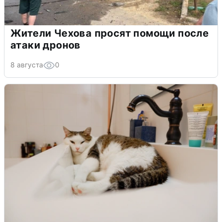
Жители Чехова просят помощи после
атаки дронов
8 августа
0