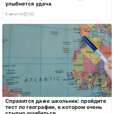
улыбнется удача
8 августа
122
Справится даже школьник: пройдите
тест по географии, в котором очень
стыдно ошибиться