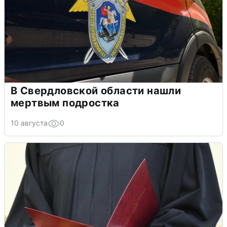
В Свердловской области нашли
мертвым подростка
10 августа
0