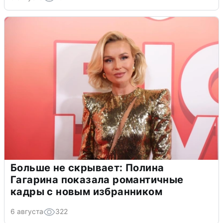
Больше не скрывает: Полина
Гагарина показала романтичные
кадры с новым избранником
6 августа
322