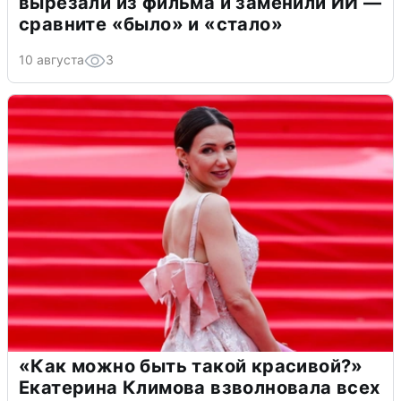
вырезали из фильма и заменили ИИ —
сравните «было» и «стало»
10 августа
3
«Как можно быть такой красивой?»
Екатерина Климова взволновала всех