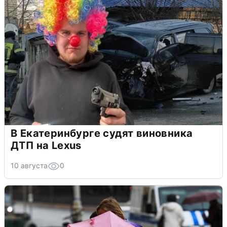
В Екатеринбурге судят виновника
ДТП на Lexus
10 августа
0