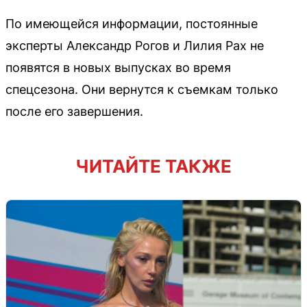
По имеющейся информации, постоянные
эксперты Александр Рогов и Лилия Рах не
появятся в новых выпусках во время
спецсезона. Они вернутся к съемкам только
после его завершения.
ЧИТАЙТЕ ТАКЖЕ