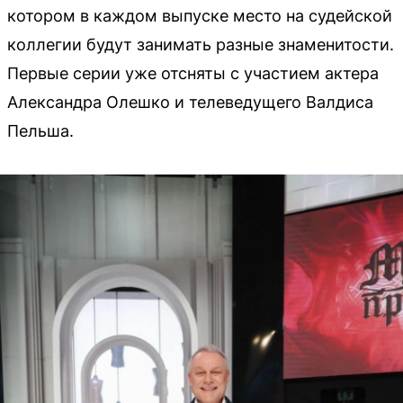
котором в каждом выпуске место на судейской
коллегии будут занимать разные знаменитости.
Первые серии уже отсняты с участием актера
Александра Олешко и телеведущего Валдиса
Пельша.