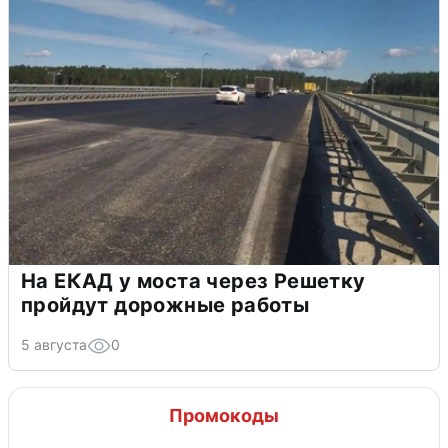
На ЕКАД у моста через Решетку
пройдут дорожные работы
5 августа
0
Промокоды