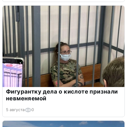
Фигурантку дела о кислоте признали
невменяемой
5 августа
0