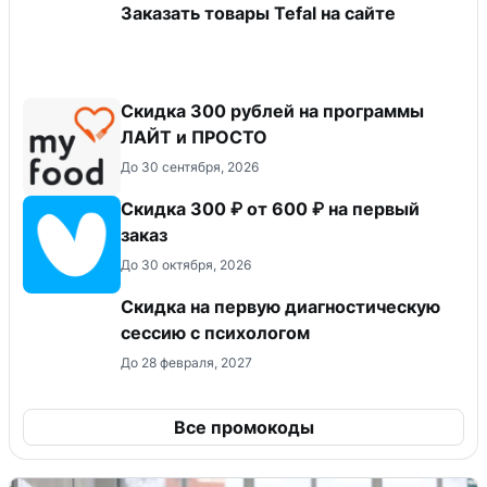
Заказать товары Tefal на сайте
​Скидка 300 рублей на программы
ЛАЙТ и ПРОСТО
До 30 сентября, 2026
Скидка 300 ₽ от 600 ₽ на первый
заказ
До 30 октября, 2026
Скидка на первую диагностическую
сессию с психологом
До 28 февраля, 2027
Все промокоды