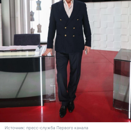
Источник: 
пресс-служба Первого канала