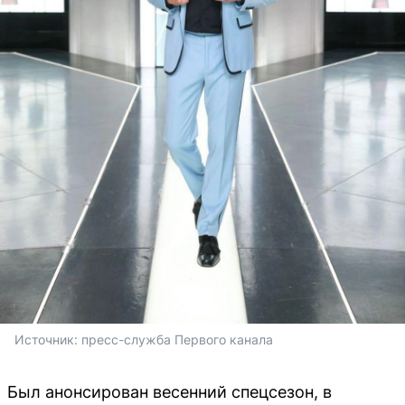
Источник: 
пресс-служба Первого канала
Был анонсирован весенний спецсезон, в