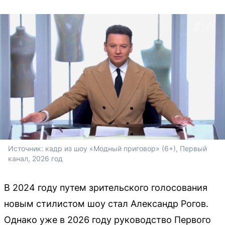
Источник: 
кадр из шоу «Модный приговор» (6+), Первый 
канал, 2026 год
В 2024 году путем зрительского голосования
новым стилистом шоу стал Александр Рогов.
Однако уже в 2026 году руководство Первого