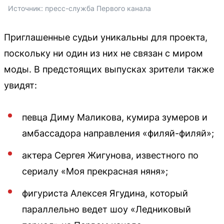
Источник: 
пресс-служба Первого канала
Приглашенные судьи уникальны для проекта,
поскольку ни один из них не связан с миром
моды. В предстоящих выпусках зрители также
увидят:
певца Диму Маликова, кумира зумеров и
амбассадора направления «филяй-филяй»;
актера Сергея Жигунова, известного по
сериалу «Моя прекрасная няня»;
фигуриста Алексея Ягудина, который
параллельно ведет шоу «Ледниковый