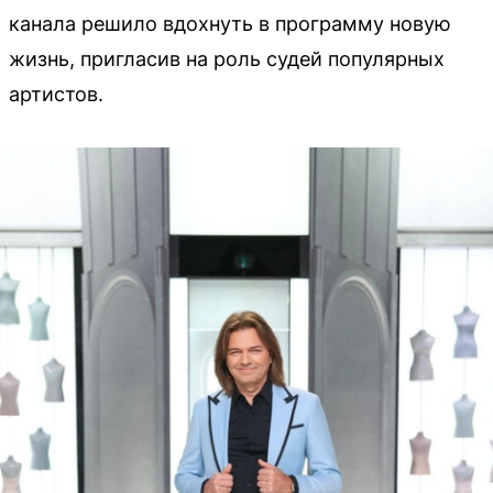
канала решило вдохнуть в программу новую
жизнь, пригласив на роль судей популярных
артистов.