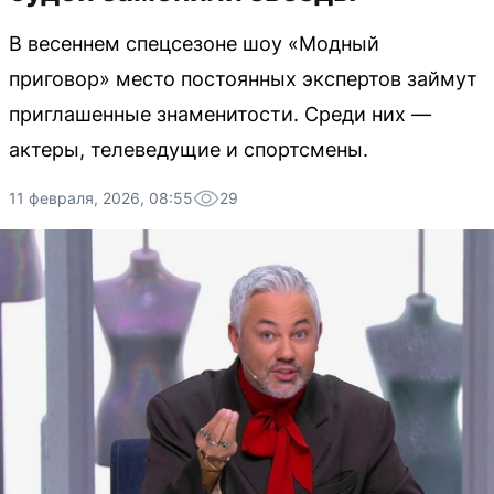
В весеннем спецсезоне шоу «Модный
приговор» место постоянных экспертов займут
приглашенные знаменитости. Среди них —
актеры, телеведущие и спортсмены.
11 февраля, 2026, 08:55
29