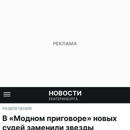
НОВОСТИ
ЕКАТЕРИНБУРГА
РАЗВЛЕЧЕНИЯ
В «Модном приговоре» новых
судей заменили звезды