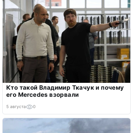
Кто такой Владимир Ткачук и почему
его Mercedes взорвали
5 августа
0