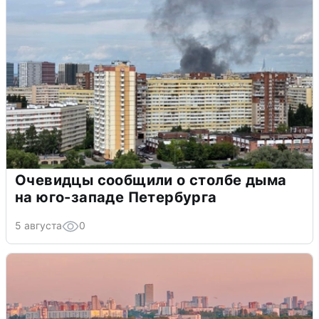
Очевидцы сообщили о столбе дыма
на юго-западе Петербурга
5 августа
0