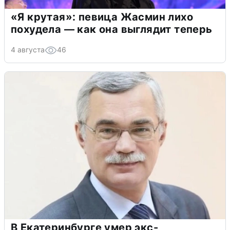
«Я крутая»: певица Жасмин лихо
похудела — как она выглядит теперь
4 августа
46
В Екатеринбурге умер экс-