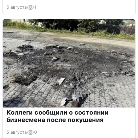
6 августа
1
Коллеги сообщили о состоянии
бизнесмена после покушения
5 августа
0