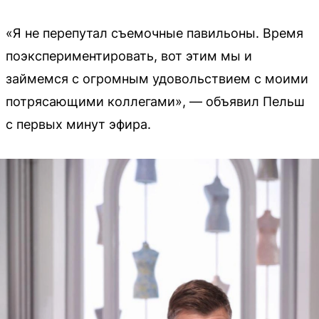
«Я не перепутал съемочные павильоны. Время
поэкспериментировать, вот этим мы и
займемся с огромным удовольствием с моими
потрясающими коллегами», — объявил Пельш
с первых минут эфира.