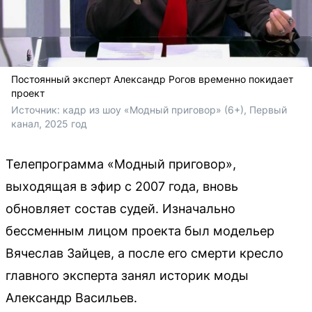
Постоянный эксперт Александр Рогов временно покидает
проект
Источник: 
кадр из шоу «Модный приговор» (6+), Первый 
канал, 2025 год
Телепрограмма «Модный приговор»,
выходящая в эфир с 2007 года, вновь
обновляет состав судей. Изначально
бессменным лицом проекта был модельер
Вячеслав Зайцев, а после его смерти кресло
главного эксперта занял историк моды
Александр Васильев.