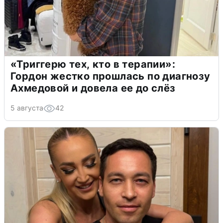
«Триггерю тех, кто в терапии»:
Гордон жестко прошлась по диагнозу
Ахмедовой и довела ее до слёз
5 августа
42