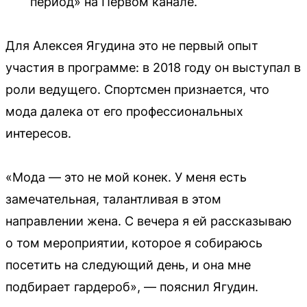
период» на Первом канале.
Для Алексея Ягудина это не первый опыт
участия в программе: в 2018 году он выступал в
роли ведущего. Спортсмен признается, что
мода далека от его профессиональных
интересов.
«Мода — это не мой конек. У меня есть
замечательная, талантливая в этом
направлении жена. С вечера я ей рассказываю
о том мероприятии, которое я собираюсь
посетить на следующий день, и она мне
подбирает гардероб», — пояснил Ягудин.