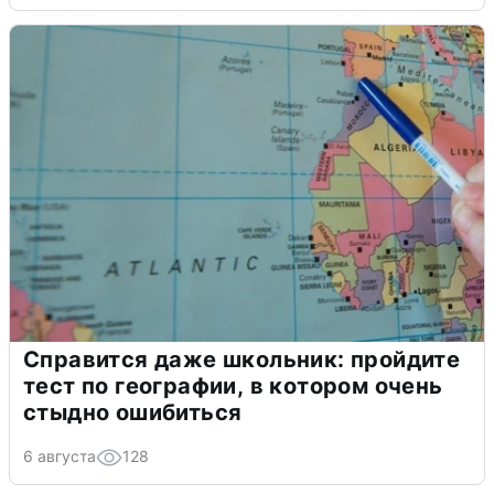
Справится даже школьник: пройдите
тест по географии, в котором очень
стыдно ошибиться
6 августа
128