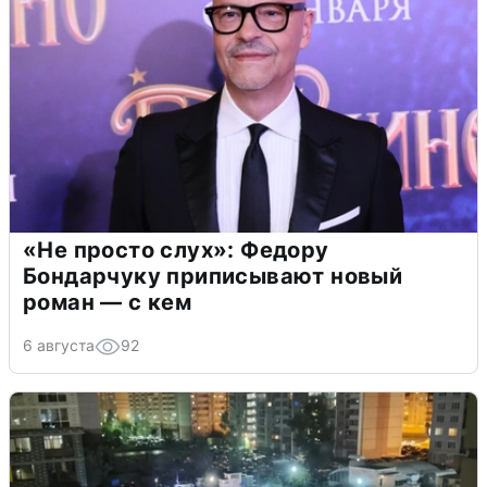
«Не просто слух»: Федору
Бондарчуку приписывают новый
роман — с кем
6 августа
92