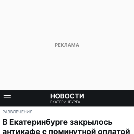
НОВОСТИ
ЕКАТЕРИНБУРГА
РАЗВЛЕЧЕНИЯ
В Екатеринбурге закрылось
антикафе с поминутной оплатой