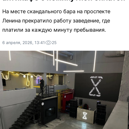
На месте скандального бара на проспекте
Ленина прекратило работу заведение, где
платили за каждую минуту пребывания.
6 апреля, 2026, 13:41
25