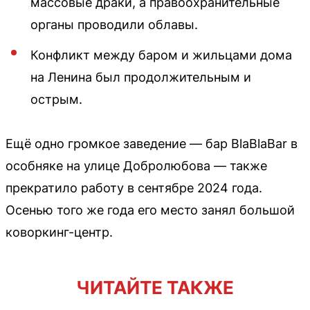
массовые драки, а правоохранительные
органы проводили облавы.
Конфликт между баром и жильцами дома
на Ленина был продолжительным и
острым.
Ещё одно громкое заведение — бар BlaBlaBar в
особняке на улице Добролюбова — также
прекратило работу в сентябре 2024 года.
Осенью того же года его место занял большой
коворкинг-центр.
ЧИТАЙТЕ ТАКЖЕ