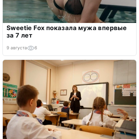
Sweetie Fox показала мужа впервые
за 7 лет
9 августа
6