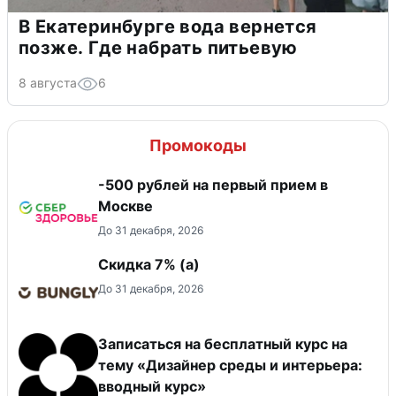
В Екатеринбурге вода вернется
позже. Где набрать питьевую
8 августа
6
Промокоды
-500 рублей на первый прием в
Москве
До 31 декабря, 2026
Скидка ​7% (а)
До 31 декабря, 2026
Записаться на бесплатный курс на
тему «Дизайнер среды и интерьера:
вводный курс»