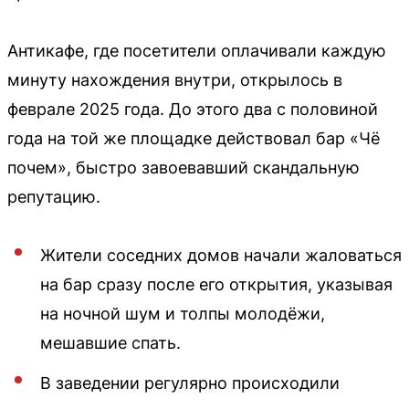
Антикафе, где посетители оплачивали каждую
минуту нахождения внутри, открылось в
феврале 2025 года. До этого два с половиной
года на той же площадке действовал бар «Чё
почем», быстро завоевавший скандальную
репутацию.
Жители соседних домов начали жаловаться
на бар сразу после его открытия, указывая
на ночной шум и толпы молодёжи,
мешавшие спать.
В заведении регулярно происходили