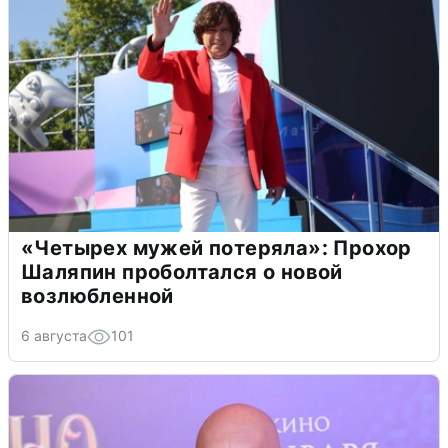
«Четырех мужей потеряла»: Прохор
Шаляпин проболтался о новой
возлюбленной
6 августа
101