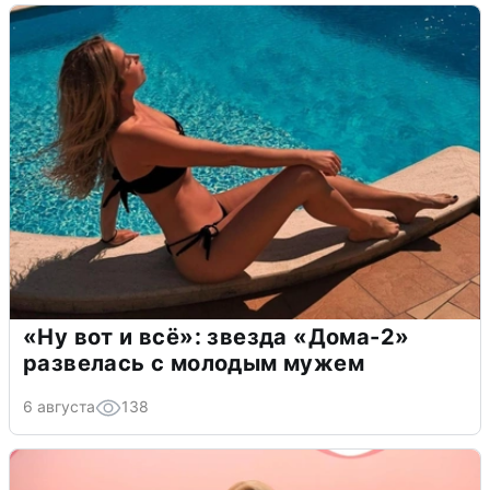
«Ну вот и всё»: звезда «Дома-2»
развелась с молодым мужем
6 августа
138