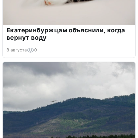
Екатеринбуржцам объяснили, когда
вернут воду
8 августа
0