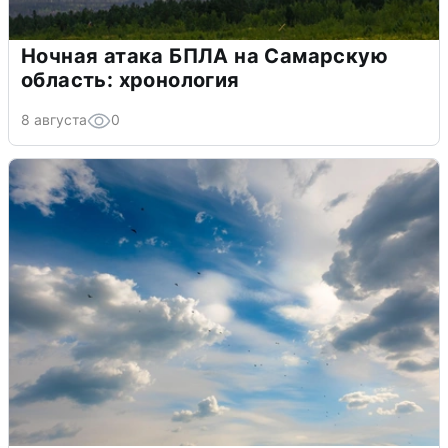
Ночная атака БПЛА на Самарскую
область: хронология
8 августа
0