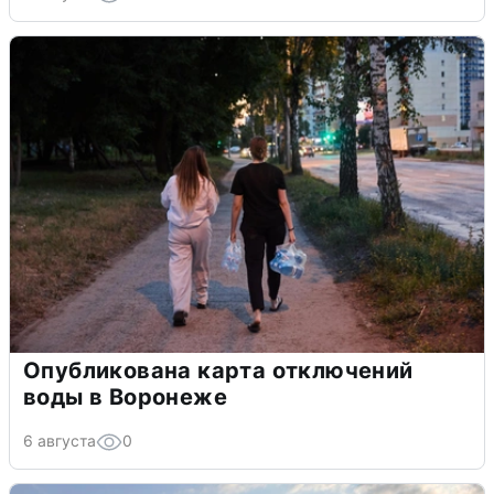
Опубликована карта отключений
воды в Воронеже
6 августа
0