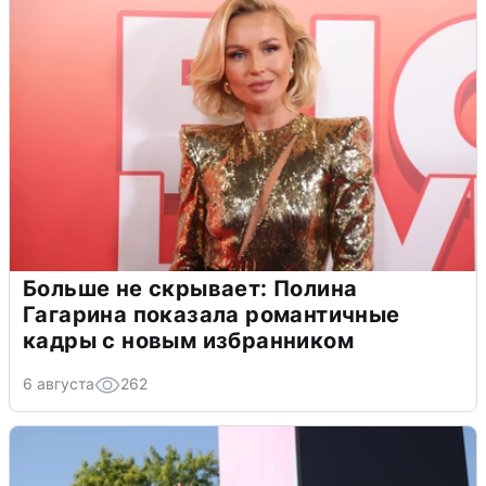
Больше не скрывает: Полина
Гагарина показала романтичные
кадры с новым избранником
6 августа
262