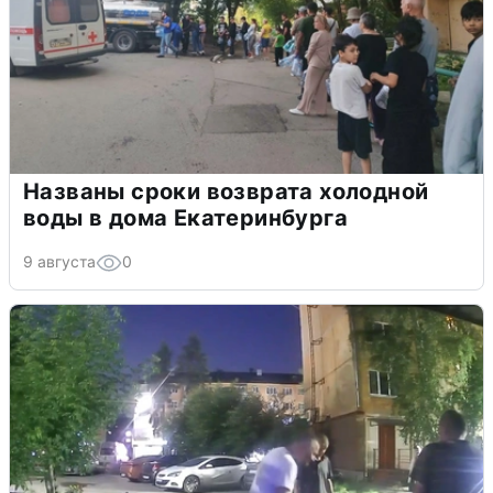
Названы сроки возврата холодной
воды в дома Екатеринбурга
9 августа
0