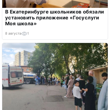
В Екатеринбурге школьников обязали
установить приложение «Госуслуги
Моя школа»
8 августа
1