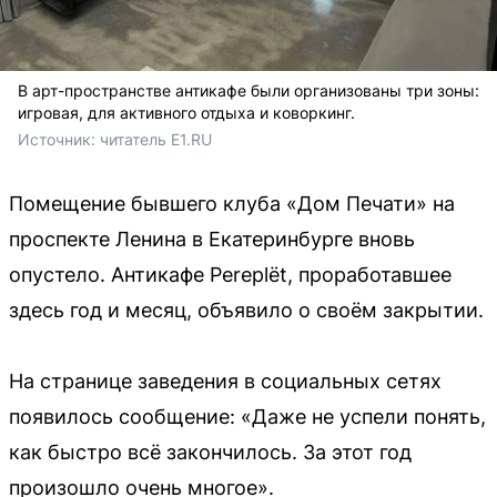
В арт-пространстве антикафе были организованы три зоны:
игровая, для активного отдыха и коворкинг.
Источник: 
читатель E1.RU
Помещение бывшего клуба «Дом Печати» на
проспекте Ленина в Екатеринбурге вновь
опустело. Антикафе Pereplёt, проработавшее
здесь год и месяц, объявило о своём закрытии.
На странице заведения в социальных сетях
появилось сообщение: «Даже не успели понять,
как быстро всё закончилось. За этот год
произошло очень многое».