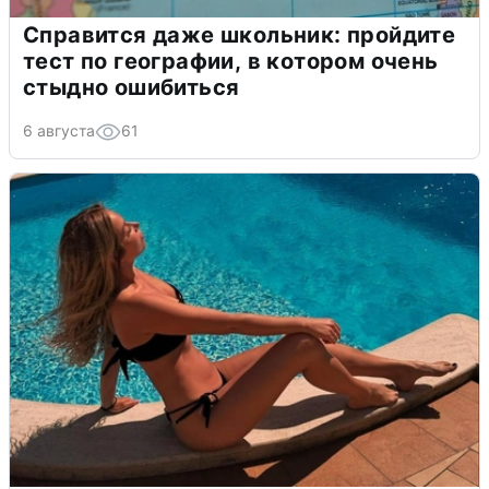
Справится даже школьник: пройдите
тест по географии, в котором очень
стыдно ошибиться
6 августа
61