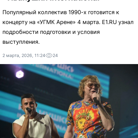
Популярный коллектив 1990-х готовится к
концерту на «УГМК Арене» 4 марта. E1.RU узнал
подробности подготовки и условия
выступления.
2 марта, 2026, 11:24
24