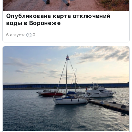
Опубликована карта отключений
воды в Воронеже
6 августа
0