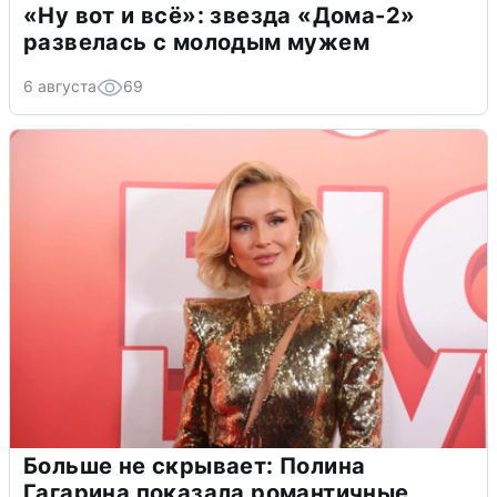
«Ну вот и всё»: звезда «Дома-2»
развелась с молодым мужем
6 августа
69
Больше не скрывает: Полина
Гагарина показала романтичные