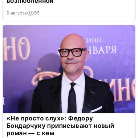
возлюбленной
6 августа
55
«Не просто слух»: Федору
Бондарчуку приписывают новый
роман — с кем