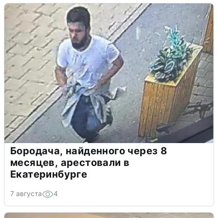
Бородача, найденного через 8
месяцев, арестовали в
Екатеринбурге
7 августа
4