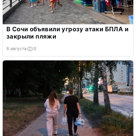
В Сочи объявили угрозу атаки БПЛА и
закрыли пляжи
6 августа
0