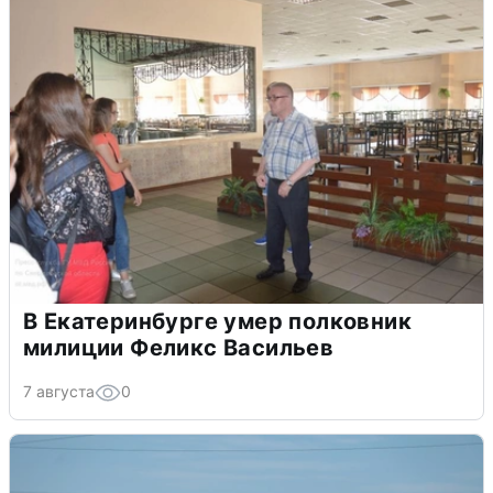
В Екатеринбурге умер полковник
милиции Феликс Васильев
7 августа
0