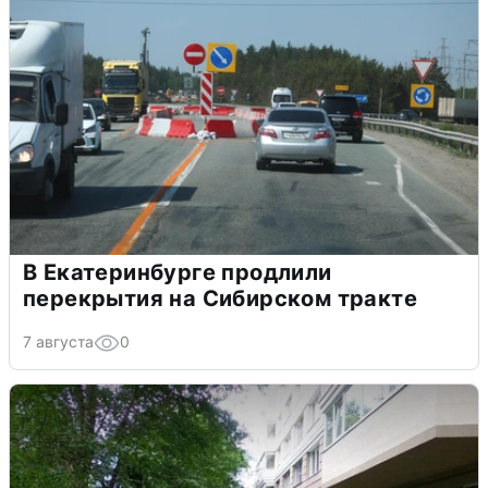
В Екатеринбурге продлили
перекрытия на Сибирском тракте
7 августа
0