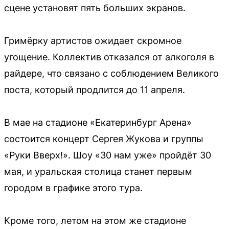
сцене установят пять больших экранов.
Гримёрку артистов ожидает скромное
угощение. Коллектив отказался от алкоголя в
райдере, что связано с соблюдением Великого
поста, который продлится до 11 апреля.
В мае на стадионе «Екатеринбург Арена»
состоится концерт Сергея Жукова и группы
«Руки Вверх!». Шоу «30 нам уже» пройдёт 30
мая, и уральская столица станет первым
городом в графике этого тура.
Кроме того, летом на этом же стадионе