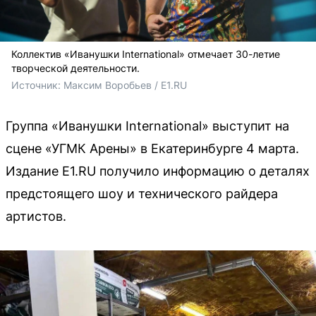
Коллектив «Иванушки International» отмечает 30-летие
творческой деятельности.
Источник: 
Максим Воробьев / E1.RU
Группа «Иванушки International» выступит на
сцене «УГМК Арены» в Екатеринбурге 4 марта.
Издание E1.RU получило информацию о деталях
предстоящего шоу и технического райдера
артистов.