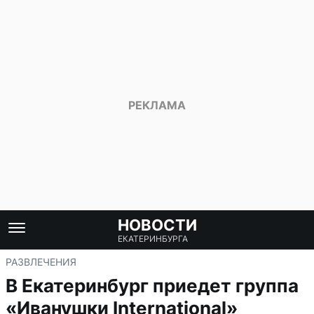
НОВОСТИ
ЕКАТЕРИНБУРГА
РАЗВЛЕЧЕНИЯ
В Екатеринбург приедет группа
«Иванушки International»