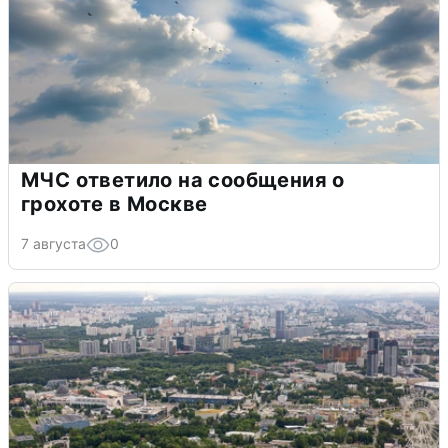
МЧС ответило на сообщения о
грохоте в Москве
7 августа
0