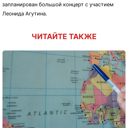
запланирован большой концерт с участием
Леонида Агутина.
ЧИТАЙТЕ ТАКЖЕ