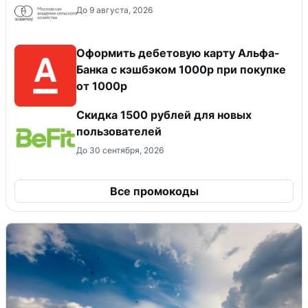
До 9 августа, 2026
Оформить дебетовую карту Альфа-
Банка с кэшбэком 1000р при покупке
от 1000р
Скидка 1500 рублей для новых
пользователей
До 30 сентября, 2026
Все промокоды