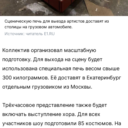
Сценическую печь для выезда артистов доставят из
столицы на грузовом автомобиле.
Источник: 
читатель E1.RU
Коллектив организовал масштабную
подготовку. Для выхода на сцену будет
использована специальная печь весом свыше
300 килограммов. Её доставят в Екатеринбург
отдельным грузовиком из Москвы.
Трёхчасовое представление также будет
включать выступление хора. Для всех
участников шоу подготовили 85 костюмов. На