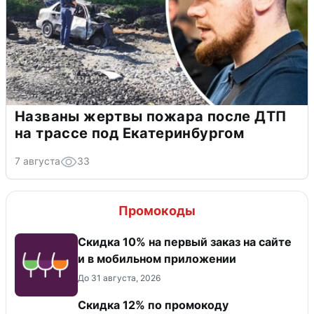
Названы жертвы пожара после ДТП
на трассе под Екатеринбургом
7 августа
33
Промокоды
Скидка 10% на первый заказ на сайте
и в мобильном приложении
До 31 августа, 2026
Скидка 12% по промокоду