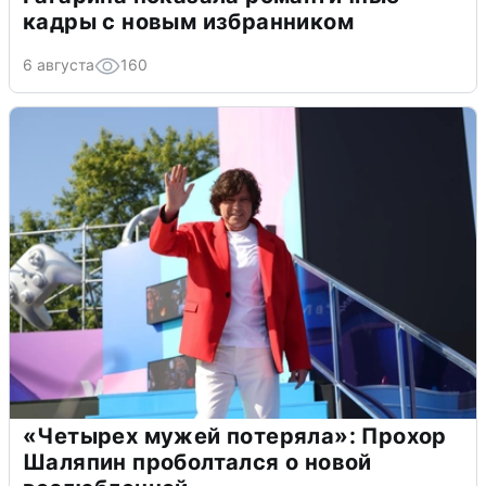
кадры с новым избранником
6 августа
160
«Четырех мужей потеряла»: Прохор
Шаляпин проболтался о новой