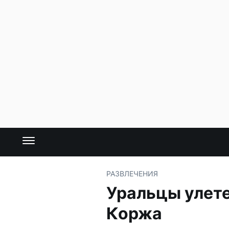
РАЗВЛЕЧЕНИЯ
Уральцы улете
Коржа