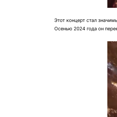
Этот концерт стал значим
Осенью 2024 года он перее