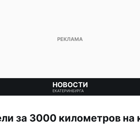
НОВОСТИ
ЕКАТЕРИНБУРГА
ли за 3000 километров на