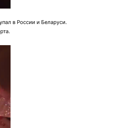
пал в России и Беларуси.
рта.