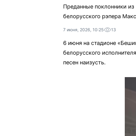
Преданные поклонники из 
белорусского рэпера Макс
7 июня, 2026, 10:25
13
6 июня на стадионе «Беши
белорусского исполнителя
песен наизусть.