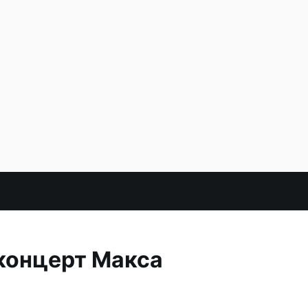
 концерт Макса