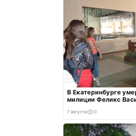
В Екатеринбурге уме
милиции Феликс Вас
7 августа
0