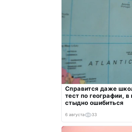
Справится даже шко
тест по географии, в
стыдно ошибиться
6 августа
33