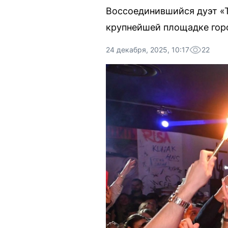
Воссоединившийся дуэт «Та
крупнейшей площадке гор
24 декабря, 2025, 10:17
22