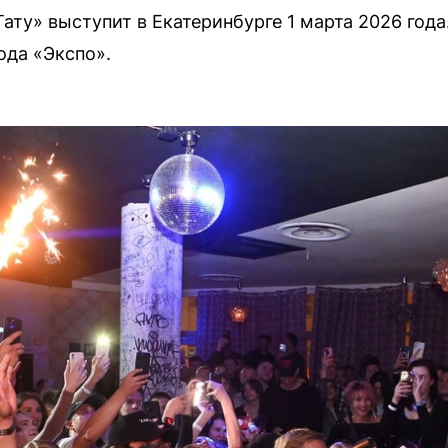
ту» выступит в Екатеринбурге 1 марта 2026 года
ода «Экспо».