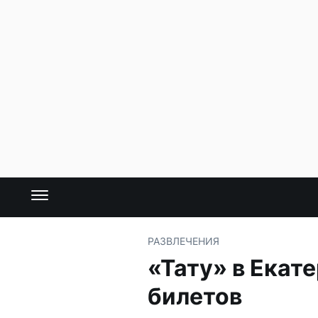
РАЗВЛЕЧЕНИЯ
«Тату» в Екат
билетов