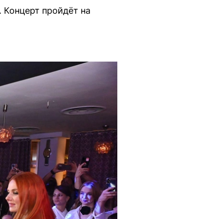
. Концерт пройдёт на