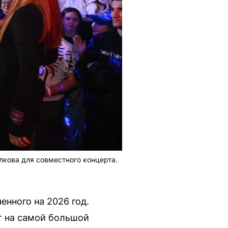
лкова для совместного концерта.
енного на 2026 год.
т на самой большой