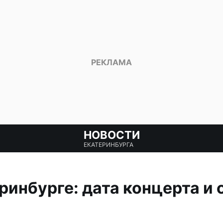
НОВОСТИ
ЕКАТЕРИНБУРГА
еринбурге: дата концерта и