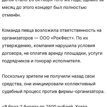
месяц до этого концерт был полностью
отменён.
Команда певца возложила ответственность на
организаторов — ООО «РокФест». По их
утверждению, компания нарушила условия
договора, не оплатив аренду площадки, услуги
подрядчиков и гонорар исполнителя.
Поскольку зрители не получили назад свои
средства, они инициировали коллективный
судебный процесс против фирмы-организатора.
«Я брал 2 билета по 2500 рублей. Хотел