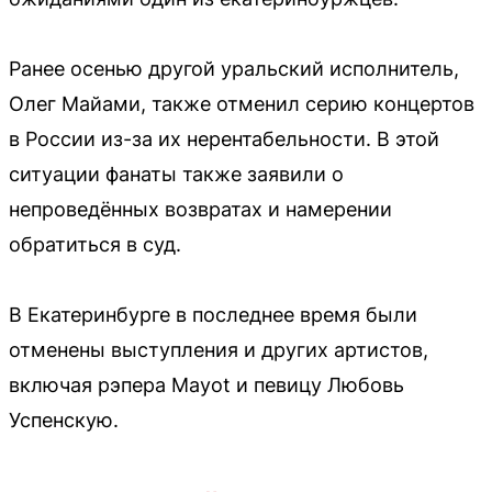
Ранее осенью другой уральский исполнитель,
Олег Майами, также отменил серию концертов
в России из-за их нерентабельности. В этой
ситуации фанаты также заявили о
непроведённых возвратах и намерении
обратиться в суд.
В Екатеринбурге в последнее время были
отменены выступления и других артистов,
включая рэпера Mayot и певицу Любовь
Успенскую.