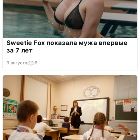
Sweetie Fox показала мужа впервые
за 7 лет
9 августа
6