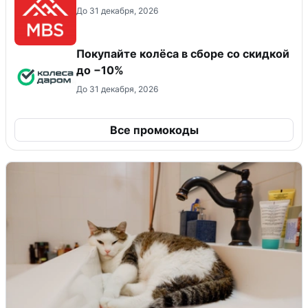
До 31 декабря, 2026
Покупайте колёса в сборе со скидкой
до −10%
До 31 декабря, 2026
Все промокоды