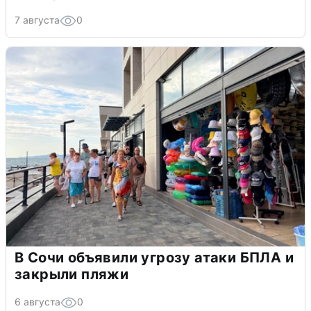
7 августа
0
В Сочи объявили угрозу атаки БПЛА и
закрыли пляжи
6 августа
0