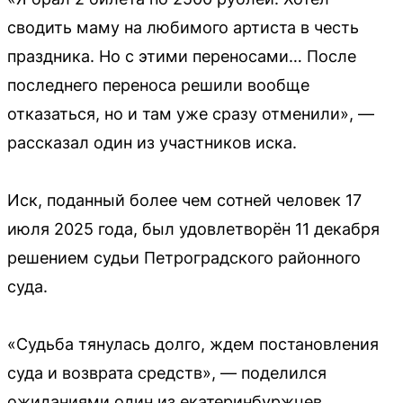
сводить маму на любимого артиста в честь
праздника. Но с этими переносами… После
последнего переноса решили вообще
отказаться, но и там уже сразу отменили», —
рассказал один из участников иска.
Иск, поданный более чем сотней человек 17
июля 2025 года, был удовлетворён 11 декабря
решением судьи Петроградского районного
суда.
«Судьба тянулась долго, ждем постановления
суда и возврата средств», — поделился
ожиданиями один из екатеринбуржцев.