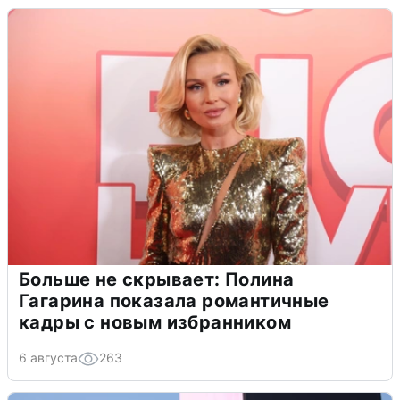
Больше не скрывает: Полина
Гагарина показала романтичные
кадры с новым избранником
6 августа
263