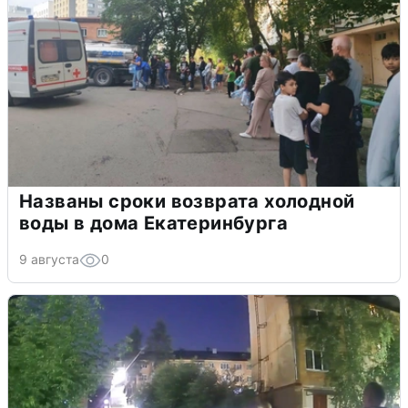
Названы сроки возврата холодной
воды в дома Екатеринбурга
9 августа
0