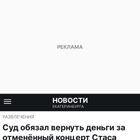
НОВОСТИ
ЕКАТЕРИНБУРГА
РАЗВЛЕЧЕНИЯ
Суд обязал вернуть деньги за
отменённый концерт Стаса