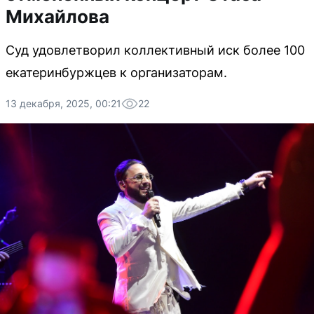
Михайлова
Суд удовлетворил коллективный иск более 100
екатеринбуржцев к организаторам.
13 декабря, 2025, 00:21
22