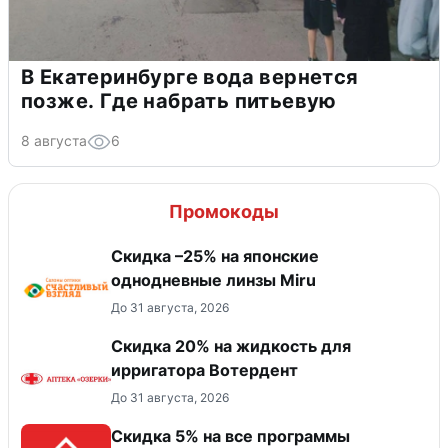
В Екатеринбурге вода вернется
позже. Где набрать питьевую
8 августа
6
Промокоды
Скидка –25% на японские
однодневные линзы Miru
До 31 августа, 2026
Скидка 20% на жидкость для
ирригатора Вотердент
До 31 августа, 2026
Скидка 5% на все программы