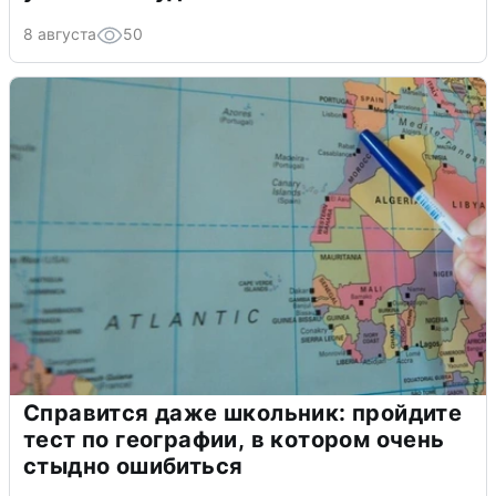
8 августа
50
Справится даже школьник: пройдите
тест по географии, в котором очень
стыдно ошибиться