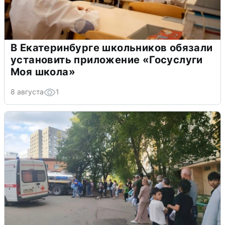
В Екатеринбурге школьников обязали
установить приложение «Госуслуги
Моя школа»
8 августа
1