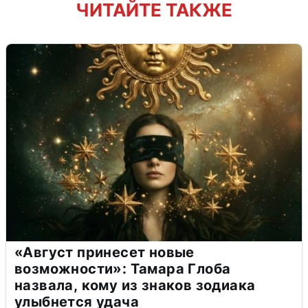
ЧИТАЙТЕ ТАКЖЕ
«Август принесет новые
возможности»: Тамара Глоба
назвала, кому из знаков зодиака
улыбнется удача