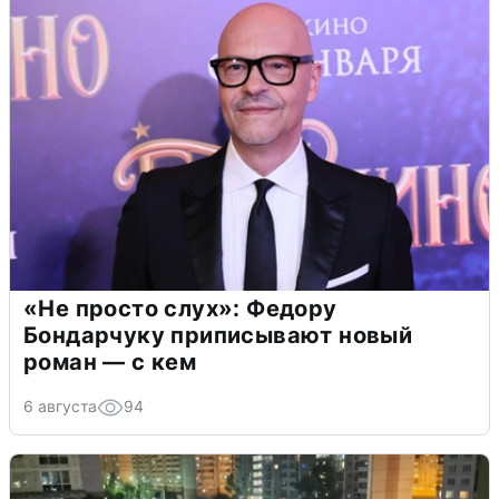
«Не просто слух»: Федору
Бондарчуку приписывают новый
роман — с кем
6 августа
94