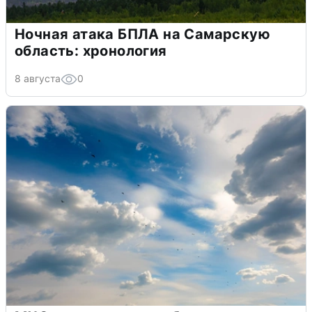
Ночная атака БПЛА на Самарскую
область: хронология
8 августа
0