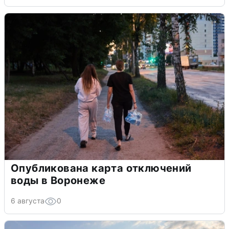
Опубликована карта отключений
воды в Воронеже
6 августа
0