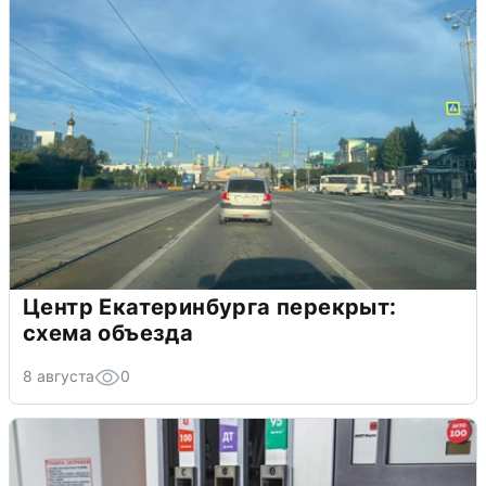
Центр Екатеринбурга перекрыт:
схема объезда
8 августа
0