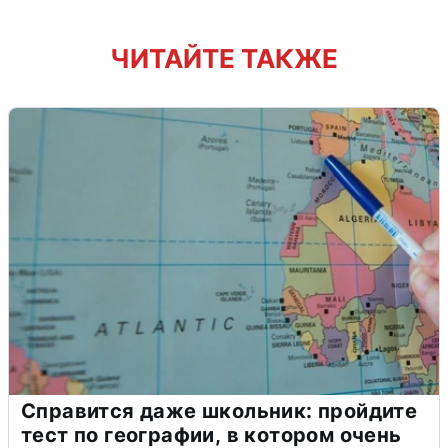
ЧИТАЙТЕ ТАКЖЕ
Справится даже школьник: пройдите
тест по географии, в котором очень