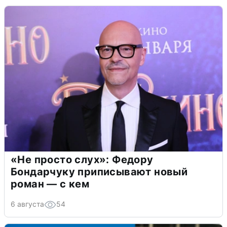
«Не просто слух»: Федору
Бондарчуку приписывают новый
роман — с кем
6 августа
54