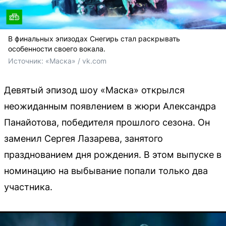
В финальных эпизодах Снегирь стал раскрывать
особенности своего вокала.
Источник: 
«Маска» / vk.com
Девятый эпизод шоу «Маска» открылся
неожиданным появлением в жюри Александра
Панайотова, победителя прошлого сезона. Он
заменил Сергея Лазарева, занятого
празднованием дня рождения. В этом выпуске в
номинацию на выбывание попали только два
участника.