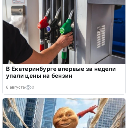
В Екатеринбурге впервые за недели
упали цены на бензин
8 августа
0