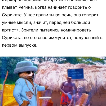
плывет Регина, когда начинает говорить о
Сурикате. У нее правильная речь, она говорит
умные мысли, значит, перед ней большой
артист». Зрители пытались номинировать
Суриката, но его спас иммунитет, полученный в
первом выпуске.