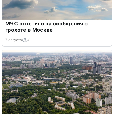
МЧС ответило на сообщения о
грохоте в Москве
7 августа
0