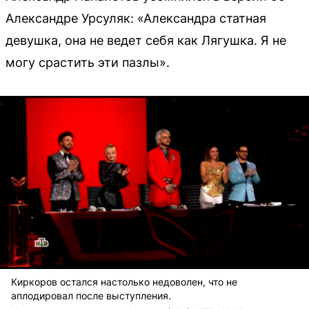
Александре Урсуляк: «Александра статная
девушка, она не ведет себя как Лягушка. Я не
могу срастить эти пазлы».
Киркоров остался настолько недоволен, что не
аплодировал после выступления.