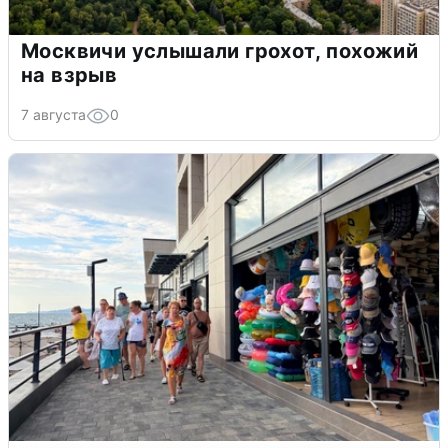
Москвичи услышали грохот, похожий
на взрыв
7 августа
0