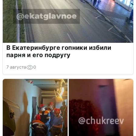
В Екатеринбурге гопники избили
парня и его подругу
7 августа
0