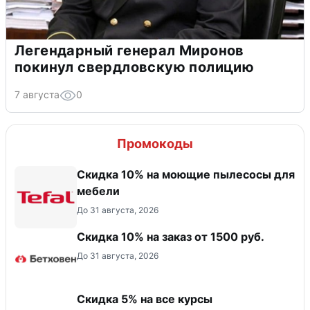
Легендарный генерал Миронов
покинул свердловскую полицию
7 августа
0
Промокоды
Скидка 10% на моющие пылесосы для
мебели
До 31 августа, 2026
Скидка 10% на заказ от 1500 руб.
До 31 августа, 2026
Скидка 5% на все курсы