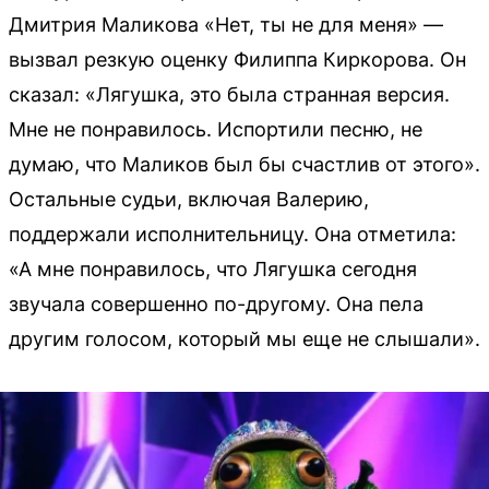
Дмитрия Маликова «Нет, ты не для меня» —
вызвал резкую оценку Филиппа Киркорова. Он
сказал: «Лягушка, это была странная версия.
Мне не понравилось. Испортили песню, не
думаю, что Маликов был бы счастлив от этого».
Остальные судьи, включая Валерию,
поддержали исполнительницу. Она отметила:
«А мне понравилось, что Лягушка сегодня
звучала совершенно по-другому. Она пела
другим голосом, который мы еще не слышали».