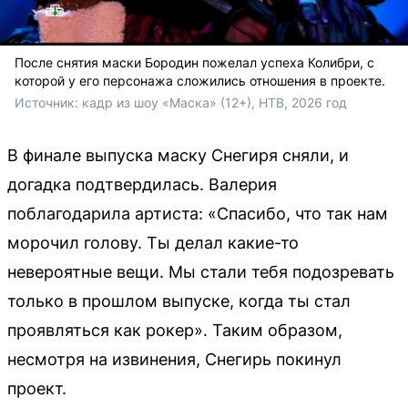
После снятия маски Бородин пожелал успеха Колибри, с
которой у его персонажа сложились отношения в проекте.
Источник: 
кадр из шоу «Маска» (12+), НТВ, 2026 год
В финале выпуска маску Снегиря сняли, и
догадка подтвердилась. Валерия
поблагодарила артиста: «Спасибо, что так нам
морочил голову. Ты делал какие-то
невероятные вещи. Мы стали тебя подозревать
только в прошлом выпуске, когда ты стал
проявляться как рокер». Таким образом,
несмотря на извинения, Снегирь покинул
проект.