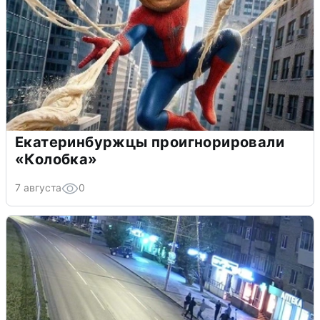
Екатеринбуржцы проигнорировали
«Колобка»
7 августа
0