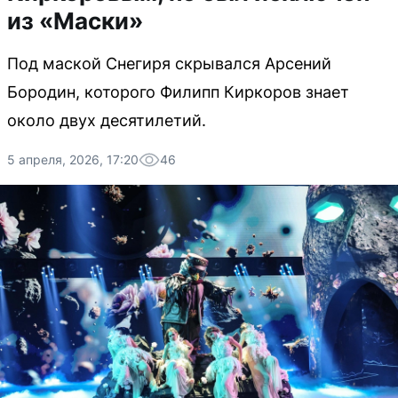
из «Маски»
Под маской Снегиря скрывался Арсений
Бородин, которого Филипп Киркоров знает
около двух десятилетий.
5 апреля, 2026, 17:20
46