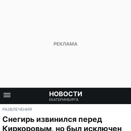
НОВОСТИ
ЕКАТЕРИНБУРГА
РАЗВЛЕЧЕНИЯ
Снегирь извинился перед
Киркоровым, но был исключен