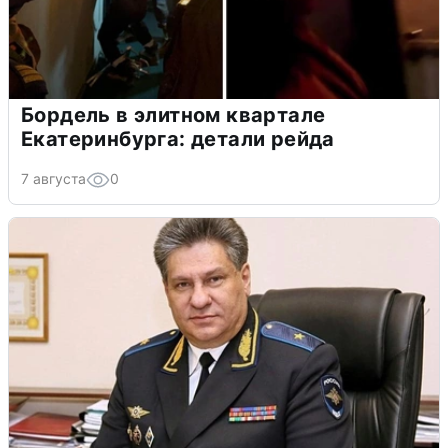
Бордель в элитном квартале
Екатеринбурга: детали рейда
7 августа
0