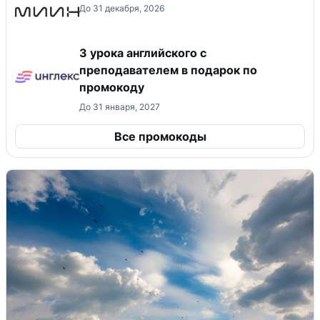
До 31 декабря, 2026
3 урока английского с
преподавателем в подарок по
промокоду
До 31 января, 2027
Все промокоды