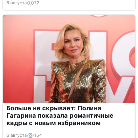
6 августа
72
Больше не скрывает: Полина
Гагарина показала романтичные
кадры с новым избранником
6 августа
164