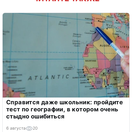
Справится даже школьник: пройдите
тест по географии, в котором очень
стыдно ошибиться
6 августа
20