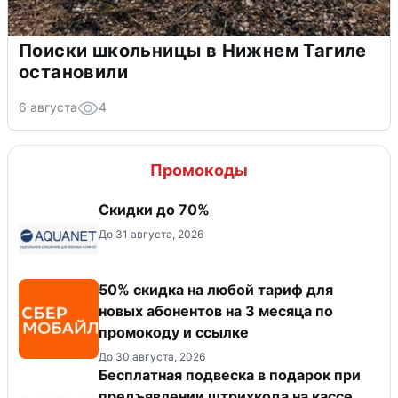
Поиски школьницы в Нижнем Тагиле
остановили
6 августа
4
Промокоды
Скидки до 70%
До 31 августа, 2026
50% скидка на любой тариф для
новых абонентов на 3 месяца по
промокоду и ссылке
До 30 августа, 2026
Бесплатная подвеска в подарок при
предъявлении штрихкода на кассе