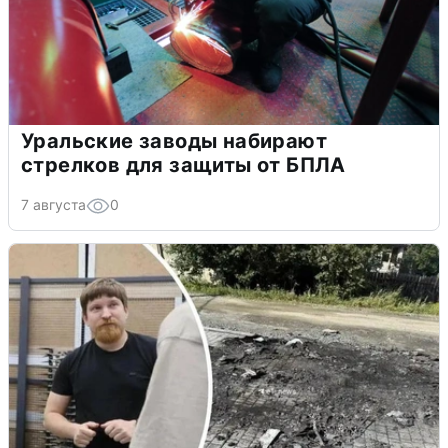
Уральские заводы набирают
стрелков для защиты от БПЛА
7 августа
0