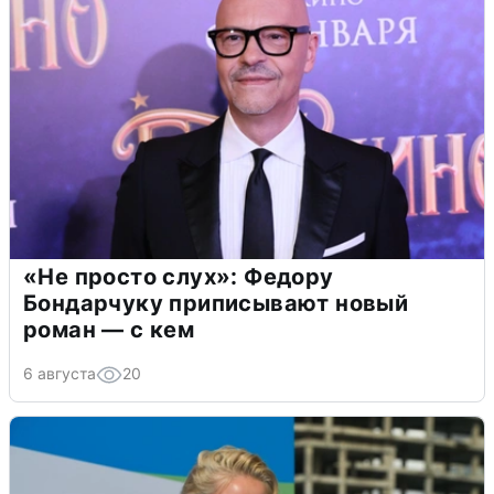
«Не просто слух»: Федору
Бондарчуку приписывают новый
роман — с кем
6 августа
20