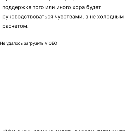
поддержке того или иного хора будет
руководствоваться чувствами, а не холодным
расчетом.
Не удалось загрузить VIQEO