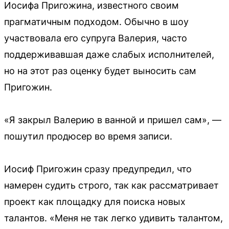
Иосифа Пригожина, известного своим
прагматичным подходом. Обычно в шоу
участвовала его супруга Валерия, часто
поддерживавшая даже слабых исполнителей,
но на этот раз оценку будет выносить сам
Пригожин.
«Я закрыл Валерию в ванной и пришел сам», —
пошутил продюсер во время записи.
Иосиф Пригожин сразу предупредил, что
намерен судить строго, так как рассматривает
проект как площадку для поиска новых
талантов. «Меня не так легко удивить талантом,