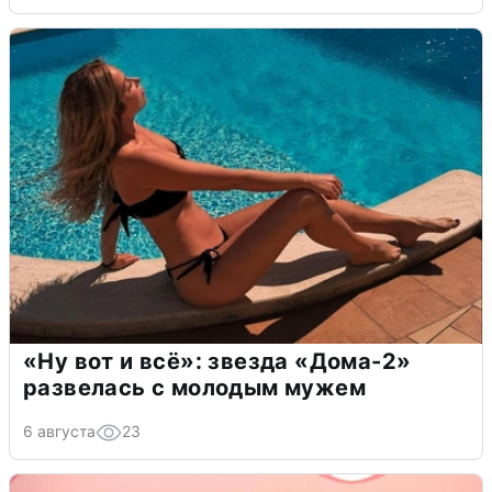
«Ну вот и всё»: звезда «Дома-2»
развелась с молодым мужем
6 августа
23