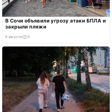
В Сочи объявили угрозу атаки БПЛА и
закрыли пляжи
6 августа
0