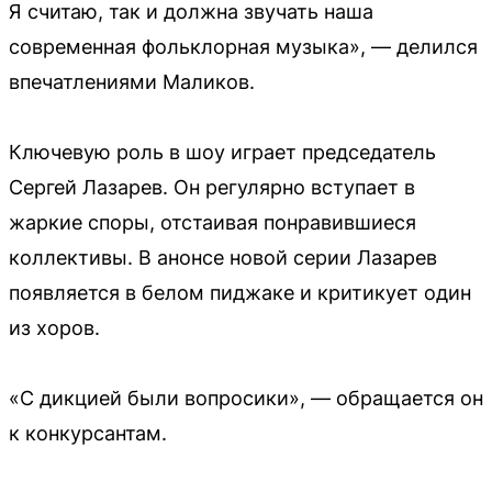
Я считаю, так и должна звучать наша
современная фольклорная музыка», — делился
впечатлениями Маликов.
Ключевую роль в шоу играет председатель
Сергей Лазарев. Он регулярно вступает в
жаркие споры, отстаивая понравившиеся
коллективы. В анонсе новой серии Лазарев
появляется в белом пиджаке и критикует один
из хоров.
«С дикцией были вопросики», — обращается он
к конкурсантам.