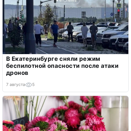
В Екатеринбурге сняли режим
беспилотной опасности после атаки
дронов
7 августа
5