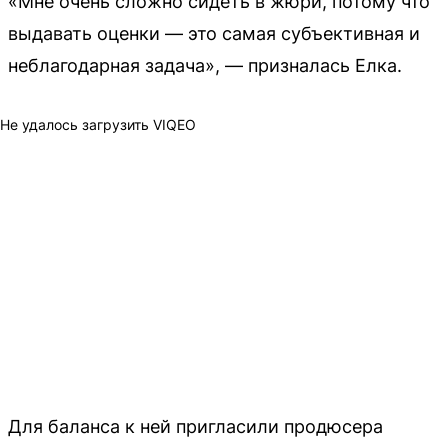
«Мне очень сложно сидеть в жюри, потому что
выдавать оценки — это самая субъективная и
неблагодарная задача», — призналась Елка.
Не удалось загрузить VIQEO
Для баланса к ней пригласили продюсера