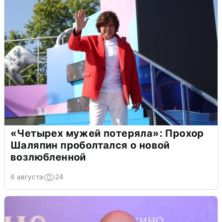
«Четырех мужей потеряла»: Прохор
Шаляпин проболтался о новой
возлюбленной
6 августа
24