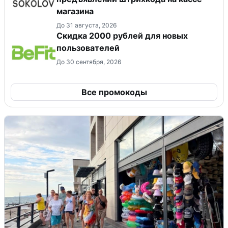
магазина
До 31 августа, 2026
​Скидка 2000 рублей для новых
пользователей
До 30 сентября, 2026
Все промокоды