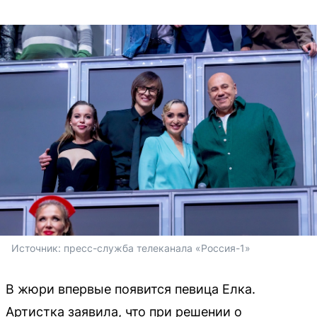
Источник: 
пресс-служба телеканала «Россия-1»
В жюри впервые появится певица Елка.
Артистка заявила, что при решении о