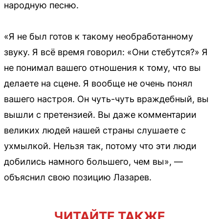
народную песню.
«Я не был готов к такому необработанному
звуку. Я всё время говорил: «Они стебутся?» Я
не понимал вашего отношения к тому, что вы
делаете на сцене. Я вообще не очень понял
вашего настроя. Он чуть-чуть враждебный, вы
вышли с претензией. Вы даже комментарии
великих людей нашей страны слушаете с
ухмылкой. Нельзя так, потому что эти люди
добились намного большего, чем вы», —
объяснил свою позицию Лазарев.
ЧИТАЙТЕ ТАКЖЕ