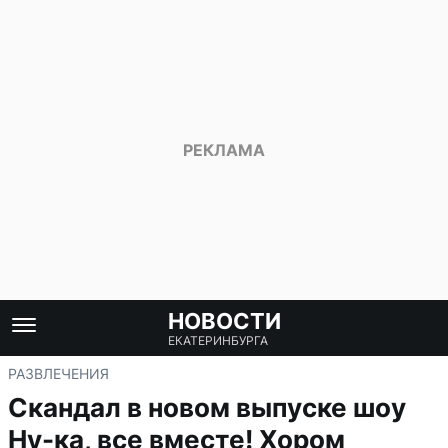
НОВОСТИ
ЕКАТЕРИНБУРГА
РАЗВЛЕЧЕНИЯ
Скандал в новом выпуске шоу
Ну-ка, все вместе! Хором