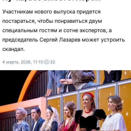
Участникам нового выпуска придется
постараться, чтобы понравиться двум
специальным гостям и сотне экспертов, а
председатель Сергей Лазарев может устроить
скандал.
4 марта, 2026, 11:15
32