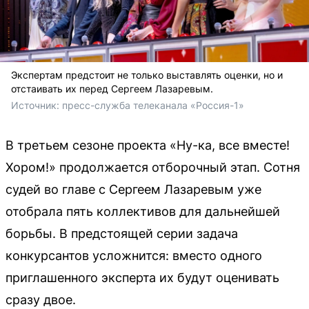
Экспертам предстоит не только выставлять оценки, но и
отстаивать их перед Сергеем Лазаревым.
Источник: 
пресс-служба телеканала «Россия-1»
В третьем сезоне проекта «Ну-ка, все вместе!
Хором!» продолжается отборочный этап. Сотня
судей во главе с Сергеем Лазаревым уже
отобрала пять коллективов для дальнейшей
борьбы. В предстоящей серии задача
конкурсантов усложнится: вместо одного
приглашенного эксперта их будут оценивать
сразу двое.