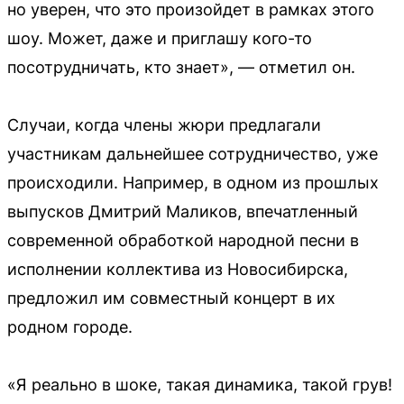
но уверен, что это произойдет в рамках этого
шоу. Может, даже и приглашу кого-то
посотрудничать, кто знает», — отметил он.
Случаи, когда члены жюри предлагали
участникам дальнейшее сотрудничество, уже
происходили. Например, в одном из прошлых
выпусков Дмитрий Маликов, впечатленный
современной обработкой народной песни в
исполнении коллектива из Новосибирска,
предложил им совместный концерт в их
родном городе.
«Я реально в шоке, такая динамика, такой грув!