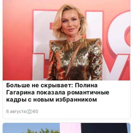
Больше не скрывает: Полина
Гагарина показала романтичные
кадры с новым избранником
6 августа
60