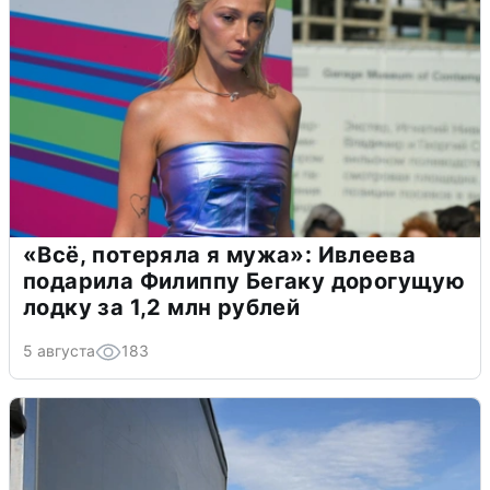
«Всё, потеряла я мужа»: Ивлеева
подарила Филиппу Бегаку дорогущую
лодку за 1,2 млн рублей
5 августа
183