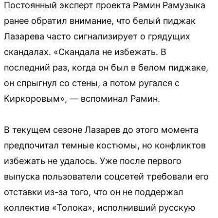
Постоянный эксперт проекта Рамин Рамузыка
ранее обратил внимание, что белый пиджак
Лазарева часто сигнализирует о грядущих
скандалах. «Скандала не избежать. В
последний раз, когда он был в белом пиджаке,
он спрыгнул со стены, а потом ругался с
Киркоровым», — вспоминал Рамин.
В текущем сезоне Лазарев до этого момента
предпочитал темные костюмы, но конфликтов
избежать не удалось. Уже после первого
выпуска пользователи соцсетей требовали его
отставки из-за того, что он не поддержал
коллектив «Толока», исполнивший русскую