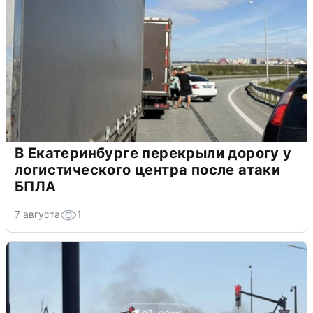
В Екатеринбурге перекрыли дорогу у
логистического центра после атаки
БПЛА
7 августа
1