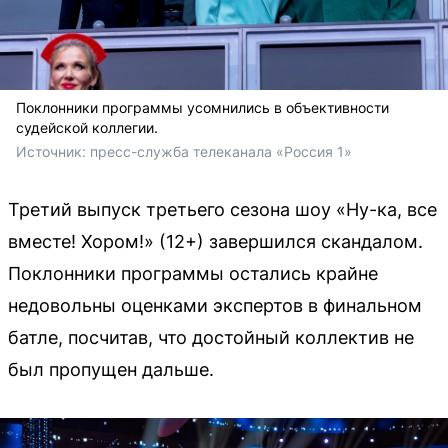
Поклонники программы усомнились в объективности
судейской коллегии.
Источник: 
пресс-служба телеканала «Россия 1»
Третий выпуск третьего сезона шоу «Ну-ка, все
вместе! Хором!» (12+) завершился скандалом.
Поклонники программы остались крайне
недовольны оценками экспертов в финальном
батле, посчитав, что достойный коллектив не
был пропущен дальше.