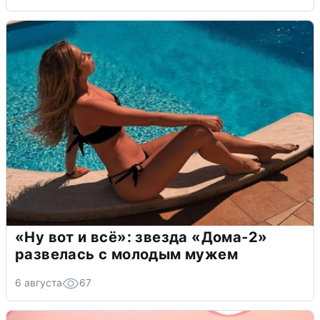
«Ну вот и всё»: звезда «Дома-2»
развелась с молодым мужем
6 августа
67