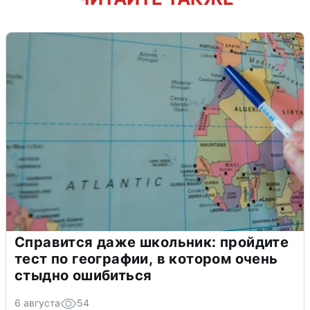
Справится даже школьник: пройдите
тест по географии, в котором очень
стыдно ошибиться
6 августа
54