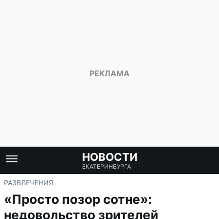
НОВОСТИ
ЕКАТЕРИНБУРГА
РАЗВЛЕЧЕНИЯ
«Просто позор сотне»:
недовольство зрителей