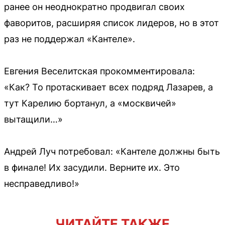
ранее он неоднократно продвигал своих
фаворитов, расширяя список лидеров, но в этот
раз не поддержал «Кантеле».
Евгения Веселитская прокомментировала:
«Как? То протаскивает всех подряд Лазарев, а
тут Карелию бортанул, а «москвичей»
вытащили…»
Андрей Луч потребовал: «Кантеле должны быть
в финале! Их засудили. Верните их. Это
несправедливо!»
ЧИТАЙТЕ ТАКЖЕ