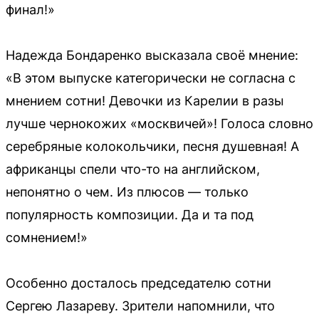
финал!»
Надежда Бондаренко высказала своё мнение:
«В этом выпуске категорически не согласна с
мнением сотни! Девочки из Карелии в разы
лучше чернокожих «москвичей»! Голоса словно
серебряные колокольчики, песня душевная! А
африканцы спели что-то на английском,
непонятно о чем. Из плюсов — только
популярность композиции. Да и та под
сомнением!»
Особенно досталось председателю сотни
Сергею Лазареву. Зрители напомнили, что