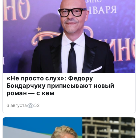
«Не просто слух»: Федору
Бондарчуку приписывают новый
роман — с кем
6 августа
52