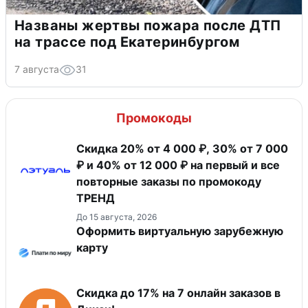
Названы жертвы пожара после ДТП
на трассе под Екатеринбургом
7 августа
31
Промокоды
Скидка 20% от 4 000 ₽, 30% от 7 000
₽ и 40% от 12 000 ₽ на первый и все
повторные заказы по промокоду
ТРЕНД
До 15 августа, 2026
Оформить виртуальную зарубежную
карту
Скидка до 17% на 7 онлайн заказов в