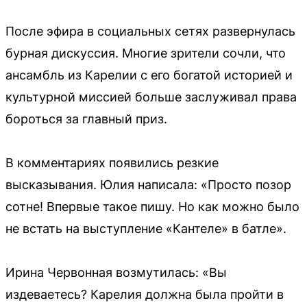
После эфира в социальных сетях развернулась
бурная дискуссия. Многие зрители сочли, что
ансамбль из Карелии с его богатой историей и
культурной миссией больше заслуживал права
бороться за главный приз.
В комментариях появились резкие
высказывания. Юлия написала: «Просто позор
сотне! Впервые такое пишу. Но как можно было
не встать на выступление «Кантеле» в батле».
Ирина Червонная возмутилась: «Вы
издеваетесь? Карелия должна была пройти в