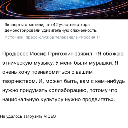
Эксперты отметили, что 42 участника хора
демонстрировали удивительную слаженность.
Источник: 
пресс-служба телеканала «Россия 1»
Продюсер Иосиф Пригожин заявил: «Я обожаю
этническую музыку. У меня были мурашки. Я
очень хочу познакомиться с вашим
творчеством. И, может быть, вам с кем-нибудь
нужно придумать коллаборацию, потому что
национальную культуру нужно продвигать».
Не удалось загрузить VIQEO