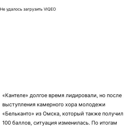
Не удалось загрузить VIQEO
«Кантеле» долгое время лидировали, но после
выступления камерного хора молодежи
«Бельканто» из Омска, который также получил
100 баллов, ситуация изменилась. По итогам