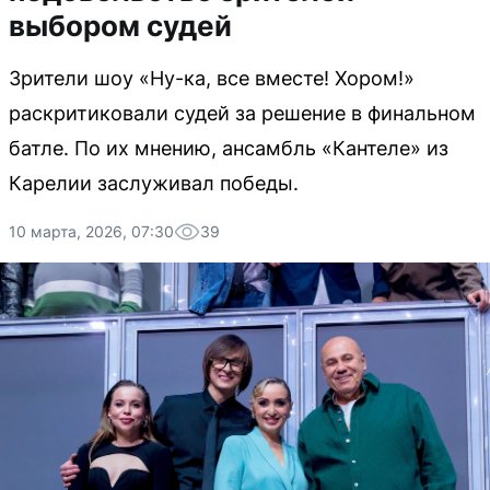
выбором судей
Зрители шоу «Ну-ка, все вместе! Хором!»
раскритиковали судей за решение в финальном
батле. По их мнению, ансамбль «Кантеле» из
Карелии заслуживал победы.
10 марта, 2026, 07:30
39