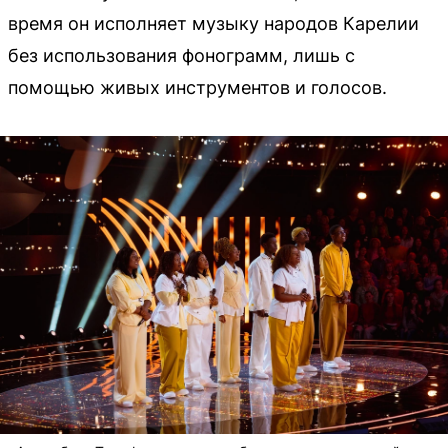
время он исполняет музыку народов Карелии
без использования фонограмм, лишь с
помощью живых инструментов и голосов.