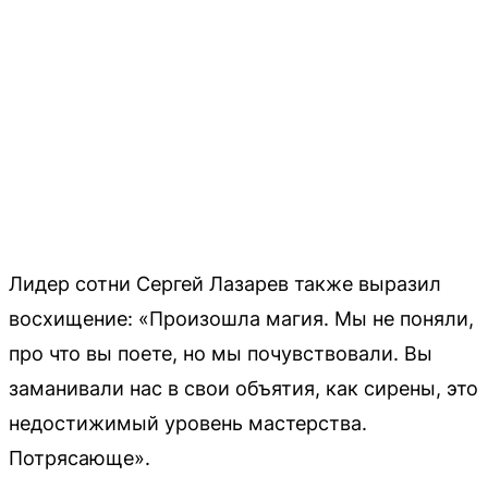
Лидер сотни Сергей Лазарев также выразил
восхищение: «Произошла магия. Мы не поняли,
про что вы поете, но мы почувствовали. Вы
заманивали нас в свои объятия, как сирены, это
недостижимый уровень мастерства.
Потрясающе».