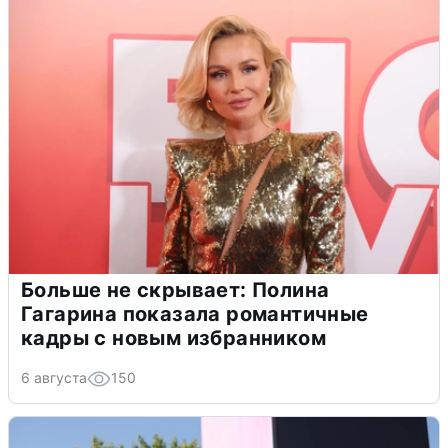
Больше не скрывает: Полина
Гагарина показала романтичные
кадры с новым избранником
6 августа
150