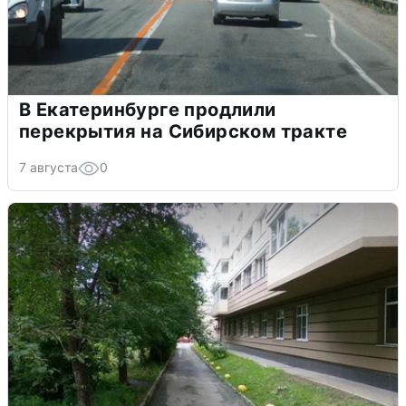
В Екатеринбурге продлили
перекрытия на Сибирском тракте
7 августа
0