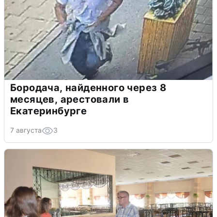
Бородача, найденного через 8
месяцев, арестовали в
Екатеринбурге
7 августа
3