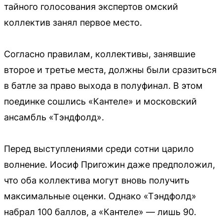
тайного голосования экспертов омский
коллектив занял первое место.
Согласно правилам, коллективы, занявшие
второе и третье места, должны были сразиться
в батле за право выхода в полуфинал. В этом
поединке сошлись «Кантеле» и московский
ансамбль «Тэндфолд».
Перед выступлениями среди сотни царило
волнение. Иосиф Пригожин даже предположил,
что оба коллектива могут вновь получить
максимальные оценки. Однако «Тэндфолд»
набрал 100 баллов, а «Кантеле» — лишь 90.