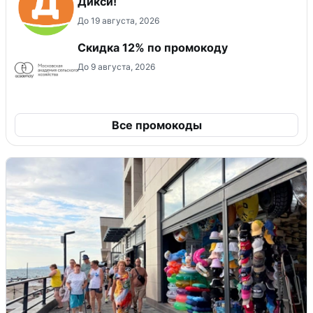
Дикси!
До 19 августа, 2026
Скидка 12% по промокоду
До 9 августа, 2026
Все промокоды