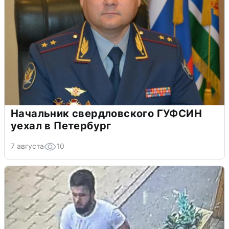
Начальник свердловского ГУФСИН
уехал в Петербург
7 августа
10