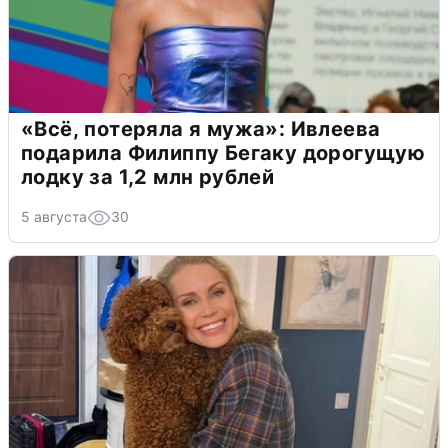
«Всё, потеряла я мужа»: Ивлеева
подарила Филиппу Бегаку дорогущую
лодку за 1,2 млн рублей
5 августа
30