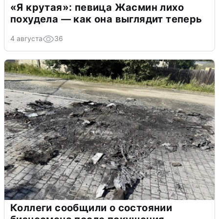
«Я крутая»: певица Жасмин лихо
похудела — как она выглядит теперь
4 августа
36
Коллеги сообщили о состоянии