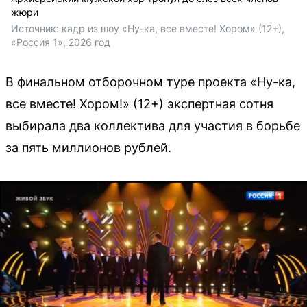
жюри
Источник: 
кадр из шоу «Ну-ка, все вместе! Хором» (12+), 
«Россия 1», 2026 год
В финальном отборочном туре проекта «Ну-ка,
все вместе! Хором!» (12+) экспертная сотня
выбирала два коллектива для участия в борьбе
за пять миллионов рублей.