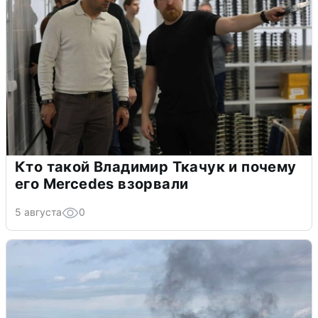
Кто такой Владимир Ткачук и почему
его Mercedes взорвали
5 августа
0