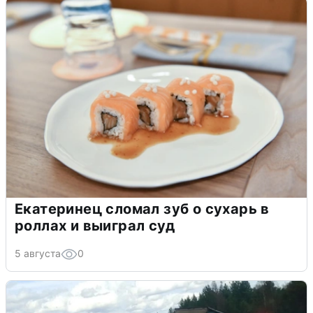
Екатеринец сломал зуб о сухарь в
роллах и выиграл суд
5 августа
0