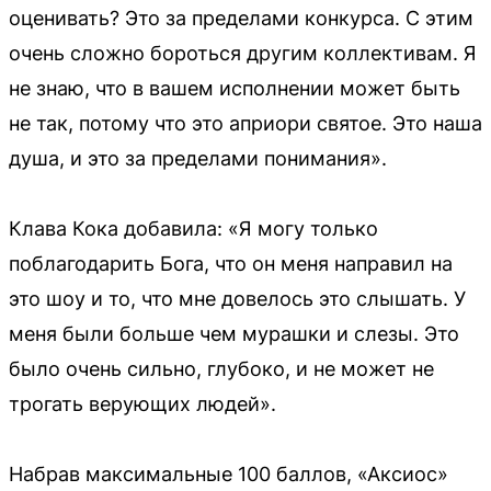
оценивать? Это за пределами конкурса. С этим
очень сложно бороться другим коллективам. Я
не знаю, что в вашем исполнении может быть
не так, потому что это априори святое. Это наша
душа, и это за пределами понимания».
Клава Кока добавила: «Я могу только
поблагодарить Бога, что он меня направил на
это шоу и то, что мне довелось это слышать. У
меня были больше чем мурашки и слезы. Это
было очень сильно, глубоко, и не может не
трогать верующих людей».
Набрав максимальные 100 баллов, «Аксиос»