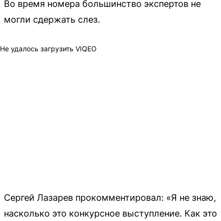
Во время номера большинство экспертов не
могли сдержать слез.
Не удалось загрузить VIQEO
Сергей Лазарев прокомментировал: «Я не знаю,
насколько это конкурсное выступление. Как это