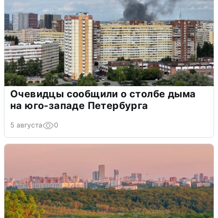
Очевидцы сообщили о столбе дыма
на юго-западе Петербурга
5 августа
0