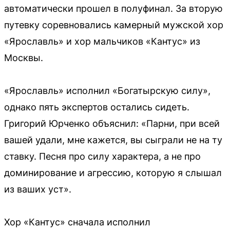
автоматически прошел в полуфинал. За вторую
путевку соревновались камерный мужской хор
«Ярославль» и хор мальчиков «Кантус» из
Москвы.
«Ярославль» исполнил «Богатырскую силу»,
однако пять экспертов остались сидеть.
Григорий Юрченко объяснил: «Парни, при всей
вашей удали, мне кажется, вы сыграли не на ту
ставку. Песня про силу характера, а не про
доминирование и агрессию, которую я слышал
из ваших уст».
Хор «Кантус» сначала исполнил