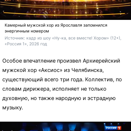
Камерный мужской хор из Ярославля запомнился
энергичным номером
Источник: 
кадр из шоу «Ну-ка, все вместе! Хором» (12+), 
«Россия 1», 2026 год
Особое впечатление произвел Архиерейский
мужской хор «Аксиос» из Челябинска,
существующий всего три года. Коллектив, по
словам дирижера, исполняет не только
духовную, но также народную и эстрадную
музыку.