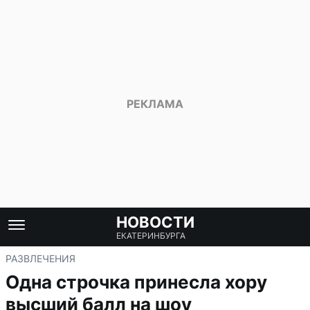
НОВОСТИ
ЕКАТЕРИНБУРГА
РАЗВЛЕЧЕНИЯ
Одна строчка принесла хору
высший балл на шоу