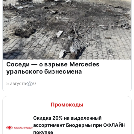
Соседи — о взрыве Mercedes
уральского бизнесмена
5 августа
0
Промокоды
Скидка 20% на выделенный
ассортимент Биодермы при ОФЛАЙН
покупке