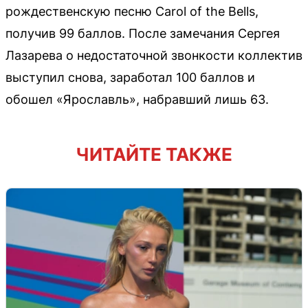
рождественскую песню Carol of the Bells,
получив 99 баллов. После замечания Сергея
Лазарева о недостаточной звонкости коллектив
выступил снова, заработал 100 баллов и
обошел «Ярославль», набравший лишь 63.
ЧИТАЙТЕ ТАКЖЕ