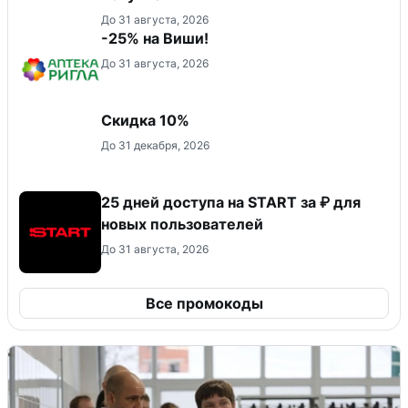
До 31 августа, 2026
-25% на Виши!
До 31 августа, 2026
Скидка 10%
До 31 декабря, 2026
25 дней доступа на START за ₽ для
новых пользователей
До 31 августа, 2026
Все промокоды