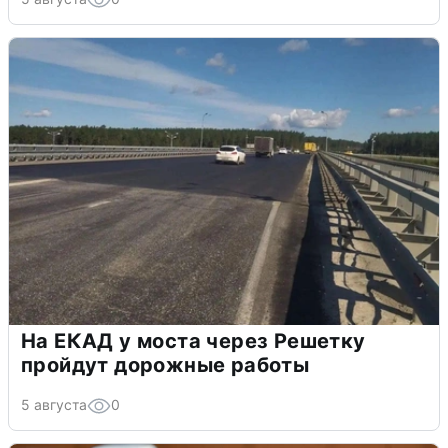
На ЕКАД у моста через Решетку
пройдут дорожные работы
5 августа
0