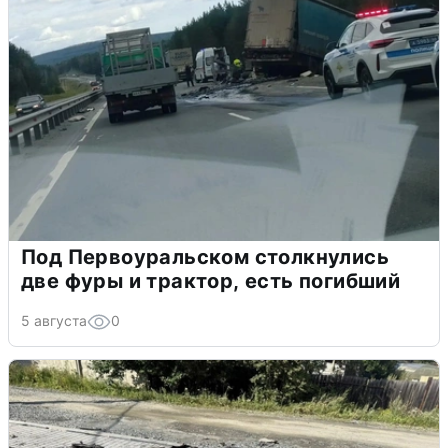
Под Первоуральском столкнулись
две фуры и трактор, есть погибший
5 августа
0