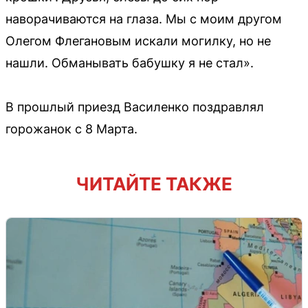
наворачиваются на глаза. Мы с моим другом
Олегом Флегановым искали могилку, но не
нашли. Обманывать бабушку я не стал».
В прошлый приезд Василенко поздравлял
горожанок с 8 Марта.
ЧИТАЙТЕ ТАКЖЕ