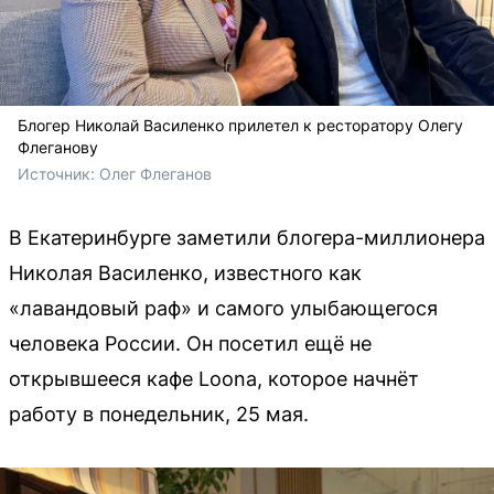
Блогер Николай Василенко прилетел к ресторатору Олегу
Флеганову
Источник: 
Олег Флеганов
В Екатеринбурге заметили блогера-миллионера
Николая Василенко, известного как
«лавандовый раф» и самого улыбающегося
человека России. Он посетил ещё не
открывшееся кафе Loona, которое начнёт
работу в понедельник, 25 мая.