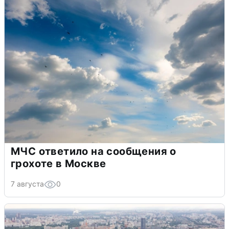
МЧС ответило на сообщения о
грохоте в Москве
7 августа
0