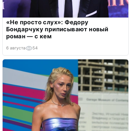
«Не просто слух»: Федору
Бондарчуку приписывают новый
роман — с кем
6 августа
54