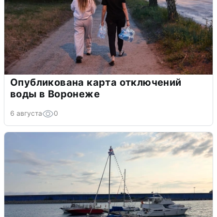
Опубликована карта отключений
воды в Воронеже
6 августа
0