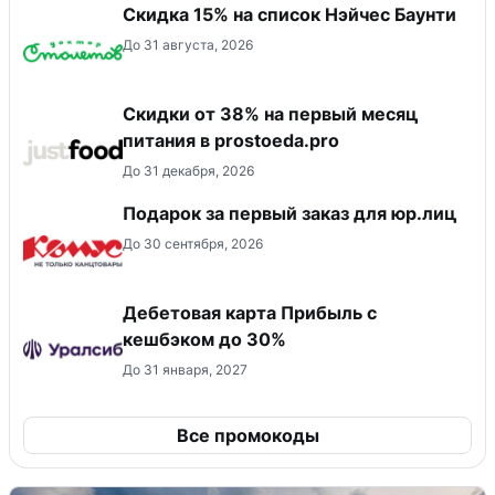
Скидка 15% на список Нэйчес Баунти
До 31 августа, 2026
​Скидки от 38% на первый месяц
питания в prostoeda.pro
До 31 декабря, 2026
Подарок за первый заказ для юр.лиц
До 30 сентября, 2026
Дебетовая карта Прибыль с
кешбэком до 30%
До 31 января, 2027
Все промокоды