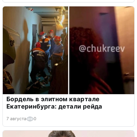
Бордель в элитном квартале
Екатеринбурга: детали рейда
7 августа
0