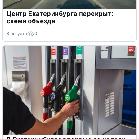
Центр Екатеринбурга перекрыт:
схема объезда
8 августа
0