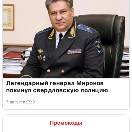
Легендарный генерал Миронов
покинул свердловскую полицию
7 августа
0
Промокоды