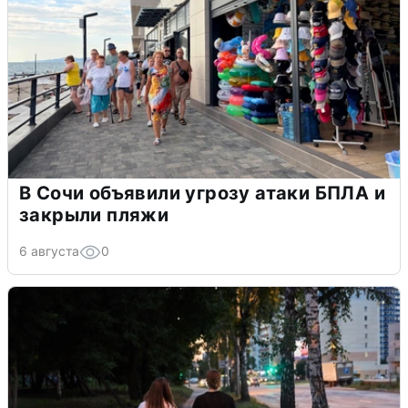
В Сочи объявили угрозу атаки БПЛА и
закрыли пляжи
6 августа
0