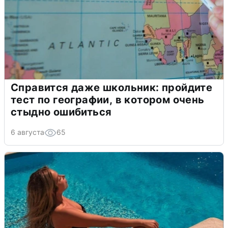
Справится даже школьник: пройдите
тест по географии, в котором очень
стыдно ошибиться
6 августа
65