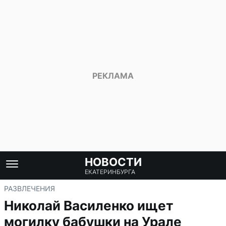
НОВОСТИ
ЕКАТЕРИНБУРГА
РАЗВЛЕЧЕНИЯ
Николай Василенко ищет
могилку бабушки на Урале