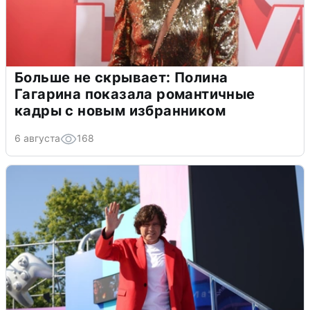
Больше не скрывает: Полина
Гагарина показала романтичные
кадры с новым избранником
6 августа
168