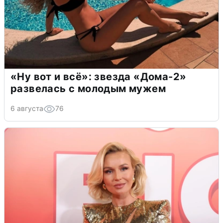
«Ну вот и всё»: звезда «Дома-2»
развелась с молодым мужем
6 августа
76