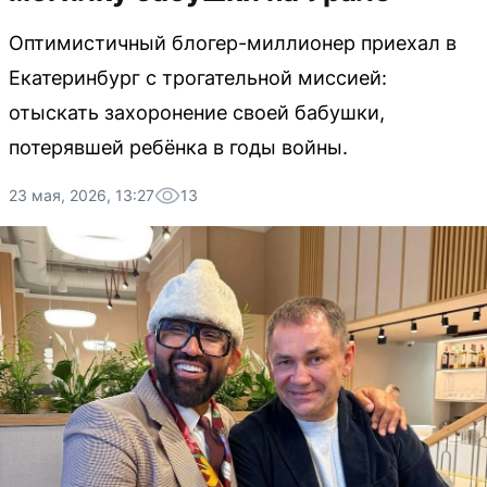
Оптимистичный блогер-миллионер приехал в
Екатеринбург с трогательной миссией:
отыскать захоронение своей бабушки,
потерявшей ребёнка в годы войны.
23 мая, 2026, 13:27
13