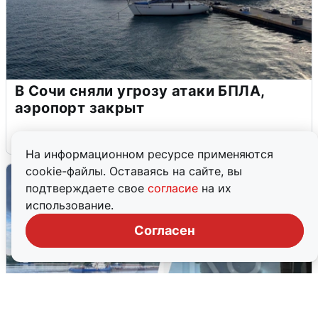
В Сочи сняли угрозу атаки БПЛА,
аэропорт закрыт
6 августа
0
На информационном ресурсе применяются
cookie-файлы. Оставаясь на сайте, вы
подтверждаете свое
согласие
на их
использование.
Согласен