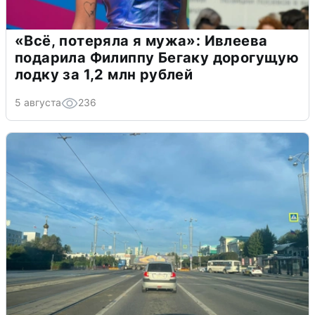
«Всё, потеряла я мужа»: Ивлеева
подарила Филиппу Бегаку дорогущую
лодку за 1,2 млн рублей
5 августа
236