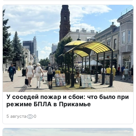
У соседей пожар и сбои: что было при
режиме БПЛА в Прикамье
5 августа
0