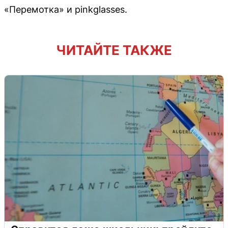
«Перемотка» и pinkglasses.
ЧИТАЙТЕ ТАКЖЕ