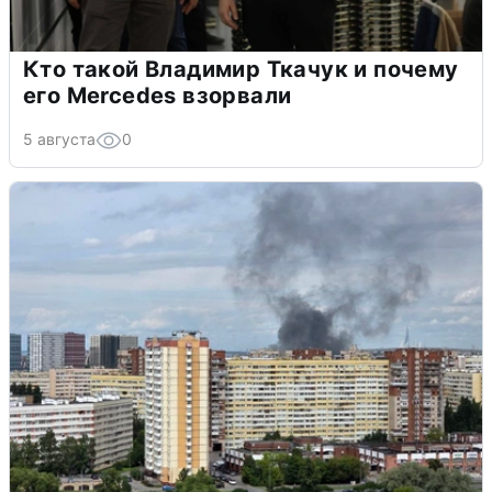
Кто такой Владимир Ткачук и почему
его Mercedes взорвали
5 августа
0