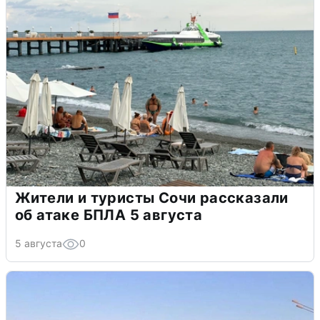
Жители и туристы Сочи рассказали
об атаке БПЛА 5 августа
5 августа
0