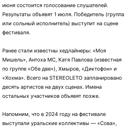
июня состоится голосование слушателей.
Результаты объявят 1 июля. Победитель (группа
или сольный исполнитель) выступит на сцене
фестиваля.
Ранее стали известны хедлайнеры: «Моя
Мишель», Антоха МС, Катя Павлова (известная
по группе «Обе две»), Хмыров, «Диктофон» и
«Хохма». Всего на STEREOLETO запланировано
десять артистов на двух сценах. Имена
остальных участников объявят позже.
Напомним, что в 2024 году на фестивале
выступали уральские коллективы — «Сова»,