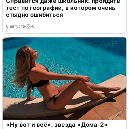
Справится даже школьник: пройдите
тест по географии, в котором очень
стыдно ошибиться
6 августа
6
«Ну вот и всё»: звезда «Дома-2»