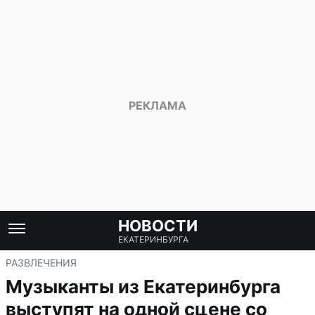
НОВОСТИ
ЕКАТЕРИНБУРГА
РАЗВЛЕЧЕНИЯ
Музыканты из Екатеринбурга
выступят на одной сцене со