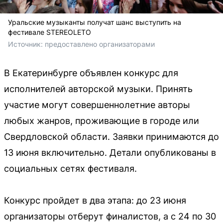
Уральские музыканты получат шанс выступить на
фестивале STEREOLETO
Источник: 
предоставлено организаторами
В Екатеринбурге объявлен конкурс для
исполнителей авторской музыки. Принять
участие могут совершеннолетние авторы
любых жанров, проживающие в городе или
Свердловской области. Заявки принимаются до
13 июня включительно. Детали опубликованы в
социальных сетях фестиваля.
Конкурс пройдет в два этапа: до 23 июня
организаторы отберут финалистов, а с 24 по 30