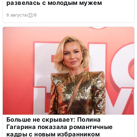
развелась с молодым мужем
6 августа
9
Больше не скрывает: Полина
Гагарина показала романтичные
кадры с новым избранником