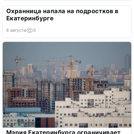
Охранница напала на подростков в
Екатеринбурге
6 августа
0
Мэрия Екатеринбурга ограничивает