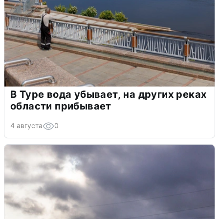
В Туре вода убывает, на других реках
области прибывает
4 августа
0