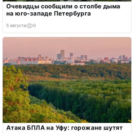
Очевидцы сообщили о столбе дыма
на юго-западе Петербурга
5 августа
0
Атака БПЛА на Уфу: горожане шутят