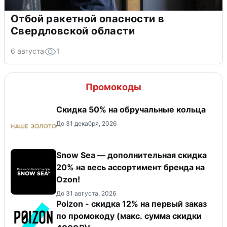
Отбой ракетной опасности в
Свердловской области
6 августа
1
Промокоды
Скидка 50% на обручальные кольца
До 31 декабря, 2026
Snow Sea — дополнительная скидка
20% на весь ассортимент бренда на
Ozon!
До 31 августа, 2026
Poizon - скидка 12% на первый заказ
по промокоду (макс. сумма скидки