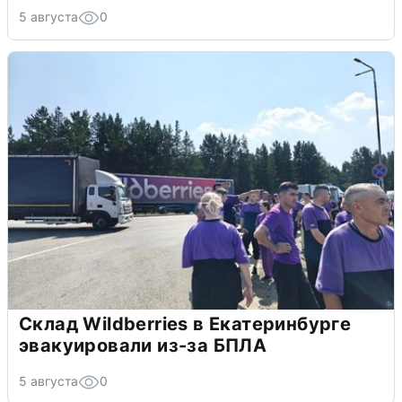
5 августа
0
Склад Wildberries в Екатеринбурге
эвакуировали из-за БПЛА
5 августа
0