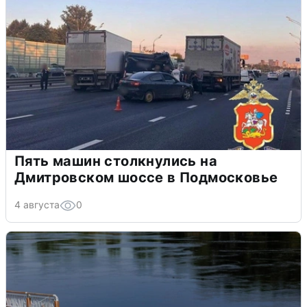
Пять машин столкнулись на
Дмитровском шоссе в Подмосковье
4 августа
0