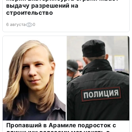
выдачу разрешений на
строительство
6 августа
0
Пропавший в Арамиле подросток с