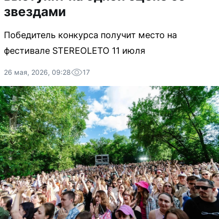
звездами
Победитель конкурса получит место на
фестивале STEREOLETO 11 июля
26 мая, 2026, 09:28
17