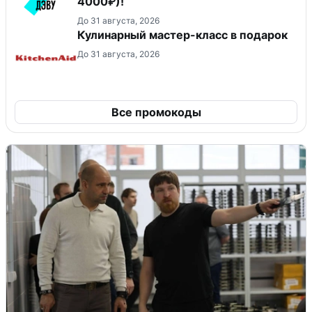
4000₽)!
До 31 августа, 2026
Кулинарный мастер-класс в подарок
До 31 августа, 2026
Все промокоды