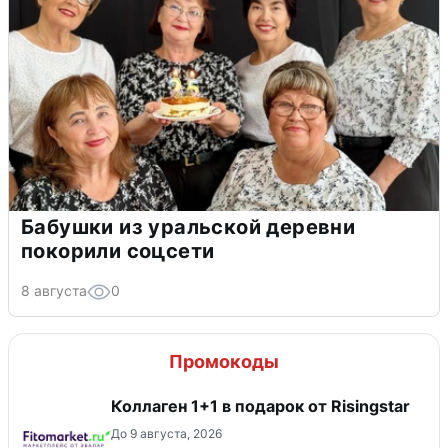
Бабушки из уральской деревни
покорили соцсети
8 августа
0
Промокоды
Коллаген 1+1 в подарок от Risingstar
До 9 августа, 2026