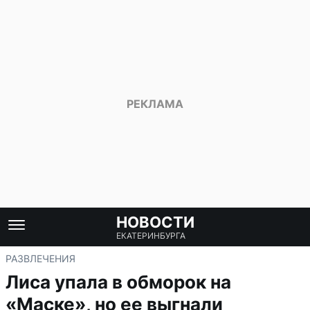
НОВОСТИ
ЕКАТЕРИНБУРГА
РАЗВЛЕЧЕНИЯ
Лиса упала в обморок на
«Маске», но ее выгнали