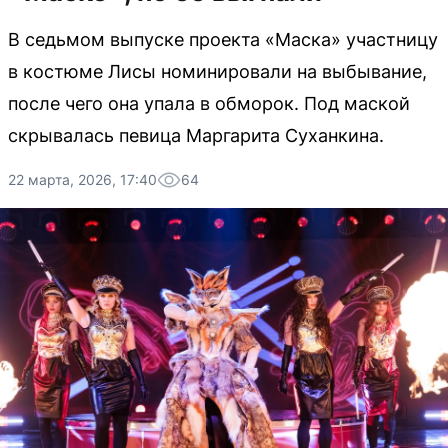
В седьмом выпуске проекта «Маска» участницу
в костюме Лисы номинировали на выбывание,
после чего она упала в обморок. Под маской
скрывалась певица Маргарита Суханкина.
22 марта, 2026, 17:40
64