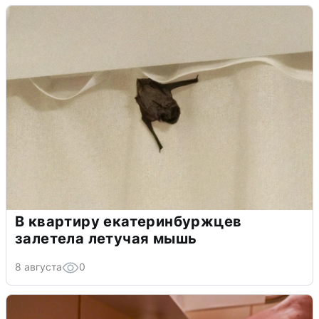
В квартиру екатеринбуржцев
залетела летучая мышь
8 августа
0