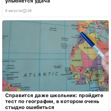
улыбнется удача
8 августа
28
Справится даже школьник: пройдите
тест по географии, в котором очень
стыдно ошибиться