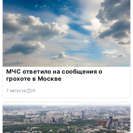
МЧС ответило на сообщения о
грохоте в Москве
7 августа
0