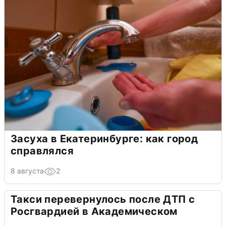
Засуха в Екатеринбурге: как город
справлялся
8 августа
2
Такси перевернулось после ДТП с
Росгвардией в Академическом