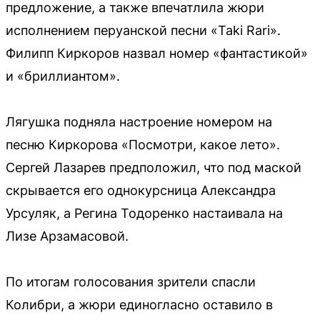
предложение, а также впечатлила жюри
исполнением перуанской песни «Taki Rari».
Филипп Киркоров назвал номер «фантастикой»
и «бриллиантом».
Лягушка подняла настроение номером на
песню Киркорова «Посмотри, какое лето».
Сергей Лазарев предположил, что под маской
скрывается его однокурсница Александра
Урсуляк, а Регина Тодоренко настаивала на
Лизе Арзамасовой.
По итогам голосования зрители спасли
Колибри, а жюри единогласно оставило в