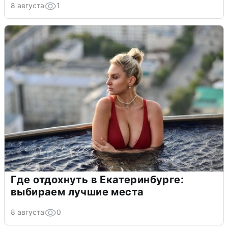
8 августа
1
Где отдохнуть в Екатеринбурге:
выбираем лучшие места
8 августа
0