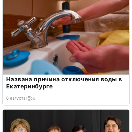
Названа причина отключения воды в
Екатеринбурге
8 августа
6