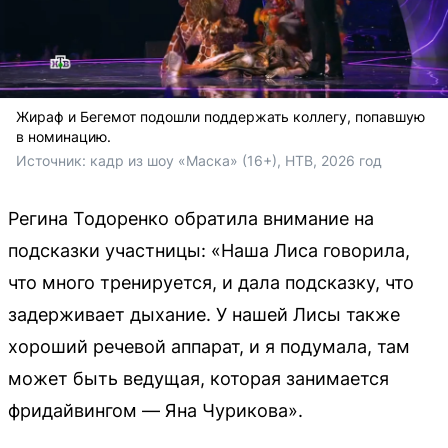
Жираф и Бегемот подошли поддержать коллегу, попавшую
в номинацию.
Источник: 
кадр из шоу «Маска» (16+), НТВ, 2026 год
Регина Тодоренко обратила внимание на
подсказки участницы: «Наша Лиса говорила,
что много тренируется, и дала подсказку, что
задерживает дыхание. У нашей Лисы также
хороший речевой аппарат, и я подумала, там
может быть ведущая, которая занимается
фридайвингом — Яна Чурикова».