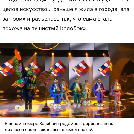
целое искусство... раньше я жила в городе, ела
за троих и разъелась так, что сама стала
похожа на пушистый Колобок».
В новом номере Колибри продемонстрировала весь
диапазон своих вокальных возможностей.