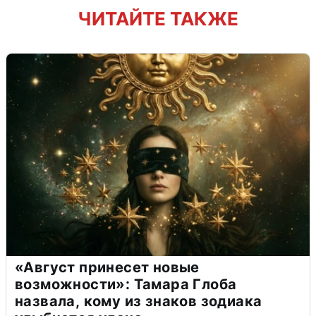
ЧИТАЙТЕ ТАКЖЕ
«Август принесет новые
возможности»: Тамара Глоба
назвала, кому из знаков зодиака