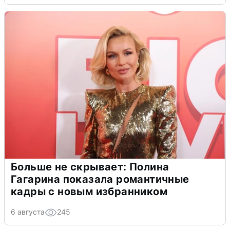
Больше не скрывает: Полина
Гагарина показала романтичные
кадры с новым избранником
6 августа
245