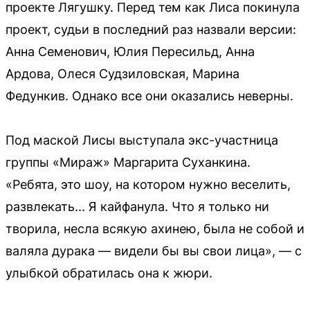
проекте Лягушку. Перед тем как Лиса покинула
проект, судьи в последний раз назвали версии:
Анна Семенович, Юлия Пересильд, Анна
Ардова, Олеся Судзиловская, Марина
Федункив. Однако все они оказались неверны.
Под маской Лисы выступала экс-участница
группы «Мираж» Маргарита Суханкина.
«Ребята, это шоу, на котором нужно веселить,
развлекать... Я кайфанула. Что я только ни
творила, несла всякую ахинею, была не собой и
валяла дурака — видели бы вы свои лица», — с
улыбкой обратилась она к жюри.