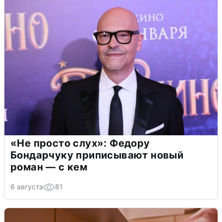
«Не просто слух»: Федору
Бондарчуку приписывают новый
роман — с кем
6 августа
81