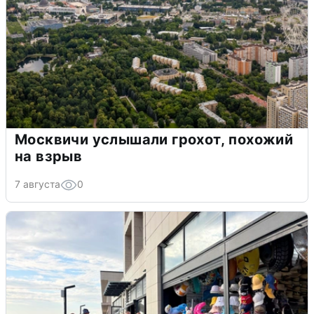
Москвичи услышали грохот, похожий
на взрыв
7 августа
0