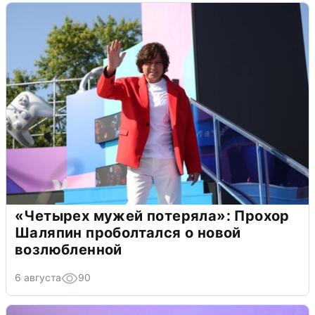
«Четырех мужей потеряла»: Прохор
Шаляпин проболтался о новой
возлюбленной
6 августа
90