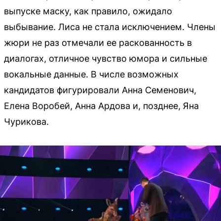
выпуске маску, как правило, ожидало
выбывание. Лиса не стала исключением. Члены
жюри не раз отмечали ее раскованность в
диалогах, отличное чувство юмора и сильные
вокальные данные. В числе возможных
кандидатов фигурировали Анна Семенович,
Елена Воробей, Анна Ардова и, позднее, Яна
Чурикова.