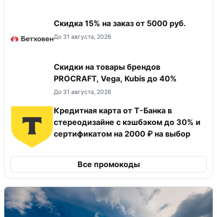
Скидка 15% на заказ от 5000 руб.
До 31 августа, 2026
Скидки на товары брендов
PROCRAFT, Vega, Kubis до 40%
До 31 августа, 2026
Кредитная карта от Т-Банка в
стереодизайне с кэшбэком до 30% и
сертификатом на 2000 ₽ на выбор
Все промокоды