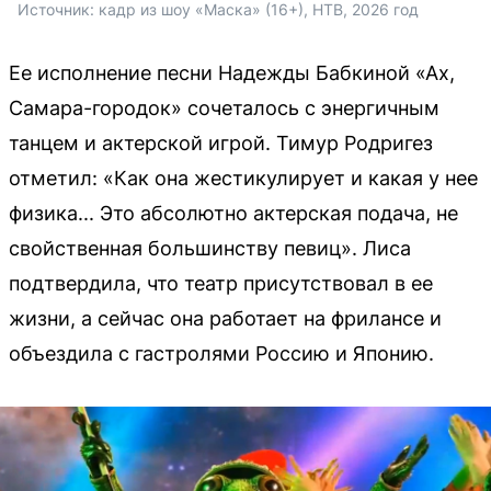
Источник: 
кадр из шоу «Маска» (16+), НТВ, 2026 год
Ее исполнение песни Надежды Бабкиной «Ах,
Самара-городок» сочеталось с энергичным
танцем и актерской игрой. Тимур Родригез
отметил: «Как она жестикулирует и какая у нее
физика... Это абсолютно актерская подача, не
свойственная большинству певиц». Лиса
подтвердила, что театр присутствовал в ее
жизни, а сейчас она работает на фрилансе и
объездила с гастролями Россию и Японию.