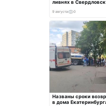
ливнях в Свердловск
9 августа
0
Названы сроки возвр
в дома Екатеринбург