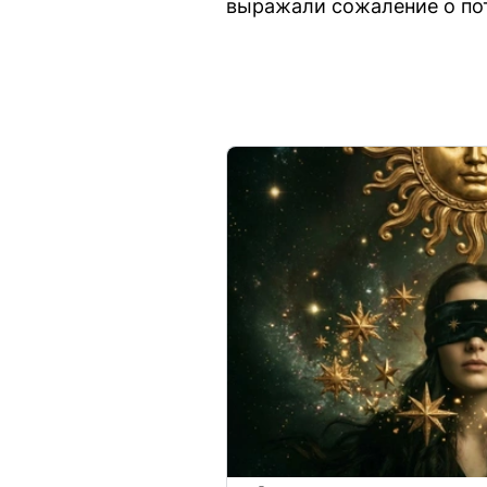
выражали сожаление о по