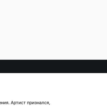
ния. Артист признался,