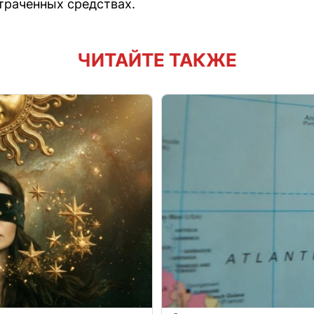
траченных средствах.
ЧИТАЙТЕ ТАКЖЕ