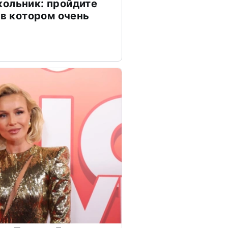
ольник: пройдите
 в котором очень