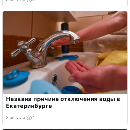
Названа причина отключения воды в
Екатеринбурге
8 августа
4