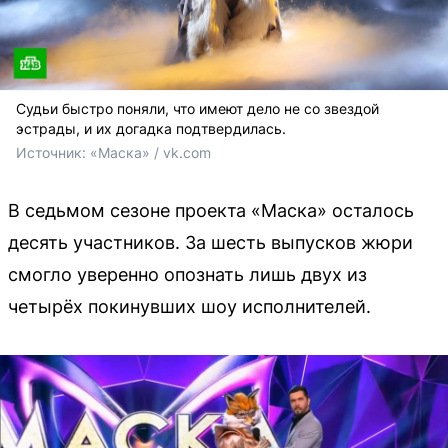
Судьи быстро поняли, что имеют дело не со звездой
эстрады, и их догадка подтвердилась.
Источник: 
«Маска» / vk.com
В седьмом сезоне проекта «Маска» осталось
десять участников. За шесть выпусков жюри
смогло уверенно опознать лишь двух из
четырёх покинувших шоу исполнителей.