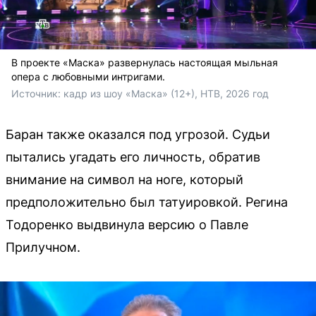
В проекте «Маска» развернулась настоящая мыльная
опера с любовными интригами.
Источник: 
кадр из шоу «Маска» (12+), НТВ, 2026 год
Баран также оказался под угрозой. Судьи
пытались угадать его личность, обратив
внимание на символ на ноге, который
предположительно был татуировкой. Регина
Тодоренко выдвинула версию о Павле
Прилучном.