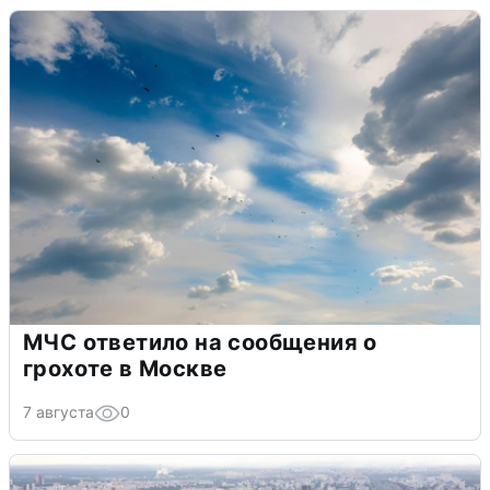
МЧС ответило на сообщения о
грохоте в Москве
7 августа
0