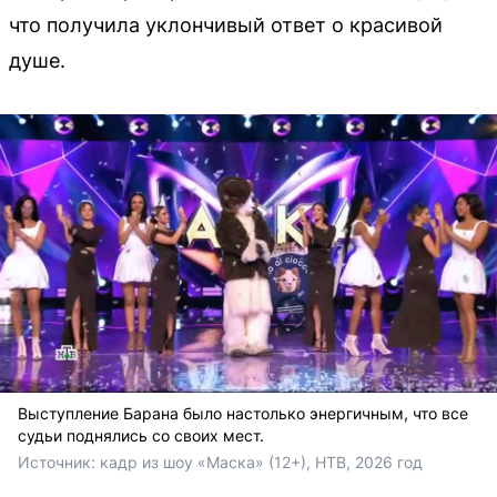
что получила уклончивый ответ о красивой
душе.
Выступление Барана было настолько энергичным, что все
судьи поднялись со своих мест.
Источник: 
кадр из шоу «Маска» (12+), НТВ, 2026 год