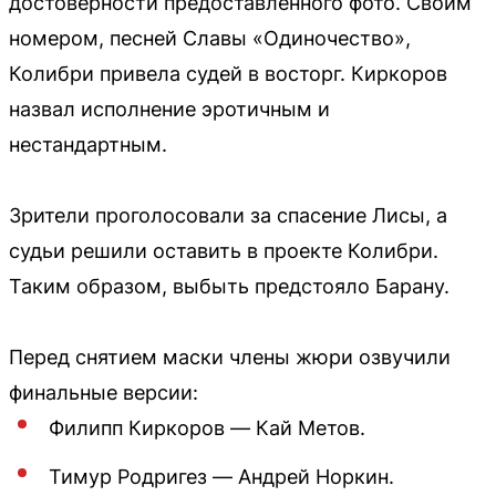
достоверности предоставленного фото. Своим
номером, песней Славы «Одиночество»,
Колибри привела судей в восторг. Киркоров
назвал исполнение эротичным и
нестандартным.
Зрители проголосовали за спасение Лисы, а
судьи решили оставить в проекте Колибри.
Таким образом, выбыть предстояло Барану.
Перед снятием маски члены жюри озвучили
финальные версии:
Филипп Киркоров — Кай Метов.
Тимур Родригез — Андрей Норкин.