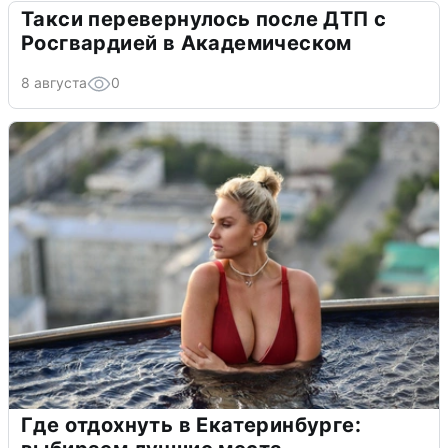
Такси перевернулось после ДТП с
Росгвардией в Академическом
8 августа
0
Где отдохнуть в Екатеринбурге: