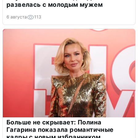
развелась с молодым мужем
6 августа
113
Больше не скрывает: Полина
Гагарина показала романтичные
кадры с новым избранником