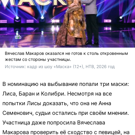
Вячеслав Макаров оказался не готов к столь откровенным
жестам со стороны участницы.
Источник: 
кадр из шоу «Маска» (12+), НТВ, 2026 год
В номинацию на выбывание попали три маски:
Лиса, Баран и Колибри. Несмотря на все
попытки Лисы доказать, что она не Анна
Семенович, судьи остались при своём мнении.
Участница даже попросила Вячеслава
Макарова проверить её сходство с певицей, на