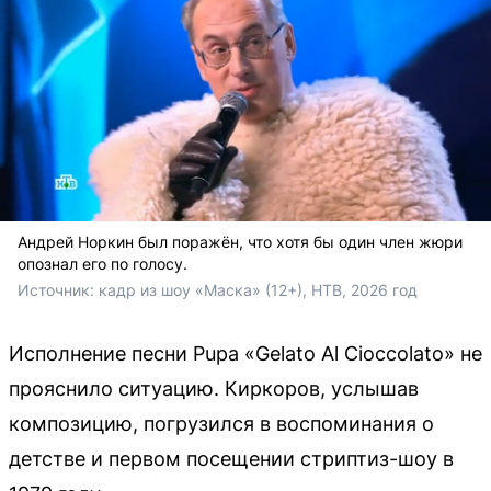
Андрей Норкин был поражён, что хотя бы один член жюри
опознал его по голосу.
Источник: 
кадр из шоу «Маска» (12+), НТВ, 2026 год
Исполнение песни Pupa «Gelato Al Cioccolato» не
прояснило ситуацию. Киркоров, услышав
композицию, погрузился в воспоминания о
детстве и первом посещении стриптиз-шоу в