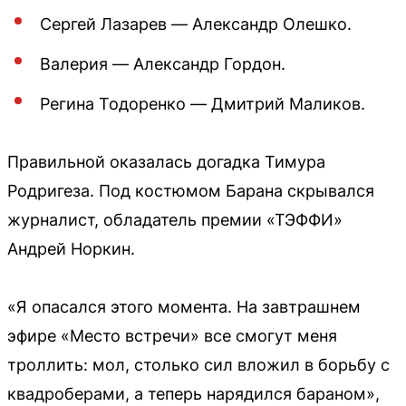
Сергей Лазарев — Александр Олешко.
Валерия — Александр Гордон.
Регина Тодоренко — Дмитрий Маликов.
Правильной оказалась догадка Тимура
Родригеза. Под костюмом Барана скрывался
журналист, обладатель премии «ТЭФФИ»
Андрей Норкин.
«Я опасался этого момента. На завтрашнем
эфире «Место встречи» все смогут меня
троллить: мол, столько сил вложил в борьбу с
квадроберами, а теперь нарядился бараном»,