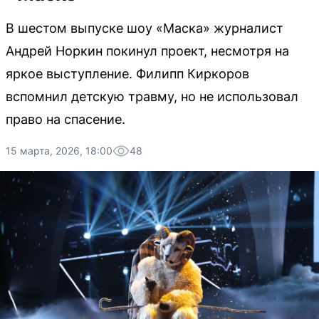
В шестом выпуске шоу «Маска» журналист
Андрей Норкин покинул проект, несмотря на
яркое выступление. Филипп Киркоров
вспомнил детскую травму, но не использовал
право на спасение.
15 марта, 2026, 18:00
48