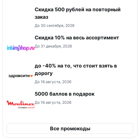
Скидка 500 рублей на повторный
заказ
До 30 сентября, 2026
Скидка 10% на весь ассортимент
До 31 декабря, 2026
до -40% на то, что стоит взять в
дорогу
До 16 августа, 2026
5000 баллов в подарок
До 16 августа, 2026
Все промокоды