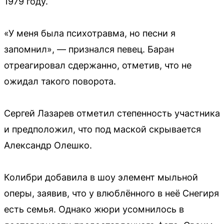
1979 году.
«У меня была психотравма, но песни я
запомнил», — признался певец. Баран
отреагировал сдержанно, отметив, что не
ожидал такого поворота.
Сергей Лазарев отметил степенность участника
и предположил, что под маской скрывается
Александр Олешко.
Колибри добавила в шоу элемент мыльной
оперы, заявив, что у влюблённого в неё Снегиря
есть семья. Однако жюри усомнилось в