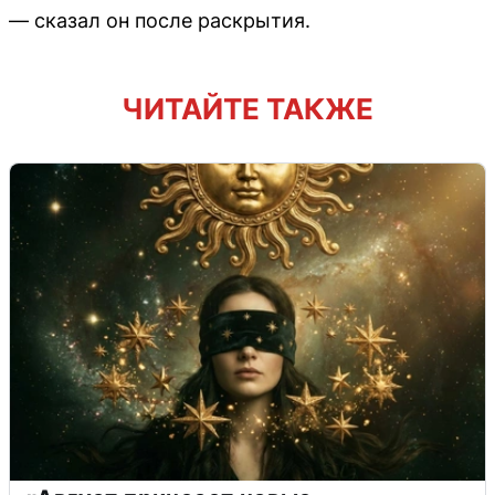
— сказал он после раскрытия.
ЧИТАЙТЕ ТАКЖЕ