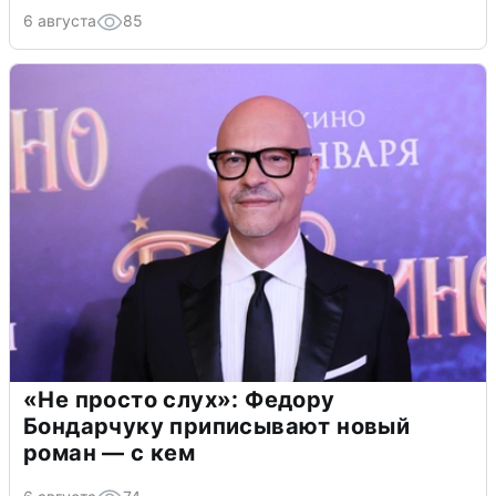
6 августа
85
«Не просто слух»: Федору
Бондарчуку приписывают новый
роман — с кем