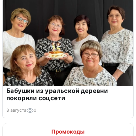
Бабушки из уральской деревни
покорили соцсети
8 августа
0
Промокоды