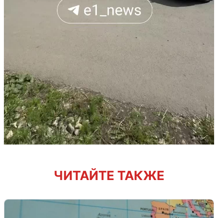
ЧИТАЙТЕ ТАКЖЕ