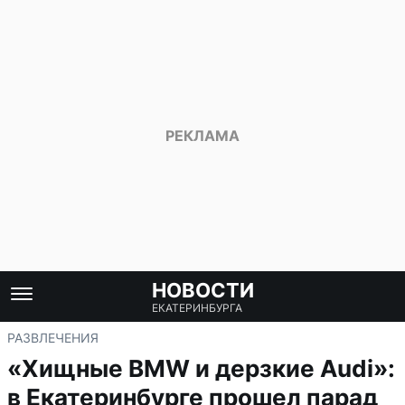
НОВОСТИ
ЕКАТЕРИНБУРГА
РАЗВЛЕЧЕНИЯ
«Хищные BMW и дерзкие Audi»:
в Екатеринбурге прошел парад