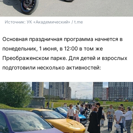
Источник: 
УК «Академический» / t.me
Основная праздничная программа начнется в
понедельник, 1 июня, в 12:00 в том же
Преображенском парке. Для детей и взрослых
подготовили несколько активностей: