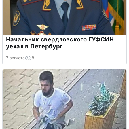
Начальник свердловского ГУФСИН
уехал в Петербург
7 августа
8