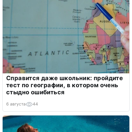
Справится даже школьник: пройдите
тест по географии, в котором очень
стыдно ошибиться
6 августа
44