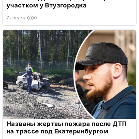
участком у Втузгородка
7 августа
0
Названы жертвы пожара после ДТП
на трассе под Екатеринбургом