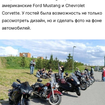
американские Ford Mustang и Chevrolet
Corvette. У гостей была возможность не только
рассмотреть дизайн, но и сделать фото на фоне
автомобилей.