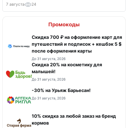
7 августа
24
Промокоды
Скидка 700 ₽ на оформление карт для
путешествий и подписок + кешбэк 5 $
после оформления карты
До 31 августа, 2026
Скидка 20% на косметику для
малышей!
До 31 августа, 2026
-30% на Урьяж Барьесан!
До 31 августа, 2026
10% скидка за любой заказ на бренд
кормов