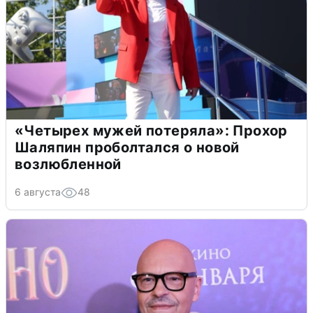
«Четырех мужей потеряла»: Прохор
Шаляпин проболтался о новой
возлюбленной
6 августа
48