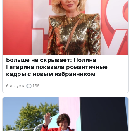
Больше не скрывает: Полина
Гагарина показала романтичные
кадры с новым избранником
6 августа
135