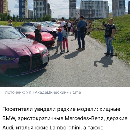
Источник: 
УК «Академический» / t.me
Посетители увидели редкие модели: хищные
BMW, аристократичные Mercedes-Benz, дерзкие
Audi, итальянские Lamborghini, а также