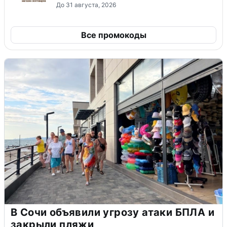
До 31 августа, 2026
Все промокоды
В Сочи объявили угрозу атаки БПЛА и
закрыли пляжи