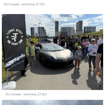
Источник: 
читатель E1.RU
Источник: 
читатель E1.RU