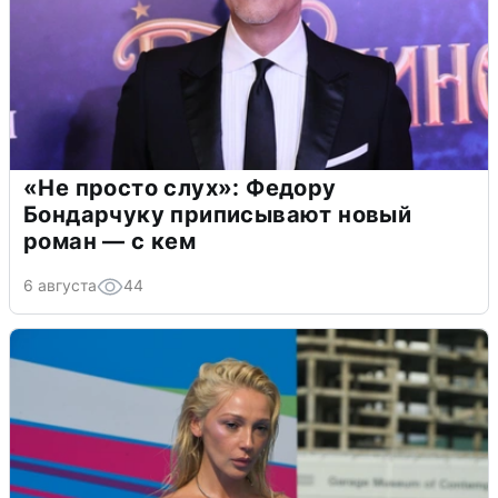
«Не просто слух»: Федору
Бондарчуку приписывают новый
роман — с кем
6 августа
44