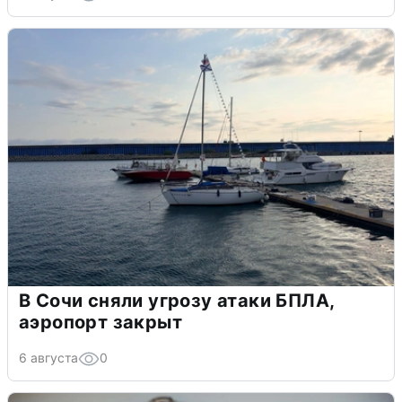
В Сочи сняли угрозу атаки БПЛА,
аэропорт закрыт
6 августа
0