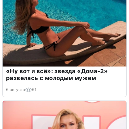
«Ну вот и всё»: звезда «Дома-2»
развелась с молодым мужем
6 августа
61