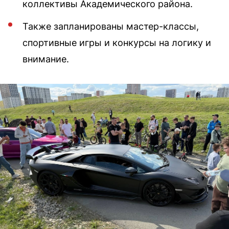
коллективы Академического района.
Также запланированы мастер-классы,
спортивные игры и конкурсы на логику и
внимание.