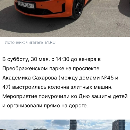
Источник: 
читатель E1.RU
В субботу, 30 мая, с 14:30 до вечера в
Преображенском парке на проспекте
Академика Сахарова (между домами №45 и
47) выстроилась колонна элитных машин.
Мероприятие приурочили ко Дню защиты детей
и организовали прямо на дороге.