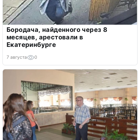
Бородача, найденного через 8
месяцев, арестовали в
Екатеринбурге
7 августа
0