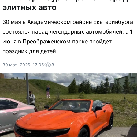
элитных авто
30 мая в Академическом районе Екатеринбурга
состоялся парад легендарных автомобилей, а 1
июня в Преображенском парке пройдет
праздник для детей.
30 мая, 2026, 17:05
8