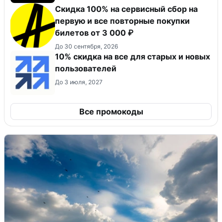
Скидка 100% на сервисный сбор на
первую и все повторные покупки
билетов от 3 000 ₽
До 30 сентября, 2026
10% скидка на все для старых и новых
пользователей
До 3 июля, 2027
Все промокоды