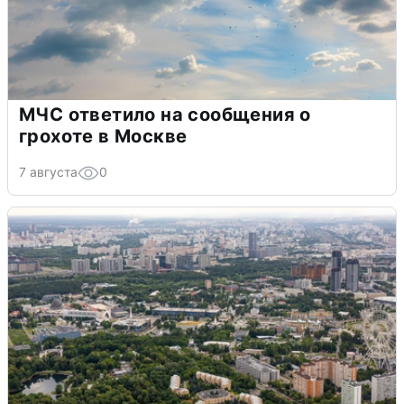
МЧС ответило на сообщения о
грохоте в Москве
7 августа
0