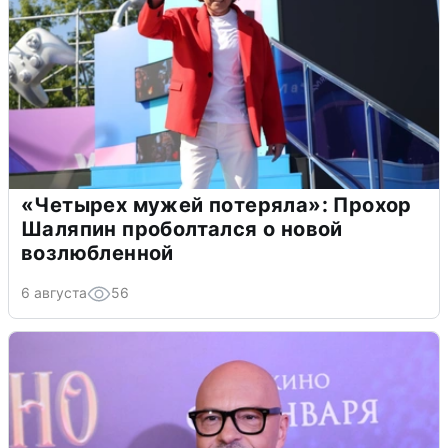
«Четырех мужей потеряла»: Прохор
Шаляпин проболтался о новой
возлюбленной
6 августа
56