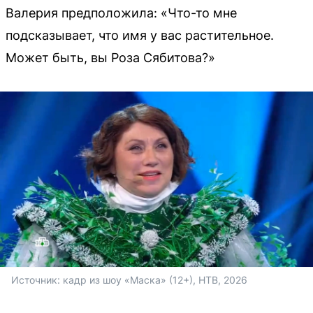
Валерия предположила: «Что-то мне
подсказывает, что имя у вас растительное.
Может быть, вы Роза Сябитова?»
Источник: 
кадр из шоу «Маска» (12+), НТВ, 2026