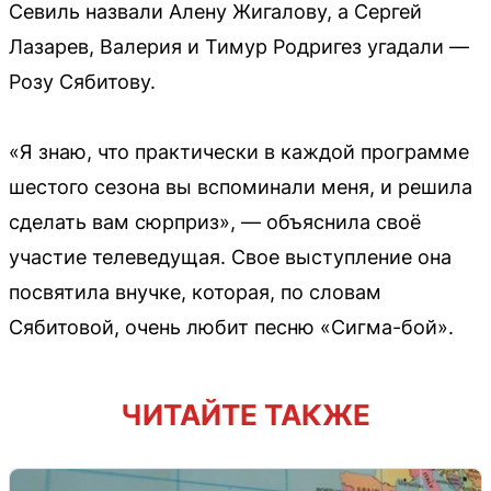
Севиль назвали Алену Жигалову, а Сергей
Лазарев, Валерия и Тимур Родригез угадали —
Розу Сябитову.
«Я знаю, что практически в каждой программе
шестого сезона вы вспоминали меня, и решила
сделать вам сюрприз», — объяснила своё
участие телеведущая. Свое выступление она
посвятила внучке, которая, по словам
Сябитовой, очень любит песню «Сигма-бой».
ЧИТАЙТЕ ТАКЖЕ