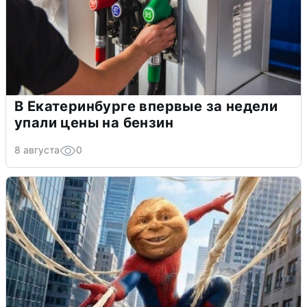
В Екатеринбурге впервые за недели
упали цены на бензин
8 августа
0