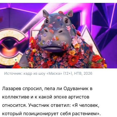
Источник: 
кадр из шоу «Маска» (12+), НТВ, 2026
Лазарев спросил, пела ли Одуванчик в
коллективе и к какой эпохе артистов
относится. Участник ответил: «Я человек,
который позиционирует себя растением».