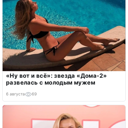
«Ну вот и всё»: звезда «Дома-2»
развелась с молодым мужем
6 августа
69