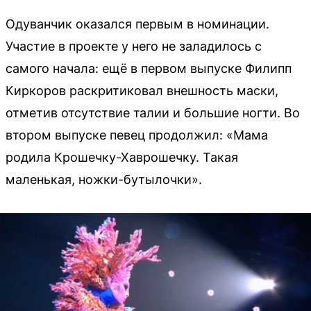
Одуванчик оказался первым в номинации.
Участие в проекте у него не заладилось с
самого начала: ещё в первом выпуске Филипп
Киркоров раскритиковал внешность маски,
отметив отсутствие талии и большие ногти. Во
втором выпуске певец продолжил: «Мама
родила Крошечку-Хаврошечку. Такая
маленькая, ножки-бутылочки».