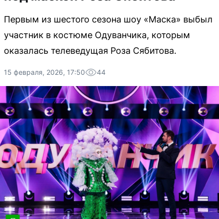
Первым из шестого сезона шоу «Маска» выбыл
участник в костюме Одуванчика, которым
оказалась телеведущая Роза Сябитова.
15 февраля, 2026, 17:50
44