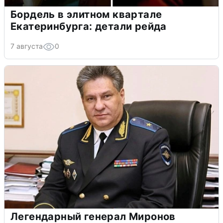
Бордель в элитном квартале
Екатеринбурга: детали рейда
7 августа
0
Легендарный генерал Миронов