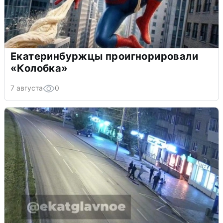
Екатеринбуржцы проигнорировали
«Колобка»
7 августа
0