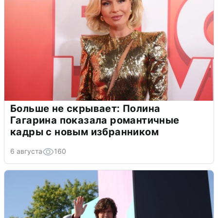
Больше не скрывает: Полина
Гагарина показала романтичные
кадры с новым избранником
6 августа
160