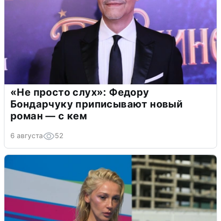
«Не просто слух»: Федору
Бондарчуку приписывают новый
роман — с кем
6 августа
52