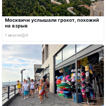
Москвичи услышали грохот, похожий
на взрыв
7 августа
0