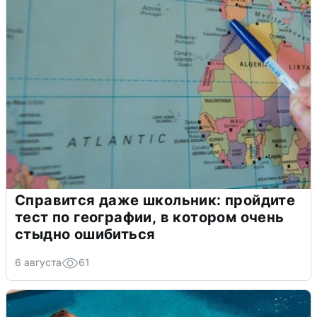
Справится даже школьник: пройдите
тест по географии, в котором очень
стыдно ошибиться
6 августа
61