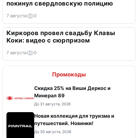
покинул свердловскую полицию
7 августа
0
Киркоров провел свадьбу Клавы
Коки: видео с сюрпризом
7 августа
0
Промокоды
Скидка 25% на Виши Деркос и
Минерал 89
До 31 августа, 2026
Новая коллекция для труизма и
путешествий. Новинки!
До 30 августа, 2026