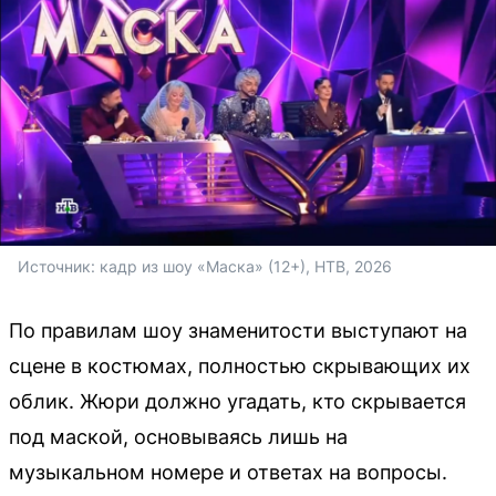
Источник: 
кадр из шоу «Маска» (12+), НТВ, 2026
По правилам шоу знаменитости выступают на
сцене в костюмах, полностью скрывающих их
облик. Жюри должно угадать, кто скрывается
под маской, основываясь лишь на
музыкальном номере и ответах на вопросы.