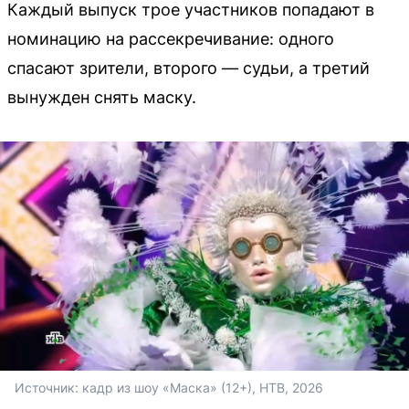
Каждый выпуск трое участников попадают в
номинацию на рассекречивание: одного
спасают зрители, второго — судьи, а третий
вынужден снять маску.
Источник: 
кадр из шоу «Маска» (12+), НТВ, 2026