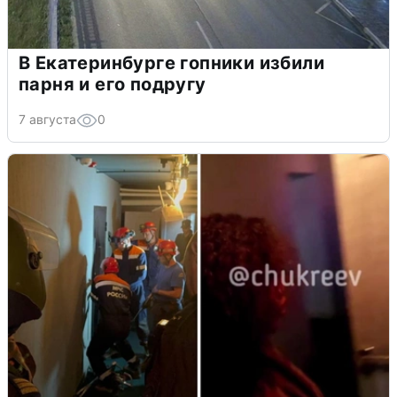
В Екатеринбурге гопники избили
парня и его подругу
7 августа
0