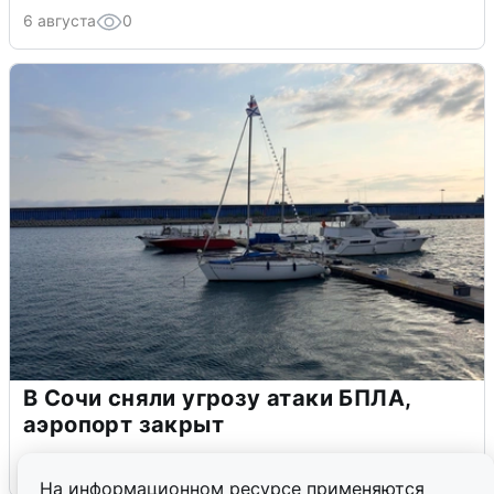
6 августа
0
В Сочи сняли угрозу атаки БПЛА,
аэропорт закрыт
6 августа
0
На информационном ресурсе применяются