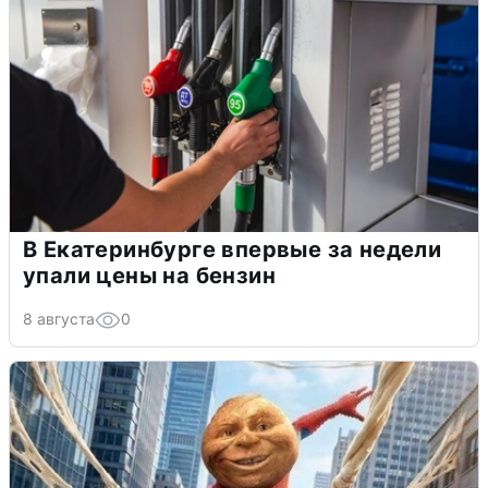
В Екатеринбурге впервые за недели
упали цены на бензин
8 августа
0