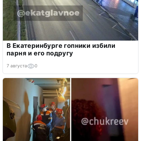
В Екатеринбурге гопники избили
парня и его подругу
7 августа
0