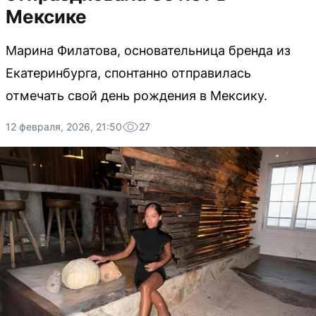
Мексике
Марина Филатова, основательница бренда из
Екатеринбурга, спонтанно отправилась
отмечать свой день рождения в Мексику.
12 февраля, 2026, 21:50
27