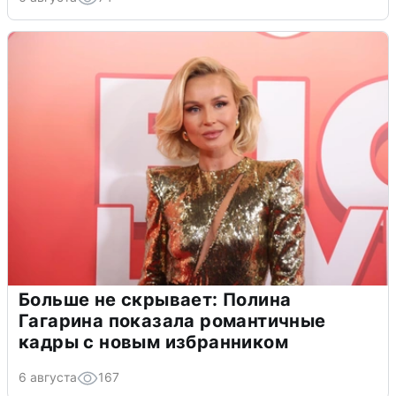
Больше не скрывает: Полина
Гагарина показала романтичные
кадры с новым избранником
6 августа
167