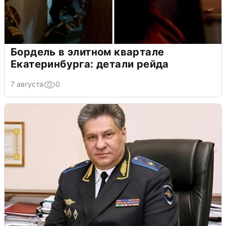
Бордель в элитном квартале
Екатеринбурга: детали рейда
7 августа
0