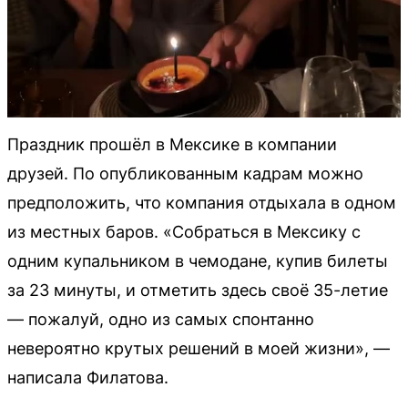
Праздник прошёл в Мексике в компании
друзей. По опубликованным кадрам можно
предположить, что компания отдыхала в одном
из местных баров. «Собраться в Мексику с
одним купальником в чемодане, купив билеты
за 23 минуты, и отметить здесь своё 35-летие
— пожалуй, одно из самых спонтанно
невероятно крутых решений в моей жизни», —
написала Филатова.