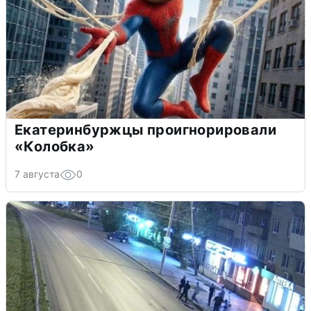
Екатеринбуржцы проигнорировали
«Колобка»
7 августа
0