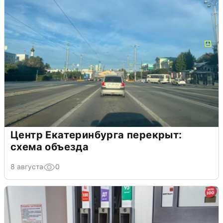
Центр Екатеринбурга перекрыт:
схема объезда
8 августа
0