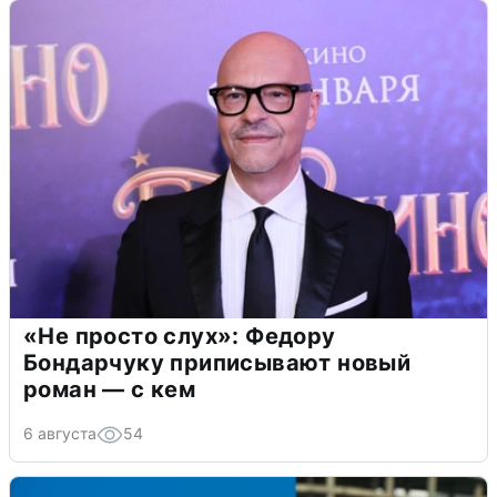
«Не просто слух»: Федору
Бондарчуку приписывают новый
роман — с кем
6 августа
54