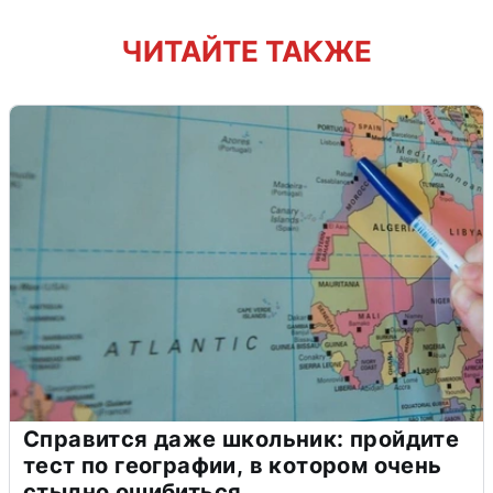
ЧИТАЙТЕ ТАКЖЕ
Справится даже школьник: пройдите
тест по географии, в котором очень
стыдно ошибиться