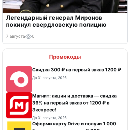
Легендарный генерал Миронов
покинул свердловскую полицию
7 августа
0
Промокоды
Скидка 300 ₽ на первый заказ 1200 ₽
До 31 августа, 2026
Магнит: акции и доставка — скидка
36% на первый заказ от 1200 ₽ в
Экспресс!
До 31 августа, 2026
Оформи карту Drive и получи 1 000