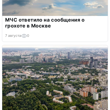
МЧС ответило на сообщения о
грохоте в Москве
7 августа
0