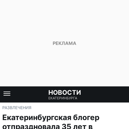
НОВОСТИ
ЕКАТЕРИНБУРГА
РАЗВЛЕЧЕНИЯ
Екатеринбургская блогер
отпраздновала 35 лет в