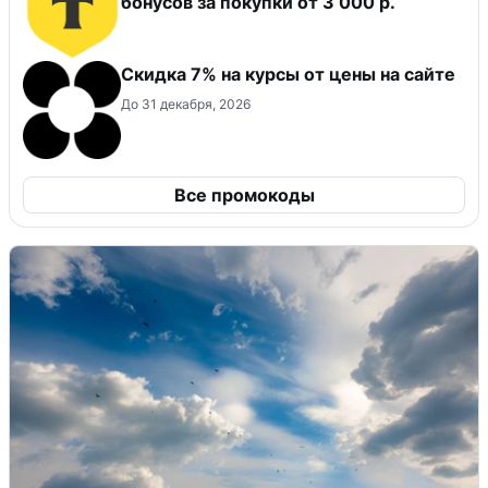
бонусов за покупки от 3 000 р.
Скидка 7% на курсы от цены на сайте
До 31 декабря, 2026
Все промокоды