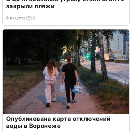
закрыли пляжи
6 августа
0
Опубликована карта отключений
воды в Воронеже