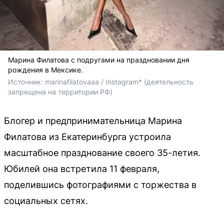
Марина Филатова с подругами на праздновании дня
рождения в Мексике.
Источник: 
marinafilatovaaa / Instagram* (деятельность 
запрещена на территории РФ)
Блогер и предпринимательница Марина
Филатова из Екатеринбурга устроила
масштабное празднование своего 35-летия.
Юбилей она встретила 11 февраля,
поделившись фотографиями с торжества в
социальных сетях.