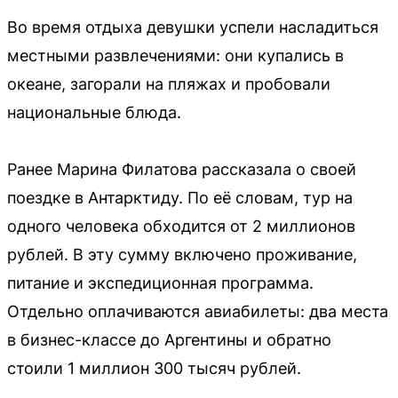
Во время отдыха девушки успели насладиться
местными развлечениями: они купались в
океане, загорали на пляжах и пробовали
национальные блюда.
Ранее Марина Филатова рассказала о своей
поездке в Антарктиду. По её словам, тур на
одного человека обходится от 2 миллионов
рублей. В эту сумму включено проживание,
питание и экспедиционная программа.
Отдельно оплачиваются авиабилеты: два места
в бизнес-классе до Аргентины и обратно
стоили 1 миллион 300 тысяч рублей.