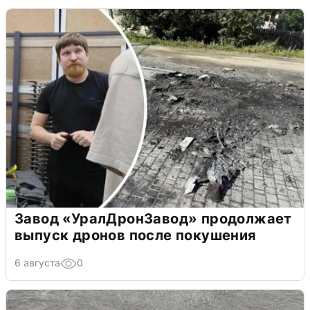
Завод «УралДронЗавод» продолжает
выпуск дронов после покушения
6 августа
0