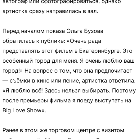
автограф или сфотографироваться, однако
артистка сразу направилась в зал.
Перед началом показа Ольга Бузова
обратилась к публике: «Очень рада
представлять этот фильм в Екатеринбурге. Это
особенный город для меня. Я очень люблю ваш
город!» На вопрос о том, что она предпочитает
— съёмки в кино или пение, артистка ответила:
«Я люблю всё! Здесь нельзя выбирать. Поэтому
после премьеры фильма я поеду выступать на
Big Love Show».
Ранее в этом же торговом центре с визитом