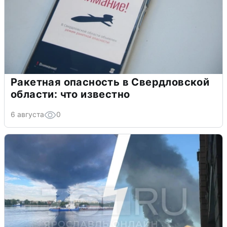
Ракетная опасность в Свердловской
области: что известно
6 августа
0