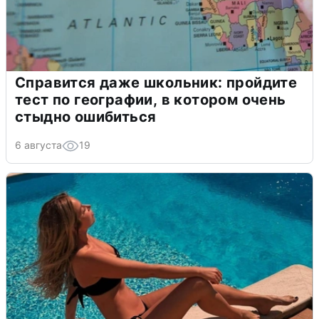
Справится даже школьник: пройдите
тест по географии, в котором очень
стыдно ошибиться
6 августа
19