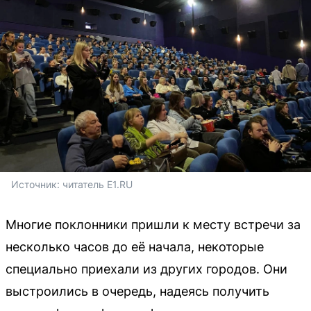
Источник: 
читатель E1.RU
Многие поклонники пришли к месту встречи за
несколько часов до её начала, некоторые
специально приехали из других городов. Они
выстроились в очередь, надеясь получить