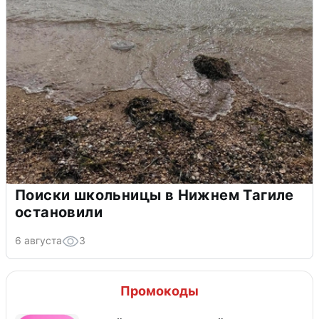
Поиски школьницы в Нижнем Тагиле
остановили
6 августа
3
Промокоды