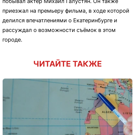
побывал актёр Михаил Галустян. Он также
приезжал на премьеру фильма, в ходе которой
делился впечатлениями о Екатеринбурге и
рассуждал о возможности съёмок в этом
городе.
ЧИТАЙТЕ ТАКЖЕ