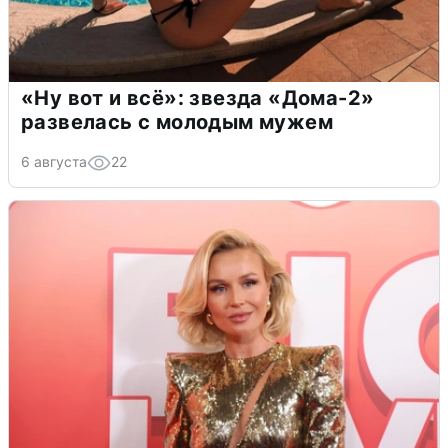
«Ну вот и всё»: звезда «Дома-2»
развелась с молодым мужем
6 августа
22