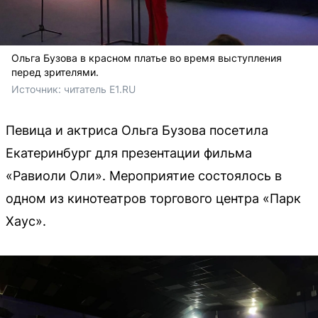
Ольга Бузова в красном платье во время выступления
перед зрителями.
Источник: 
читатель E1.RU
Певица и актриса Ольга Бузова посетила
Екатеринбург для презентации фильма
«Равиоли Оли». Мероприятие состоялось в
одном из кинотеатров торгового центра «Парк
Хаус».