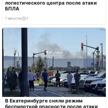
логистического центра после атаки
БПЛА
7 августа
1
В Екатеринбурге сняли режим
беспилотной опасности после атаки