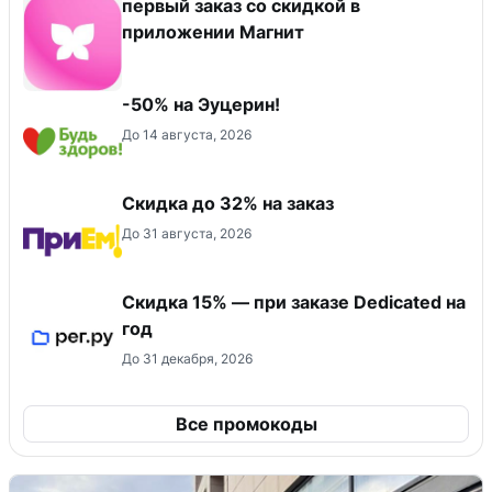
первый заказ со скидкой в
приложении Магнит
-50% на Эуцерин!
До 14 августа, 2026
Скидка до 32% на заказ
До 31 августа, 2026
Скидка 15% — при заказе Dedicated на
год
До 31 декабря, 2026
Все промокоды