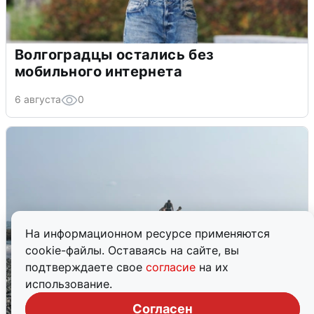
Волгоградцы остались без
мобильного интернета
6 августа
0
На информационном ресурсе применяются
cookie-файлы. Оставаясь на сайте, вы
подтверждаете свое
согласие
на их
использование.
Согласен