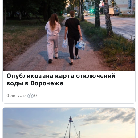
Опубликована карта отключений
воды в Воронеже
6 августа
0