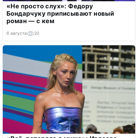
«Не просто слух»: Федору
Бондарчуку приписывают новый
роман — с кем
6 августа
20