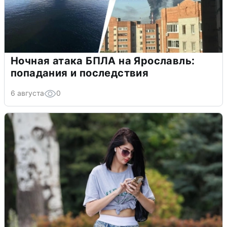
Ночная атака БПЛА на Ярославль:
попадания и последствия
6 августа
0