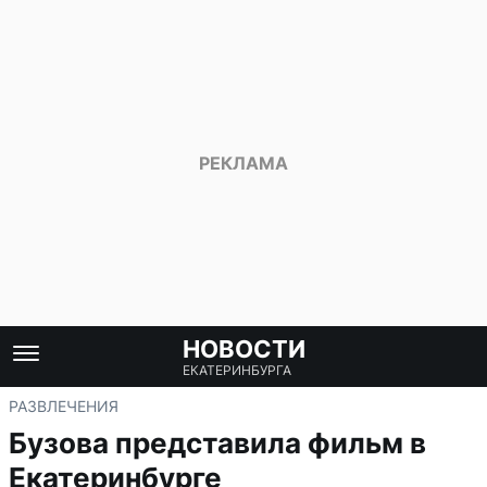
НОВОСТИ
ЕКАТЕРИНБУРГА
РАЗВЛЕЧЕНИЯ
Бузова представила фильм в
Екатеринбурге