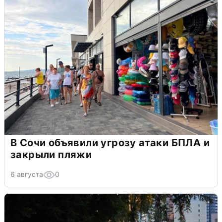
В Сочи объявили угрозу атаки БПЛА и
закрыли пляжи
6 августа
0