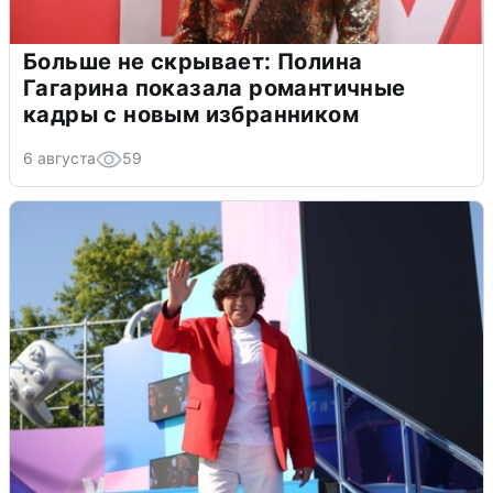
Больше не скрывает: Полина
Гагарина показала романтичные
кадры с новым избранником
6 августа
59