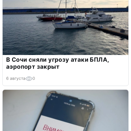
В Сочи сняли угрозу атаки БПЛА,
аэропорт закрыт
6 августа
0