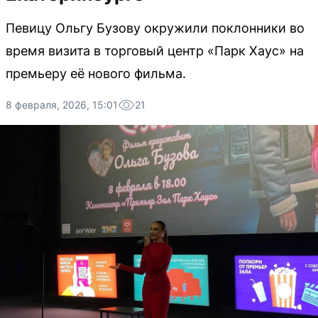
Певицу Ольгу Бузову окружили поклонники во
время визита в торговый центр «Парк Хаус» на
премьеру её нового фильма.
8 февраля, 2026, 15:01
21