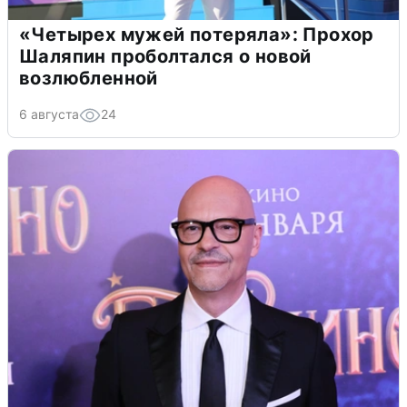
«Четырех мужей потеряла»: Прохор
Шаляпин проболтался о новой
возлюбленной
6 августа
24