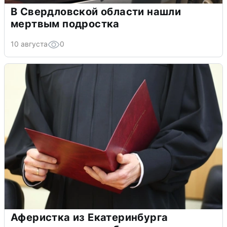
В Свердловской области нашли
мертвым подростка
10 августа
0
Аферистка из Екатеринбурга