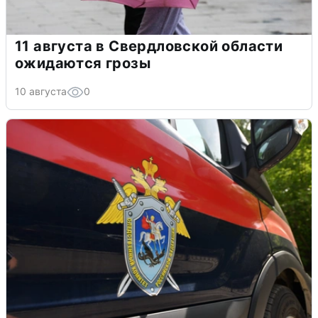
11 августа в Свердловской области
ожидаются грозы
10 августа
0