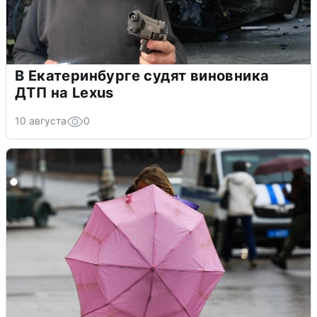
В Екатеринбурге судят виновника
ДТП на Lexus
10 августа
0