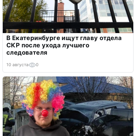
В Екатеринбурге ищут главу отдела
СКР после ухода лучшего
следователя
10 августа
0