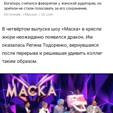
Богатырь считался фаворитом у женской аудитории, но
зрители не стали голосовать за его сохранение.
Источник: 
«Маска» / vk.com
В четвёртом выпуске шоу «Маска» в кресле
жюри неожиданно появился дракон. Им
оказалась Регина Тодоренко, вернувшаяся
после перерыва и решившая удивить коллег
таким образом.