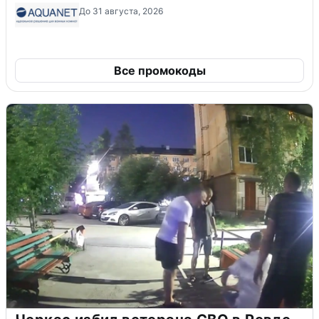
До 31 августа, 2026
Все промокоды