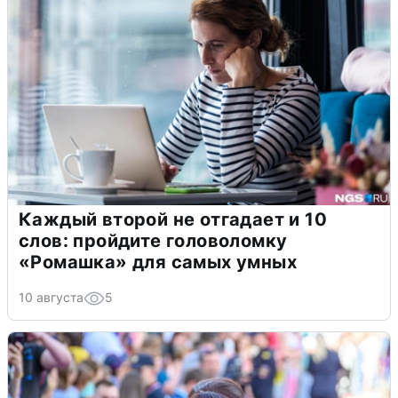
Каждый второй не отгадает и 10
слов: пройдите головоломку
«Ромашка» для самых умных
10 августа
5