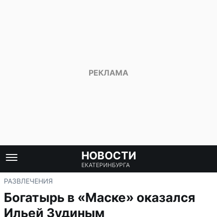
НОВОСТИ
ЕКАТЕРИНБУРГА
РАЗВЛЕЧЕНИЯ
Богатырь в «Маске» оказался
Ильей Зудиным