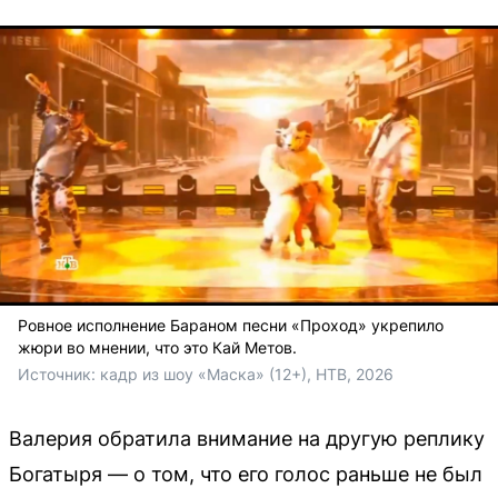
Ровное исполнение Бараном песни «Проход» укрепило
жюри во мнении, что это Кай Метов.
Источник: 
кадр из шоу «Маска» (12+), НТВ, 2026
Валерия обратила внимание на другую реплику
Богатыря — о том, что его голос раньше не был