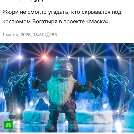
Жюри не смогло угадать, кто скрывался под
костюмом Богатыря в проекте «Маска».
1 марта, 2026, 18:50
55