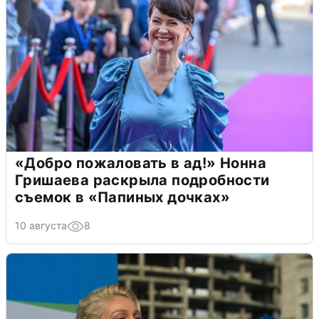
«Добро пожаловать в ад!» Нонна
Гришаева раскрыла подробности
съемок в «Папиных дочках»
10 августа
8