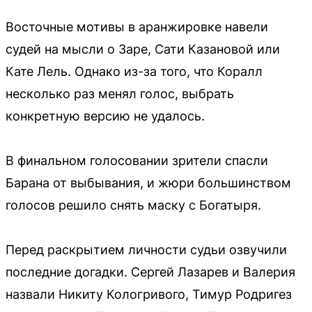
Восточные мотивы в аранжировке навели
судей на мысли о Заре, Сати Казановой или
Кате Лель. Однако из-за того, что Коралл
несколько раз менял голос, выбрать
конкретную версию не удалось.
В финальном голосовании зрители спасли
Барана от выбывания, и жюри большинством
голосов решило снять маску с Богатыря.
Перед раскрытием личности судьи озвучили
последние догадки. Сергей Лазарев и Валерия
назвали Никиту Кологривого, Тимур Родригез