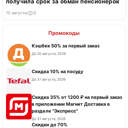
получила срок за обман пенсионерок
10 августа
0
Промокоды
Кэшбек 50% за первый заказ
До 20 августа, 2026
Скидка 10% на посуду
До 31 августа, 2026
Скидка 35% от 1200 ₽ на первый заказ
в приложении Магнит Доставка в
разделе "Экспресс"
До 31 августа, 2026
Скидки до 70%