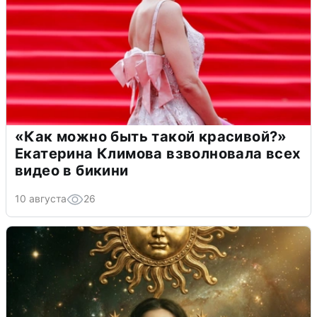
«Как можно быть такой красивой?»
Екатерина Климова взволновала всех
видео в бикини
10 августа
26