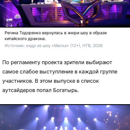
Регина Тодоренко вернулась в жюри шоу в образе
китайского дракона.
Источник: 
кадр из шоу «Маска» (12+), НТВ, 2026
По регламенту проекта зрители выбирают
самое слабое выступление в каждой группе
участников. В этом выпуске в список
аутсайдеров попал Богатырь.