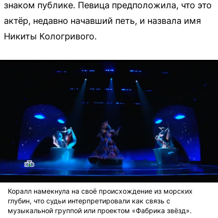
знаком публике. Певица предположила, что это
актёр, недавно начавший петь, и назвала имя
Никиты Кологривого.
Коралл намекнула на своё происхождение из морских
глубин, что судьи интерпретировали как связь с
музыкальной группой или проектом «Фабрика звёзд».