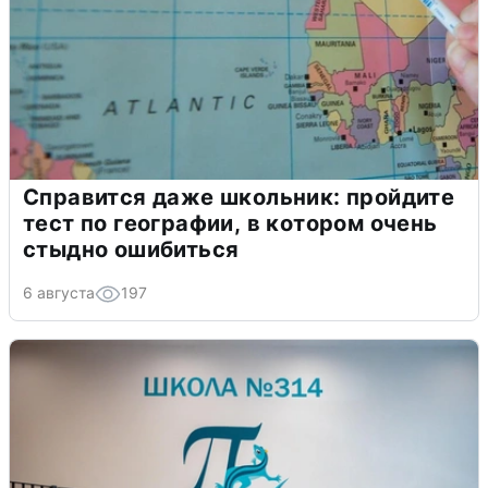
Справится даже школьник: пройдите
тест по географии, в котором очень
стыдно ошибиться
6 августа
197