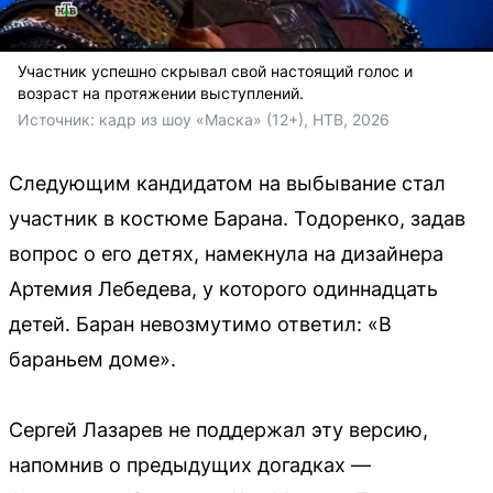
Участник успешно скрывал свой настоящий голос и
возраст на протяжении выступлений.
Источник: 
кадр из шоу «Маска» (12+), НТВ, 2026
Следующим кандидатом на выбывание стал
участник в костюме Барана. Тодоренко, задав
вопрос о его детях, намекнула на дизайнера
Артемия Лебедева, у которого одиннадцать
детей. Баран невозмутимо ответил: «В
бараньем доме».
Сергей Лазарев не поддержал эту версию,
напомнив о предыдущих догадках —