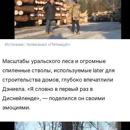
Источник: 
телеканал «Пятница!»
Масштабы уральского леса и огромные
спиленные стволы, используемые later для
строительства домов, глубоко впечатлили
Дэниела. «Я словно в первый раз в
Диснейленде», — поделился он своими
эмоциями.