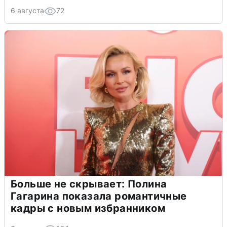
6 августа
72
Больше не скрывает: Полина
Гагарина показала романтичные
кадры с новым избранником