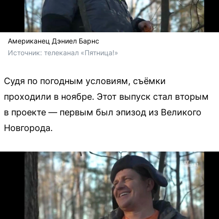
Американец Дэниел Барнс
Источник: 
телеканал «Пятница!»
Судя по погодным условиям, съёмки
проходили в ноябре. Этот выпуск стал вторым
в проекте — первым был эпизод из Великого
Новгорода.