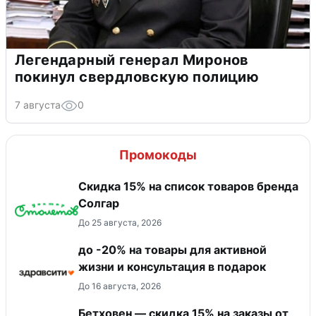
Легендарный генерал Миронов
покинул свердловскую полицию
7 августа
0
Промокоды
Скидка 15% на список товаров бренда
Солгар
До 25 августа, 2026
до -20% на товары для активной
жизни и консультация в подарок
До 16 августа, 2026
Бетховен — скидка 15% на заказы от