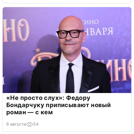
«Не просто слух»: Федору
Бондарчуку приписывают новый
роман — с кем
6 августа
54