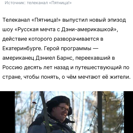
Источник: 
телеканал «Пятница!»
Телеканал «Пятница!» выпустил новый эпизод
шоу «Русская мечта с Дэни-америкашкой»,
действие которого разворачивается в
Екатеринбурге. Герой программы —
американец Дэниел Барнс, переехавший в
Россию десять лет назад и путешествующий по
стране, чтобы понять, о чём мечтают её жители.