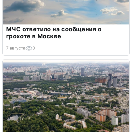
МЧС ответило на сообщения о
грохоте в Москве
7 августа
0