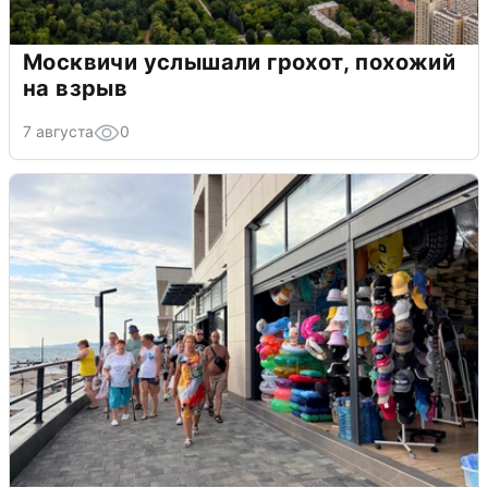
Москвичи услышали грохот, похожий
на взрыв
7 августа
0