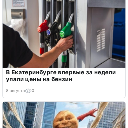
В Екатеринбурге впервые за недели
упали цены на бензин
8 августа
0