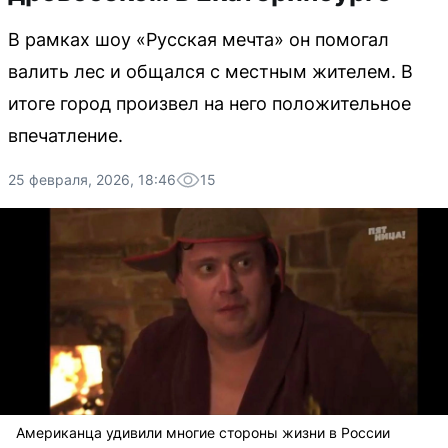
В рамках шоу «Русская мечта» он помогал
валить лес и общался с местным жителем. В
итоге город произвел на него положительное
впечатление.
25 февраля, 2026, 18:46
15
Американца удивили многие стороны жизни в России