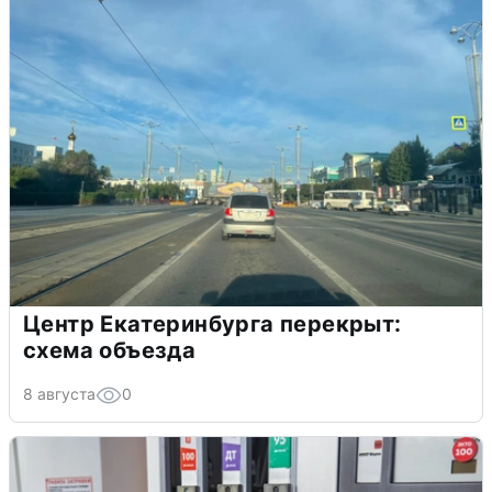
Центр Екатеринбурга перекрыт:
схема объезда
8 августа
0