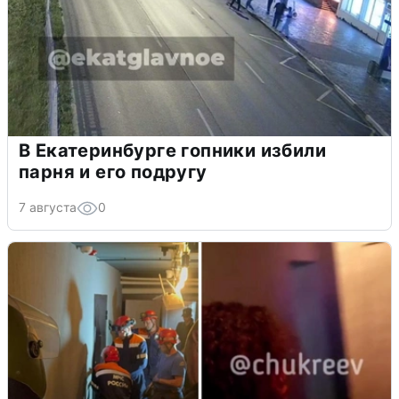
В Екатеринбурге гопники избили
парня и его подругу
7 августа
0