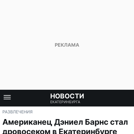
НОВОСТИ
ЕКАТЕРИНБУРГА
РАЗВЛЕЧЕНИЯ
Американец Дэниел Барнс стал
дровосеком в Екатеринбурге