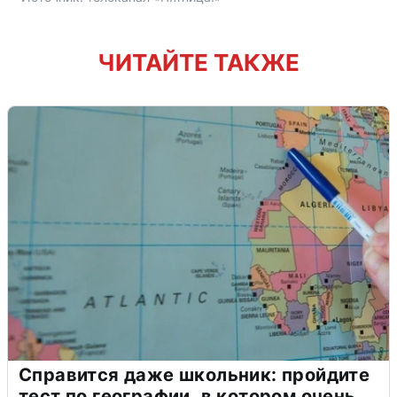
ЧИТАЙТЕ ТАКЖЕ
Справится даже школьник: пройдите
тест по географии, в котором очень