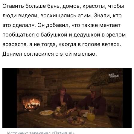
Ставить больше бань, домов, красоты, чтобы
люди видели, восхищались этим. Знали, кто
это сделал». Он добавил, что также мечтает
пообщаться с бабушкой и дедушкой в зрелом
возрасте, а не тогда, «когда в голове ветер».
Дэниел согласился с этой мыслью.
Источник: 
телеканал «Пятница!»