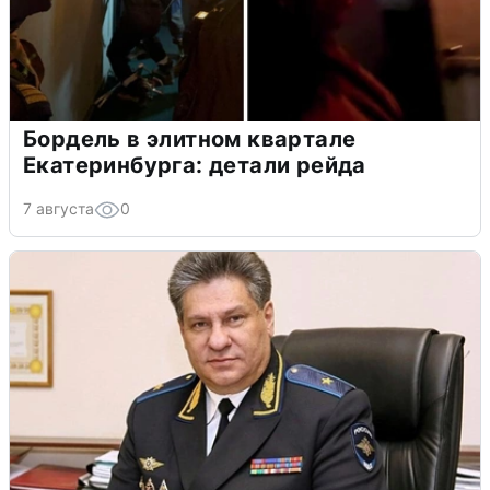
Бордель в элитном квартале
Екатеринбурга: детали рейда
7 августа
0