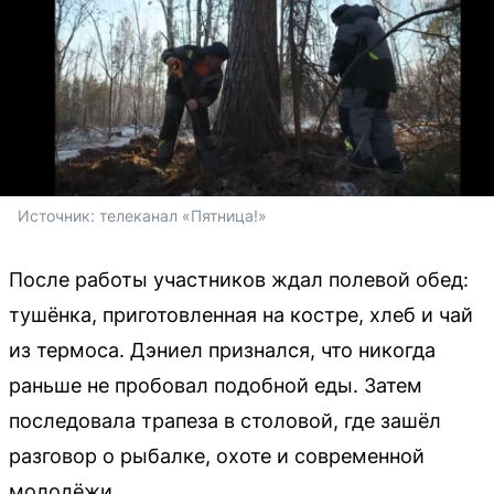
Источник: 
телеканал «Пятница!»
После работы участников ждал полевой обед:
тушёнка, приготовленная на костре, хлеб и чай
из термоса. Дэниел признался, что никогда
раньше не пробовал подобной еды. Затем
последовала трапеза в столовой, где зашёл
разговор о рыбалке, охоте и современной
молодёжи.