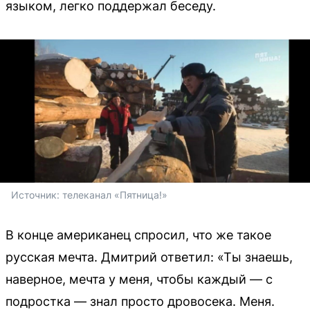
языком, легко поддержал беседу.
Источник: 
телеканал «Пятница!»
В конце американец спросил, что же такое
русская мечта. Дмитрий ответил: «Ты знаешь,
наверное, мечта у меня, чтобы каждый — с
подростка — знал просто дровосека. Меня.