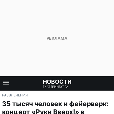
НОВОСТИ
ЕКАТЕРИНБУРГА
РАЗВЛЕЧЕНИЯ
35 тысяч человек и фейерверк:
концерт «Руки Вверх!» в