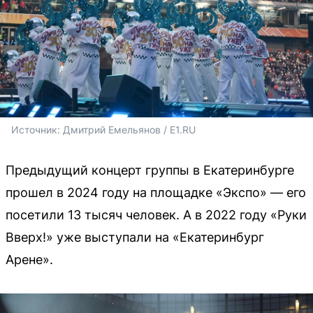
Источник: 
Дмитрий Емельянов / E1.RU
Предыдущий концерт группы в Екатеринбурге
прошел в 2024 году на площадке «Экспо» — его
посетили 13 тысяч человек. А в 2022 году «Руки
Вверх!» уже выступали на «Екатеринбург
Арене».