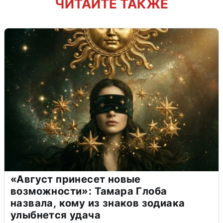
ЧИТАЙТЕ ТАКЖЕ
«Август принесет новые
возможности»: Тамара Глоба
назвала, кому из знаков зодиака
улыбнется удача