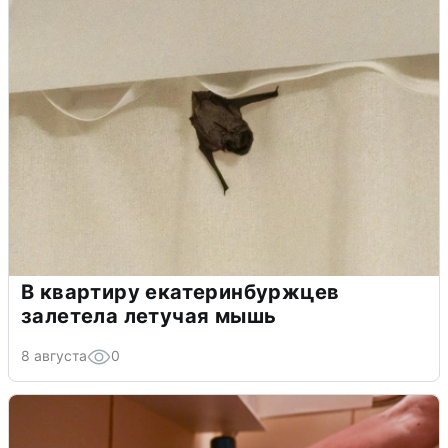
В квартиру екатеринбуржцев
залетела летучая мышь
8 августа
0