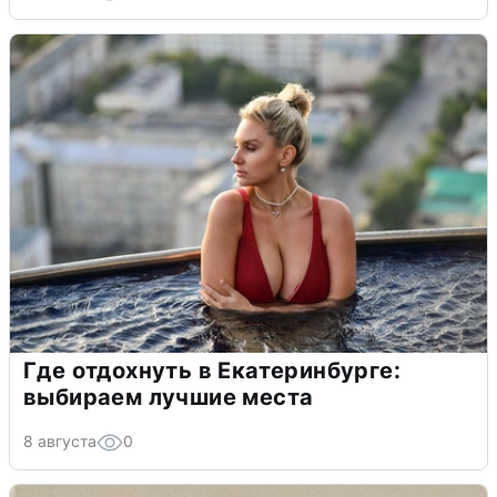
Где отдохнуть в Екатеринбурге:
выбираем лучшие места
8 августа
0