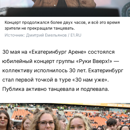
Концерт продолжался более двух часов, и всё это время
зрители не прекращали танцевать.
Источник: 
Дмитрий Емельянов / E1.RU
30 мая на «Екатеринбург Арене» состоялся
юбилейный концерт группы «Руки Вверх!» —
коллективу исполнилось 30 лет. Екатеринбург
стал первой точкой в туре «30 нам уже».
Публика активно танцевала и подпевала.