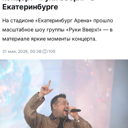
Екатеринбурге
На стадионе «Екатеринбург Арена» прошло
масштабное шоу группы «Руки Вверх!» — в
материале яркие моменты концерта.
31 мая, 2026, 00:38
100