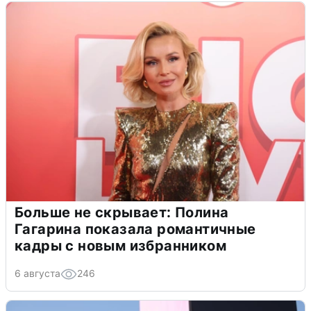
Больше не скрывает: Полина
Гагарина показала романтичные
кадры с новым избранником
6 августа
246