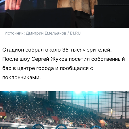
Источник: 
Дмитрий Емельянов / E1.RU
Стадион собрал около 35 тысяч зрителей.
После шоу Сергей Жуков посетил собственный
бар в центре города и пообщался с
поклонниками.