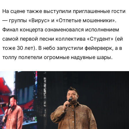
На сцене также выступили приглашенные гости
— группы «Вирус» и «Отпетые мошенники».
Финал концерта ознаменовался исполнением
самой первой песни коллектива «Студент» (ей
тоже 30 лет). В небо запустили фейерверк, а в
толпу полетели огромные надувные шары.