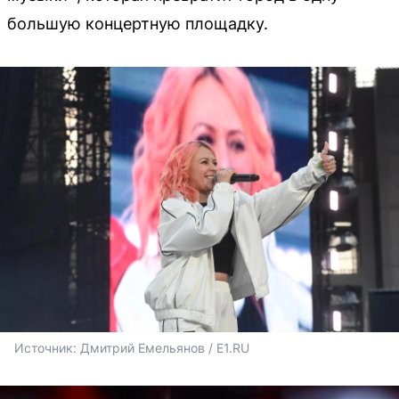
большую концертную площадку.
Источник: 
Дмитрий Емельянов / E1.RU