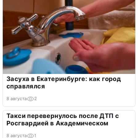
Засуха в Екатеринбурге: как город
справлялся
8 августа
2
Такси перевернулось после ДТП с
Росгвардией в Академическом
8 августа
1