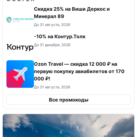
Скидка 25% на Виши Деркос и
Минерал 89
До 31 августа, 2026
-10% на Контур.Толк
До 31 декабря, 2026
Ozon Travel — скидка 12 000 ₽ на
первую покупку авиабилетов от 170
000 ₽!
До 31 августа, 2026
Все промокоды