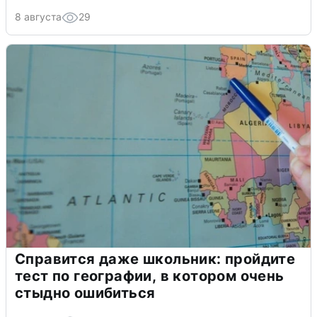
8 августа
29
Справится даже школьник: пройдите
тест по географии, в котором очень
стыдно ошибиться