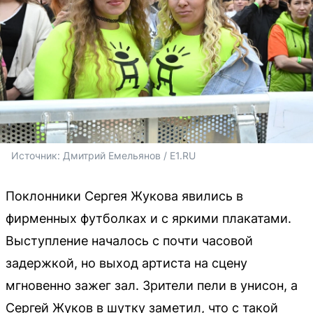
Источник: 
Дмитрий Емельянов / E1.RU
Поклонники Сергея Жукова явились в
фирменных футболках и с яркими плакатами.
Выступление началось с почти часовой
задержкой, но выход артиста на сцену
мгновенно зажег зал. Зрители пели в унисон, а
Сергей Жуков в шутку заметил, что с такой