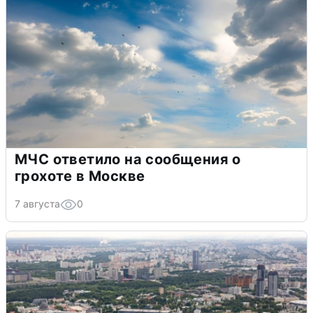
МЧС ответило на сообщения о
грохоте в Москве
7 августа
0