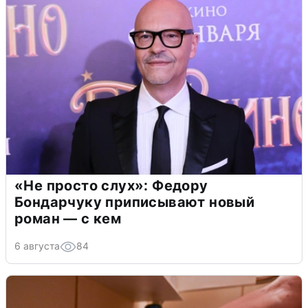
«Не просто слух»: Федору
Бондарчуку приписывают новый
роман — с кем
6 августа
84