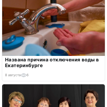
Названа причина отключения воды в
Екатеринбурге
8 августа
6