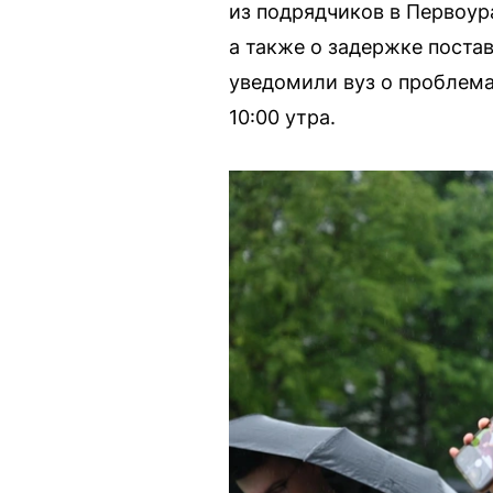
из подрядчиков в Первоур
а также о задержке поста
уведомили вуз о проблема
10:00 утра.