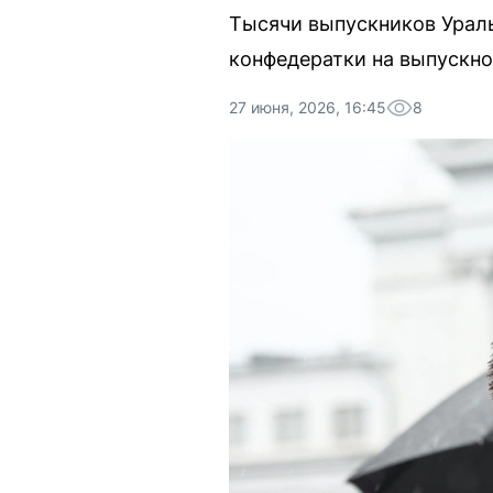
Тысячи выпускников Ураль
конфедератки на выпускно
27 июня, 2026, 16:45
8