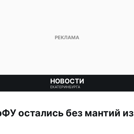
НОВОСТИ
ЕКАТЕРИНБУРГА
ФУ остались без мантий из