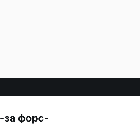
-за форс-