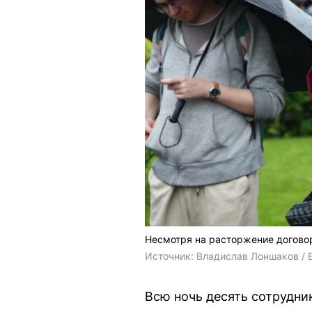
Несмотря на расторжение договор
Источник: 
Владислав Лоншаков / 
Всю ночь десять сотрудни