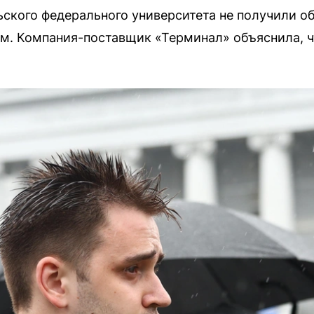
ского федерального университета не получили о
м. Компания-поставщик «Терминал» объяснила, ч