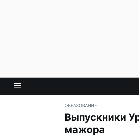
ОБРАЗОВАНИЕ
Выпускники Ур
мажора