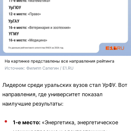
На картинке представлены все направления рейтинга
Источник: 
Филипп Сапегин / E1.RU
Лидером среди уральских вузов стал УрФУ. Вот
направления, где университет показал
наилучшие результаты:
1-е место:
«Энергетика, энергетическое