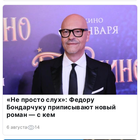
«Не просто слух»: Федору
Бондарчуку приписывают новый
роман — с кем
6 августа
14