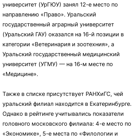
университет (УрГЮУ) занял 12-е место по
направлению «Право». Уральский
государственный аграрный университет
(Уральский ГАУ) оказался на 16-й позиции в
категории «Ветеринария и зоотехния», а
Уральский государственный медицинский
университет (УГМУ) — на 16-м месте по
«Медицине».
Также в списке присутствует РАНХиГС, чей
уральский филиал находится в Екатеринбурге.
Однако в рейтинге учитывались показатели
головного московского филиала: 4-е место по
«Экономике», 5-е места по «Филологии и