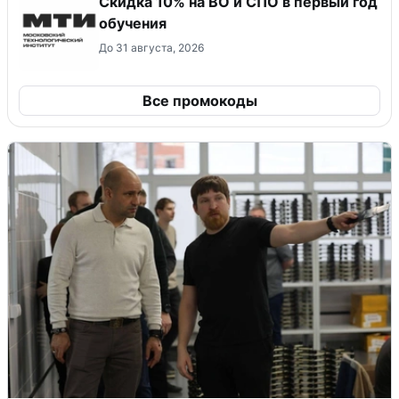
Скидка 10% на ВО и СПО в первый год
обучения
До 31 августа, 2026
Все промокоды