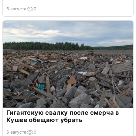
6 августа
0
Гигантскую свалку после смерча в
Кушве обещают убрать
6 августа
0