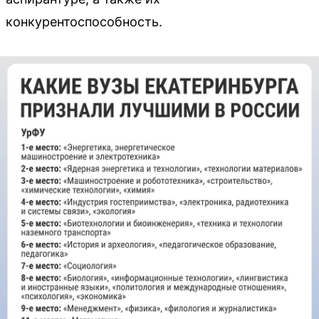
конкурентоспособность.