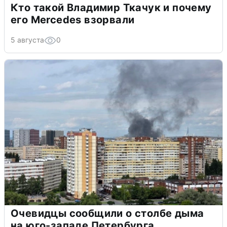
Кто такой Владимир Ткачук и почему
его Mercedes взорвали
5 августа
0
Очевидцы сообщили о столбе дыма
на юго-западе Петербурга