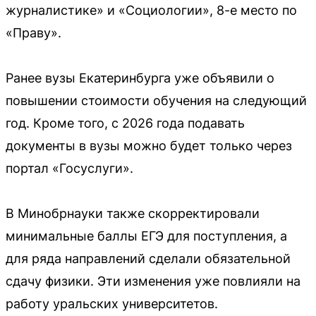
журналистике» и «Социологии», 8-е место по
«Праву».
Ранее вузы Екатеринбурга уже объявили о
повышении стоимости обучения на следующий
год. Кроме того, с 2026 года подавать
документы в вузы можно будет только через
портал «Госуслуги».
В Минобрнауки также скорректировали
минимальные баллы ЕГЭ для поступления, а
для ряда направлений сделали обязательной
сдачу физики. Эти изменения уже повлияли на
работу уральских университетов.