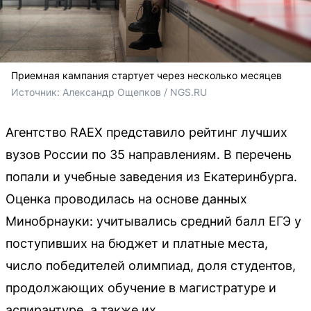
Приемная кампания стартует через несколько месяцев
Источник: 
Александр Ощепков / NGS.RU
Агентство RAEX представило рейтинг лучших
вузов России по 35 направлениям. В перечень
попали и учебные заведения из Екатеринбурга.
Оценка проводилась на основе данных
Минобрнауки: учитывались средний балл ЕГЭ у
поступивших на бюджет и платные места,
число победителей олимпиад, доля студентов,
продолжающих обучение в магистратуре и
аспирантуре, а также их