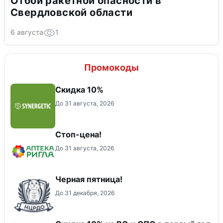
Отбой ракетной опасности в
Свердловской области
6 августа
1
Промокоды
Скидка 10%
До 31 августа, 2026
Стоп-цена!
До 31 августа, 2026
Черная пятница!
До 31 декабря, 2026