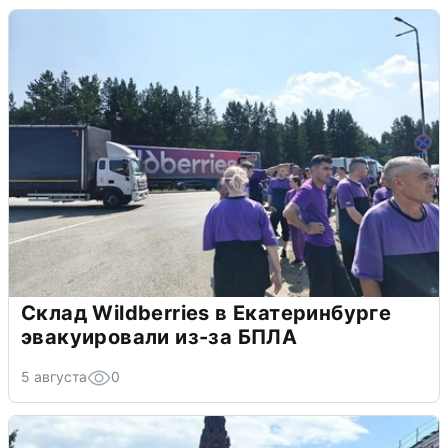
Склад Wildberries в Екатеринбурге
эвакуировали из-за БПЛА
5 августа
0