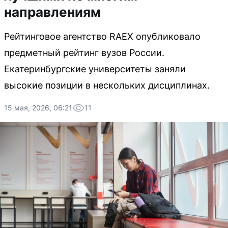
направлениям
Рейтинговое агентство RAEX опубликовало
предметный рейтинг вузов России.
Екатеринбургские университеты заняли
высокие позиции в нескольких дисциплинах.
15 мая, 2026, 06:21
11