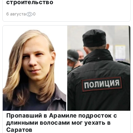
строительство
6 августа
0
Пропавший в Арамиле подросток с
длинными волосами мог уехать в
Саратов