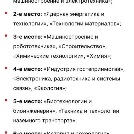
машиностроение и электротехника»;
2-е место:
«Ядерная энергетика и
технологии», «Технологии материалов»;
3-е место:
«Машиностроение и
робототехника», «Строительство»,
«Химические технологии», «Химия»;
4-е место:
«Индустрия гостеприимства»,
«Электроника, радиотехника и системы
связи», «Экология»;
5-е место:
«Биотехнологии и
биоинженерия», «Техника и технологии
наземного транспорта»;
6-е место:
«История и археология»,