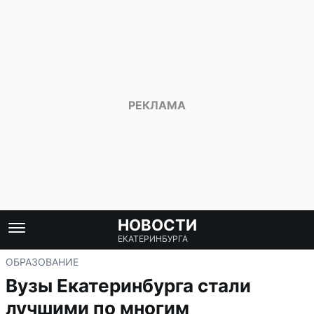
НОВОСТИ
ЕКАТЕРИНБУРГА
ОБРАЗОВАНИЕ
Вузы Екатеринбурга стали
лучшими по многим