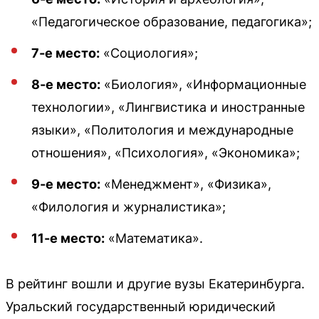
«Педагогическое образование, педагогика»;
7-е место:
«Социология»;
8-е место:
«Биология», «Информационные
технологии», «Лингвистика и иностранные
языки», «Политология и международные
отношения», «Психология», «Экономика»;
9-е место:
«Менеджмент», «Физика»,
«Филология и журналистика»;
11-е место:
«Математика».
В рейтинг вошли и другие вузы Екатеринбурга.
Уральский государственный юридический