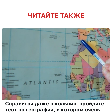
ЧИТАЙТЕ ТАКЖЕ
Справится даже школьник: пройдите
тест по географии, в котором очень