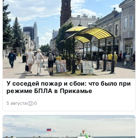
У соседей пожар и сбои: что было при
режиме БПЛА в Прикамье
5 августа
0