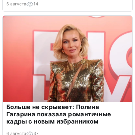
6 августа
14
Больше не скрывает: Полина
Гагарина показала романтичные
кадры с новым избранником
6 августа
37