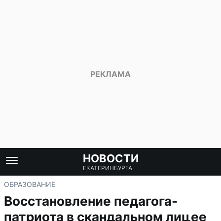
НОВОСТИ
ЕКАТЕРИНБУРГА
ОБРАЗОВАНИЕ
Восстановление педагога-
патриота в скандальном лицее