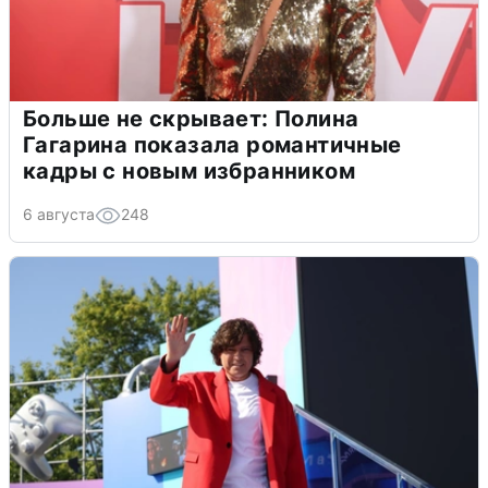
Больше не скрывает: Полина
Гагарина показала романтичные
кадры с новым избранником
6 августа
248