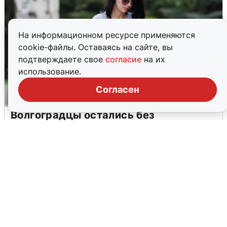
На информационном ресурсе применяются
cookie-файлы. Оставаясь на сайте, вы
подтверждаете свое
согласие
на их
использование.
Согласен
Волгоградцы остались без
мобильного интернета
6 августа
0