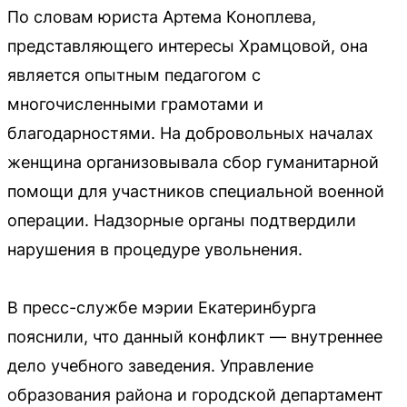
По словам юриста Артема Коноплева,
представляющего интересы Храмцовой, она
является опытным педагогом с
многочисленными грамотами и
благодарностями. На добровольных началах
женщина организовывала сбор гуманитарной
помощи для участников специальной военной
операции. Надзорные органы подтвердили
нарушения в процедуре увольнения.
В пресс-службе мэрии Екатеринбурга
пояснили, что данный конфликт — внутреннее
дело учебного заведения. Управление
образования района и городской департамент