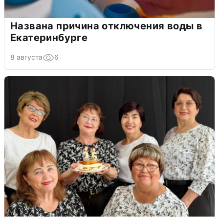
Названа причина отключения воды в
Екатеринбурге
8 августа
6