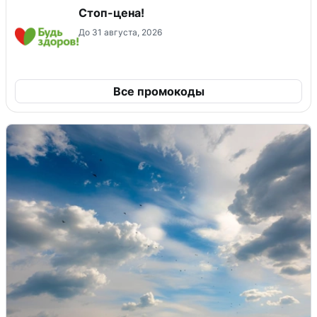
Стоп-цена!
До 31 августа, 2026
Все промокоды