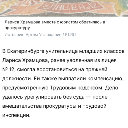
Лариса Храмцова вместе с юристом обратилась в
прокуратуру
Источник: 
Артём Устюжанин / E1.RU
В Екатеринбурге учительница младших классов
Лариса Храмцова, ранее уволенная из лицея
№ 12, смогла восстановиться на прежней
должности. Ей также выплатили компенсацию,
предусмотренную Трудовым кодексом. Дело
удалось урегулировать без суда — после
вмешательства прокуратуры и трудовой
инспекции.