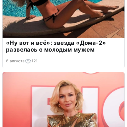
«Ну вот и всё»: звезда «Дома-2»
развелась с молодым мужем
6 августа
121