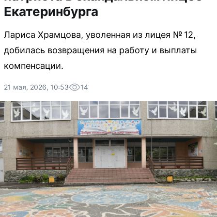
Екатеринбурга
Лариса Храмцова, уволенная из лицея № 12,
добилась возвращения на работу и выплаты
компенсации.
21 мая, 2026, 10:53
14