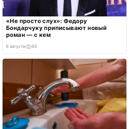
«Не просто слух»: Федору
Бондарчуку приписывают новый
роман — с кем
6 августа
85