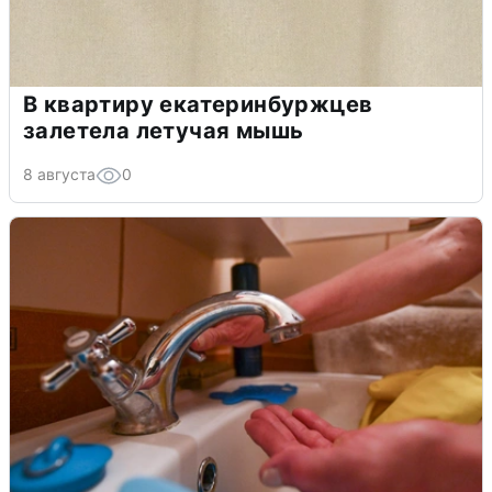
В квартиру екатеринбуржцев
залетела летучая мышь
8 августа
0