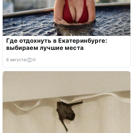
Где отдохнуть в Екатеринбурге:
выбираем лучшие места
8 августа
0