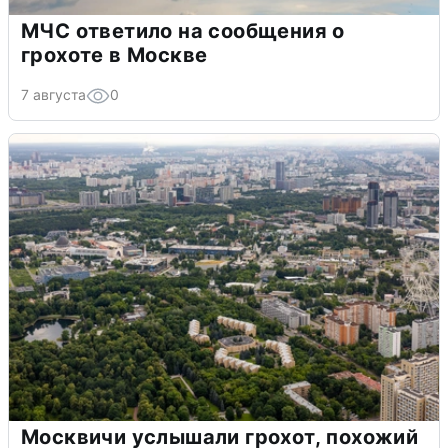
МЧС ответило на сообщения о
грохоте в Москве
7 августа
0
Москвичи услышали грохот, похожий