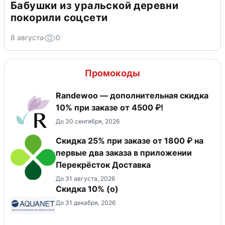
Бабушки из уральской деревни
покорили соцсети
8 августа
0
Промокоды
Randewoo — дополнительная скидка
10% при заказе от 4500 ₽!
До 30 сентября, 2026
Скидка 25% при заказе от 1800 ₽ на
первые два заказа в приложении
Перекрёсток Доставка
До 31 августа, 2026
Скидка 10% (о)
До 31 декабря, 2026