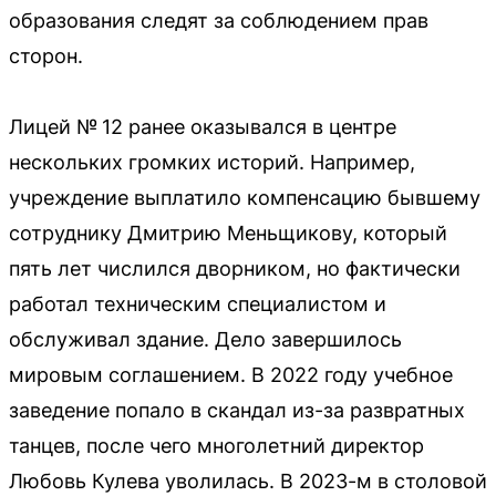
образования следят за соблюдением прав
сторон.
Лицей № 12 ранее оказывался в центре
нескольких громких историй. Например,
учреждение выплатило компенсацию бывшему
сотруднику Дмитрию Меньщикову, который
пять лет числился дворником, но фактически
работал техническим специалистом и
обслуживал здание. Дело завершилось
мировым соглашением. В 2022 году учебное
заведение попало в скандал из-за развратных
танцев, после чего многолетний директор
Любовь Кулева уволилась. В 2023-м в столовой