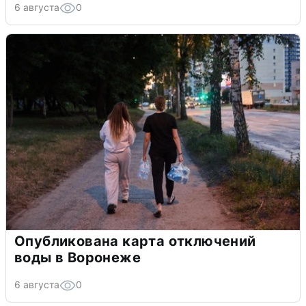
6 августа
0
Опубликована карта отключений
воды в Воронеже
6 августа
0