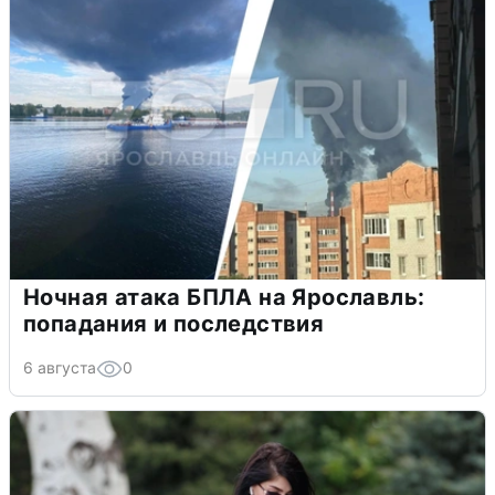
Ночная атака БПЛА на Ярославль:
попадания и последствия
6 августа
0