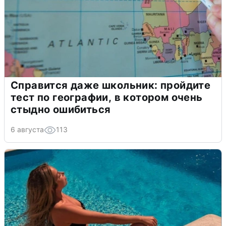
Справится даже школьник: пройдите
тест по географии, в котором очень
стыдно ошибиться
6 августа
113