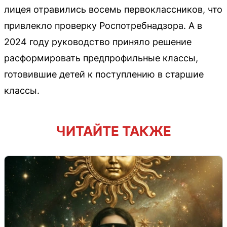
лицея отравились восемь первоклассников, что
привлекло проверку Роспотребнадзора. А в
2024 году руководство приняло решение
расформировать предпрофильные классы,
готовившие детей к поступлению в старшие
классы.
ЧИТАЙТЕ ТАКЖЕ