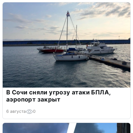
В Сочи сняли угрозу атаки БПЛА,
аэропорт закрыт
6 августа
0