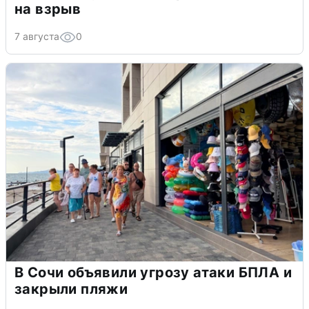
на взрыв
7 августа
0
В Сочи объявили угрозу атаки БПЛА и
закрыли пляжи