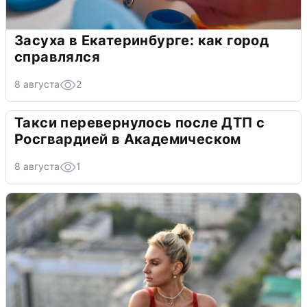
Засуха в Екатеринбурге: как город
справлялся
8 августа
2
Такси перевернулось после ДТП с
Росгвардией в Академическом
8 августа
1