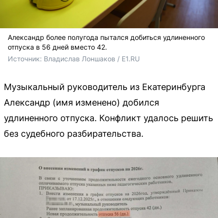
Александр более полугода пытался добиться удлиненного
отпуска в 56 дней вместо 42.
Источник: 
Владислав Лоншаков / E1.RU
Музыкальный руководитель из Екатеринбурга
Александр (имя изменено) добился
удлиненного отпуска. Конфликт удалось решить
без судебного разбирательства.