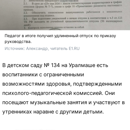
Педагог в итоге получил удлиненный отпуск по приказу
руководства.
Источник: 
Александр, читатель E1.RU
В детском саду № 134 на Уралмаше есть
воспитанники с ограниченными
возможностями здоровья, подтвержденными
психолого-педагогической комиссией. Они
посещают музыкальные занятия и участвуют в
утренниках наравне с другими детьми.