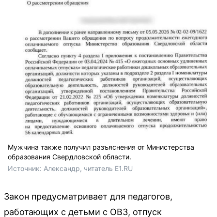
Мужчина также получил разъяснения от Министерства
образования Свердловской области.
Источник: 
Александр, читатель E1.RU
Закон предусматривает для педагогов,
работающих с детьми с ОВЗ, отпуск