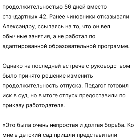
продолжительностью 56 дней вместо
стандартных 42. Ранее чиновники отказывали
Александру, ссылаясь на то, что он вел
обычные занятия, а не работал по
адаптированной образовательной программе.
Однако на последней встрече с руководством
было принято решение изменить
продолжительность отпуска. Педагог готовил
иск в суд, но в итоге отпуск предоставили по
приказу работодателя.
«Это была очень непростая и долгая борьба. Ко
мне в детский сад пришли представители