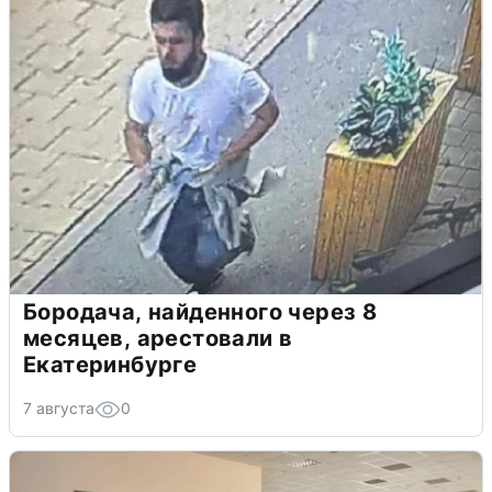
Бородача, найденного через 8
месяцев, арестовали в
Екатеринбурге
7 августа
0