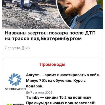
Названы жертвы пожара после ДТП
на трассе под Екатеринбургом
7 августа
23
Промокоды
Август — время инвестировать в себя.
Минус 75% на обучение. Курс в
подарок.
До 7 августа, 2026
Twinby — скидка 15% на подписку
Премиум для новых пользователей!