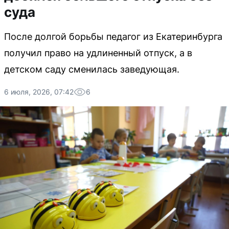
суда
После долгой борьбы педагог из Екатеринбурга
получил право на удлиненный отпуск, а в
детском саду сменилась заведующая.
6 июля, 2026, 07:42
6