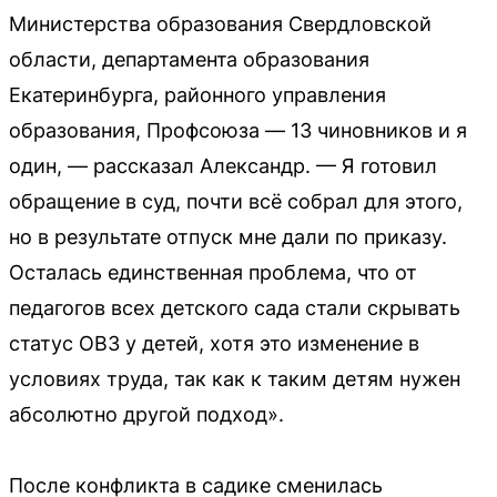
Министерства образования Свердловской
области, департамента образования
Екатеринбурга, районного управления
образования, Профсоюза — 13 чиновников и я
один, — рассказал Александр. — Я готовил
обращение в суд, почти всё собрал для этого,
но в результате отпуск мне дали по приказу.
Осталась единственная проблема, что от
педагогов всех детского сада стали скрывать
статус ОВЗ у детей, хотя это изменение в
условиях труда, так как к таким детям нужен
абсолютно другой подход».
После конфликта в садике сменилась