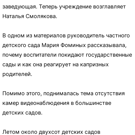
заведующая. Теперь учреждение возглавляет
Наталья Смолякова.
В одном из материалов руководитель частного
детского сада Мария Фоминых рассказывала,
почему воспитатели покидают государственные
сады и как она реагирует на капризных
родителей.
Помимо этого, поднималась тема отсутствия
камер видеонаблюдения в большинстве
детских садов.
Летом около двухсот детских садов