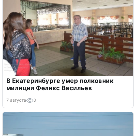
В Екатеринбурге умер полковник
милиции Феликс Васильев
7 августа
0