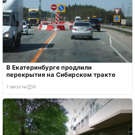
В Екатеринбурге продлили
перекрытия на Сибирском тракте
7 августа
0