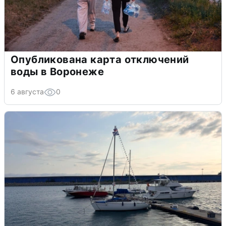
Опубликована карта отключений
воды в Воронеже
6 августа
0