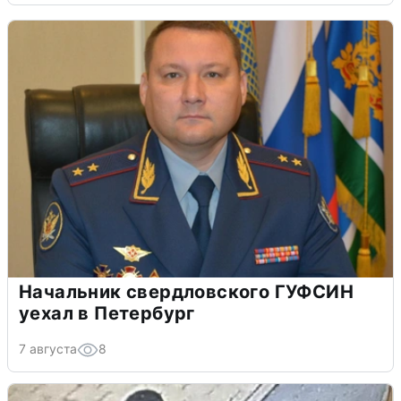
Начальник свердловского ГУФСИН
уехал в Петербург
7 августа
8