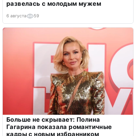
развелась с молодым мужем
6 августа
59
Больше не скрывает: Полина
Гагарина показала романтичные
кадры с новым избранником