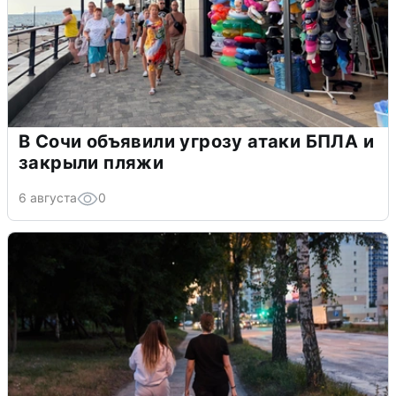
В Сочи объявили угрозу атаки БПЛА и
закрыли пляжи
6 августа
0