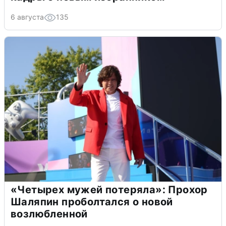
6 августа
135
«Четырех мужей потеряла»: Прохор
Шаляпин проболтался о новой
возлюбленной