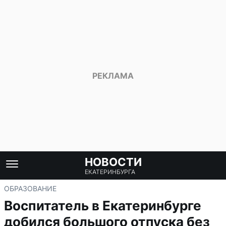
НОВОСТИ
ЕКАТЕРИНБУРГА
ОБРАЗОВАНИЕ
Воспитатель в Екатеринбурге
добился большого отпуска без