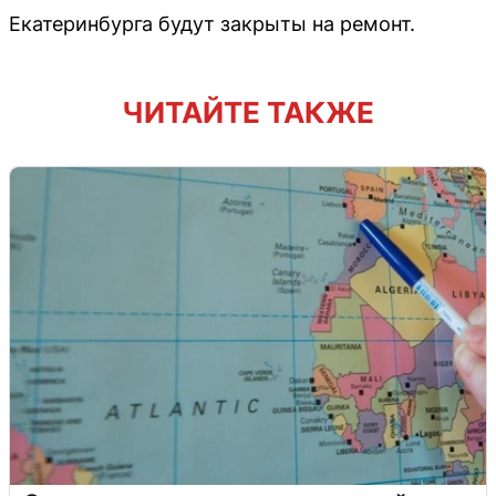
Екатеринбурга будут закрыты на ремонт.
ЧИТАЙТЕ ТАКЖЕ