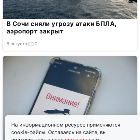
В Сочи сняли угрозу атаки БПЛА,
аэропорт закрыт
6 августа
0
На информационном ресурсе применяются
cookie-файлы. Оставаясь на сайте, вы
подтверждаете свое
согласие
на их