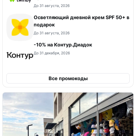
До 31 августа, 2026
Осветляющий дневной крем SPF 50+ в
подарок
До 31 августа, 2026
-10% на Контур.Диадок
До 31 декабря, 2026
Все промокоды