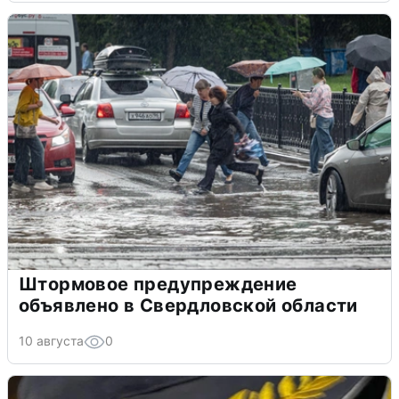
Штормовое предупреждение
объявлено в Свердловской области
10 августа
0