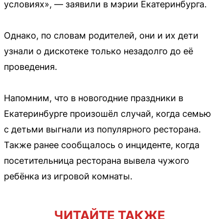
условиях», — заявили в мэрии Екатеринбурга.
Однако, по словам родителей, они и их дети
узнали о дискотеке только незадолго до её
проведения.
Напомним, что в новогодние праздники в
Екатеринбурге произошёл случай, когда семью
с детьми выгнали из популярного ресторана.
Также ранее сообщалось о инциденте, когда
посетительница ресторана вывела чужого
ребёнка из игровой комнаты.
ЧИТАЙТЕ ТАКЖЕ