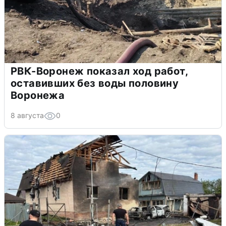
РВК-Воронеж показал ход работ,
оставивших без воды половину
Воронежа
8 августа
0