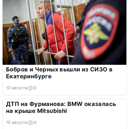
Бобров и Черных вышли из СИЗО в
Екатеринбурге
10 августа
0
ДТП на Фурманова: BMW оказалась
на крыше Mitsubishi
10 августа
0