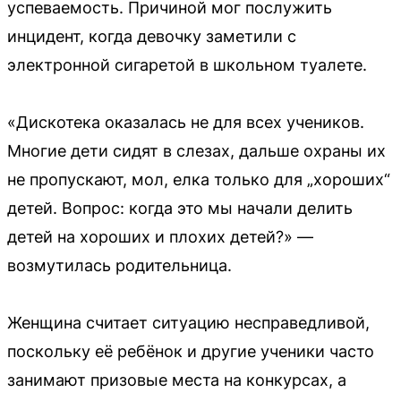
успеваемость. Причиной мог послужить
инцидент, когда девочку заметили с
электронной сигаретой в школьном туалете.
«Дискотека оказалась не для всех учеников.
Многие дети сидят в слезах, дальше охраны их
не пропускают, мол, елка только для „хороших“
детей. Вопрос: когда это мы начали делить
детей на хороших и плохих детей?» —
возмутилась родительница.
Женщина считает ситуацию несправедливой,
поскольку её ребёнок и другие ученики часто
занимают призовые места на конкурсах, а