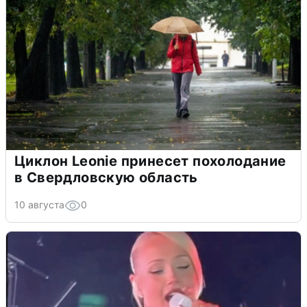
Циклон Leonie принесет похолодание
в Свердловскую область
10 августа
0