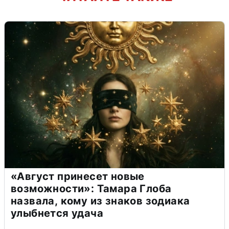
«Август принесет новые
возможности»: Тамара Глоба
назвала, кому из знаков зодиака
улыбнется удача