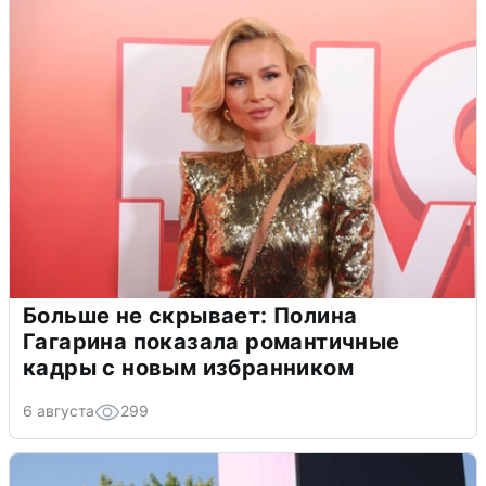
Больше не скрывает: Полина
Гагарина показала романтичные
кадры с новым избранником
6 августа
299