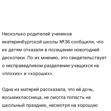
Несколько родителей учеников
екатеринбургской школы №36 сообщили, что
их детям отказали в посещении новогодней
дискотеки. По их мнению, это свидетельствует
о несправедливом разделении учащихся на
«плохих» и «хороших».
Одна из матерей рассказала, что её дочь,
восьмиклассница, не смогла попасть на
школьный праздник, несмотря на хорошую