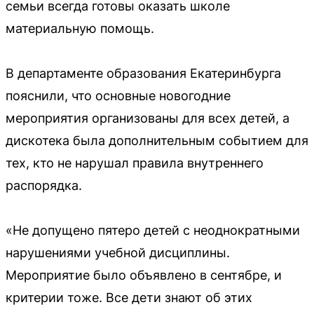
семьи всегда готовы оказать школе
материальную помощь.
В департаменте образования Екатеринбурга
пояснили, что основные новогодние
мероприятия организованы для всех детей, а
дискотека была дополнительным событием для
тех, кто не нарушал правила внутреннего
распорядка.
«Не допущено пятеро детей с неоднократными
нарушениями учебной дисциплины.
Мероприятие было объявлено в сентябре, и
критерии тоже. Все дети знают об этих