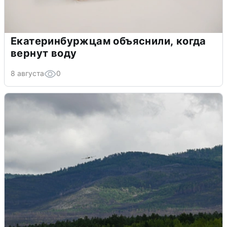
Екатеринбуржцам объяснили, когда
вернут воду
8 августа
0