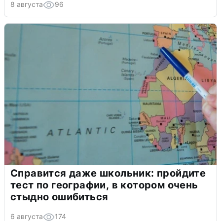
8 августа
96
Справится даже школьник: пройдите
тест по географии, в котором очень
стыдно ошибиться
6 августа
174