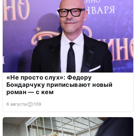
«Не просто слух»: Федору
Бондарчуку приписывают новый
роман — с кем
6 августа
109