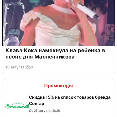
Клава Кока намекнула на ребенка в
песне для Масленникова
10 августа
0
Промокоды
Скидка 15% на список товаров бренда
Солгар
До 25 августа, 2026