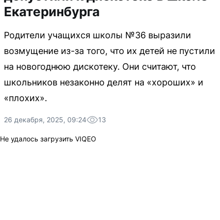
Екатеринбурга
Родители учащихся школы №36 выразили
возмущение из-за того, что их детей не пустили
на новогоднюю дискотеку. Они считают, что
школьников незаконно делят на «хороших» и
«плохих».
26 декабря, 2025, 09:24
13
Не удалось загрузить VIQEO