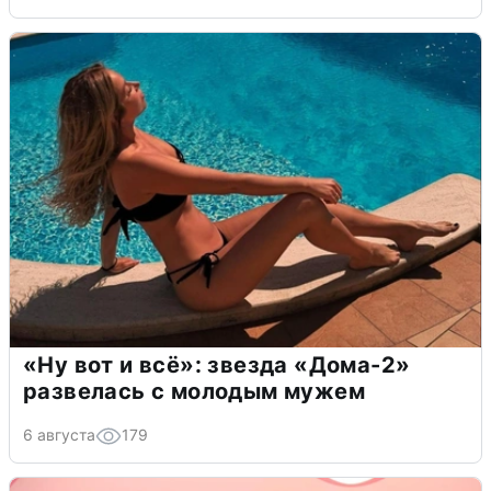
«Ну вот и всё»: звезда «Дома-2»
развелась с молодым мужем
6 августа
179