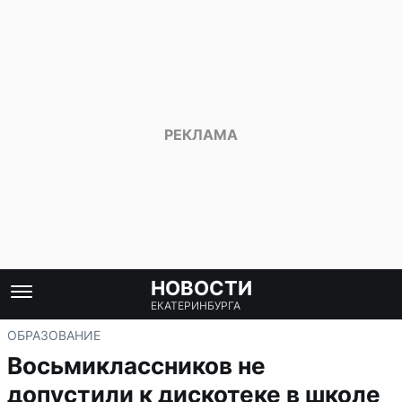
НОВОСТИ
ЕКАТЕРИНБУРГА
ОБРАЗОВАНИЕ
Восьмиклассников не
допустили к дискотеке в школе