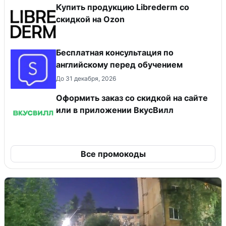
Купить продукцию Librederm со
скидкой на Ozon
Бесплатная консультация по
английскому перед обучением
До 31 декабря, 2026
Оформить заказ со скидкой на сайте
или в приложении ВкусВилл
Все промокоды