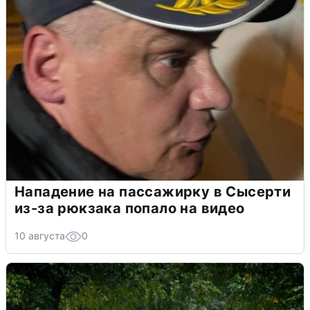
Нападение на пассажирку в Сысерти
из-за рюкзака попало на видео
10 августа
0