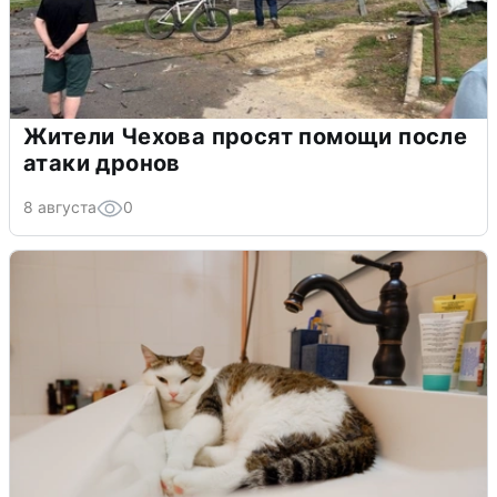
Жители Чехова просят помощи после
атаки дронов
8 августа
0