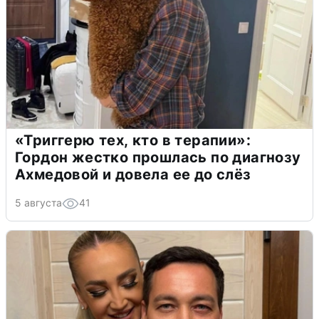
«Триггерю тех, кто в терапии»:
Гордон жестко прошлась по диагнозу
Ахмедовой и довела ее до слёз
5 августа
41