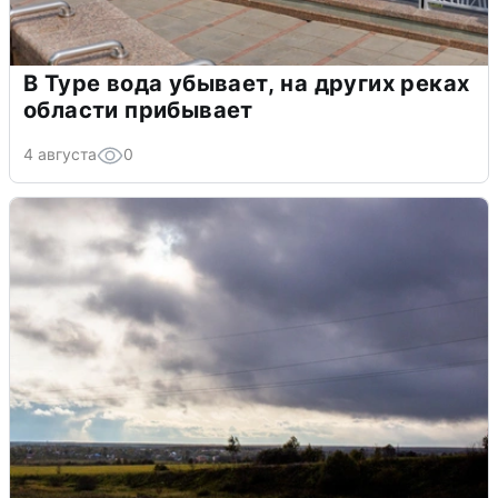
В Туре вода убывает, на других реках
области прибывает
4 августа
0