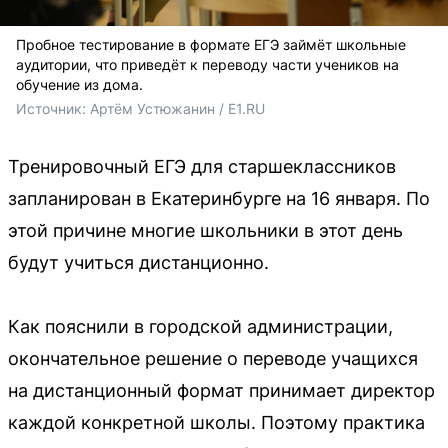
Пробное тестирование в формате ЕГЭ займёт школьные
аудитории, что приведёт к переводу части учеников на
обучение из дома.
Источник: 
Артём Устюжанин / E1.RU
Тренировочный ЕГЭ для старшеклассников
запланирован в Екатеринбурге на 16 января. По
этой причине многие школьники в этот день
будут учиться дистанционно.
Как пояснили в городской администрации,
окончательное решение о переводе учащихся
на дистанционный формат принимает директор
каждой конкретной школы. Поэтому практика