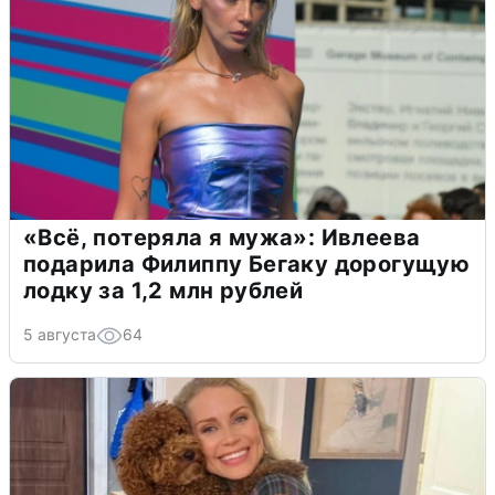
«Всё, потеряла я мужа»: Ивлеева
подарила Филиппу Бегаку дорогущую
лодку за 1,2 млн рублей
5 августа
64