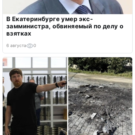
В Екатеринбурге умер экс-
замминистра, обвиняемый по делу о
взятках
6 августа
0