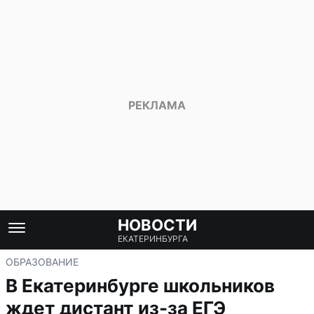
НОВОСТИ
ЕКАТЕРИНБУРГА
ОБРАЗОВАНИЕ
В Екатеринбурге школьников
ждет дистант из-за ЕГЭ