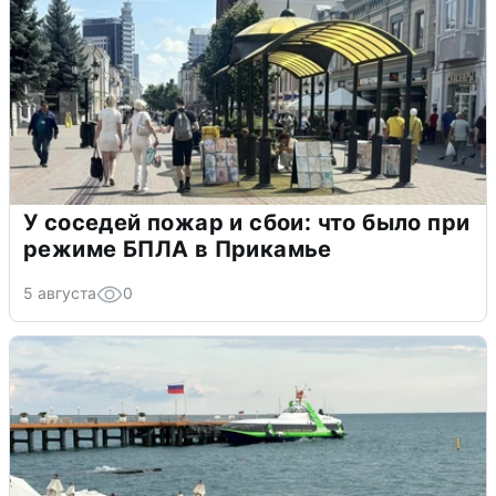
У соседей пожар и сбои: что было при
режиме БПЛА в Прикамье
5 августа
0