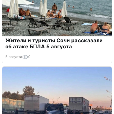
Жители и туристы Сочи рассказали
об атаке БПЛА 5 августа
5 августа
0