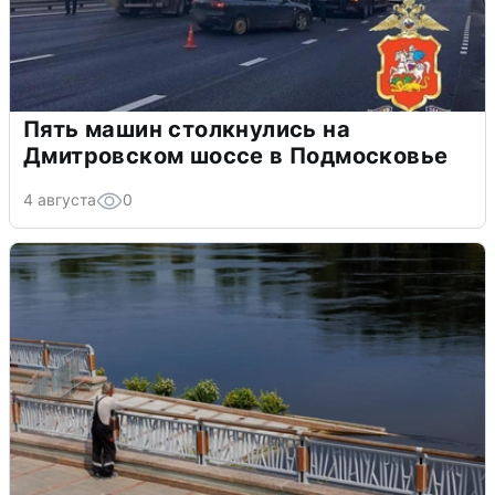
Пять машин столкнулись на
Дмитровском шоссе в Подмосковье
4 августа
0