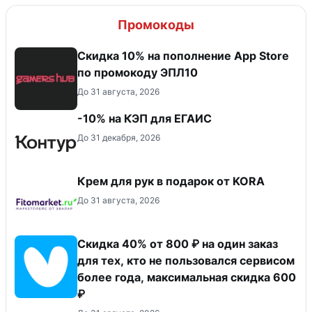
Промокоды
Скидка 10% на пополнение App Store
по промокоду ЭПЛ10
До 31 августа, 2026
-10% на КЭП для ЕГАИС
До 31 декабря, 2026
Крем для рук в подарок от KORA
До 31 августа, 2026
Скидка 40% от 800 ₽ на один заказ
для тех, кто не пользовался сервисом
более года, максимальная скидка 600
₽