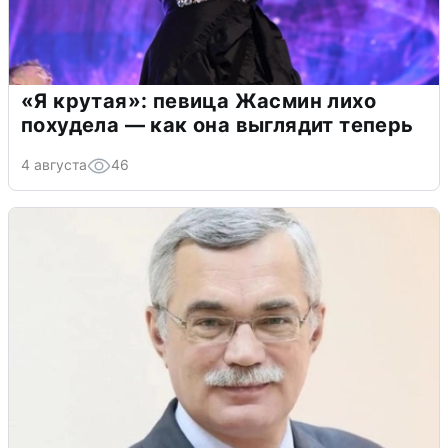
«Я крутая»: певица Жасмин лихо
похудела — как она выглядит теперь
4 августа
46