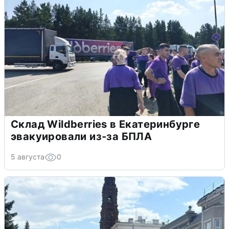
Склад Wildberries в Екатеринбурге
эвакуировали из-за БПЛА
5 августа
0