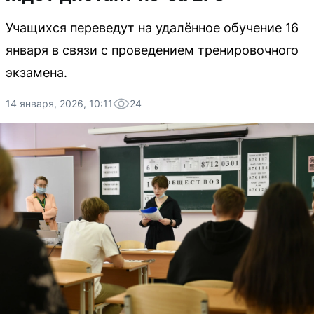
Учащихся переведут на удалённое обучение 16
января в связи с проведением тренировочного
экзамена.
14 января, 2026, 10:11
24