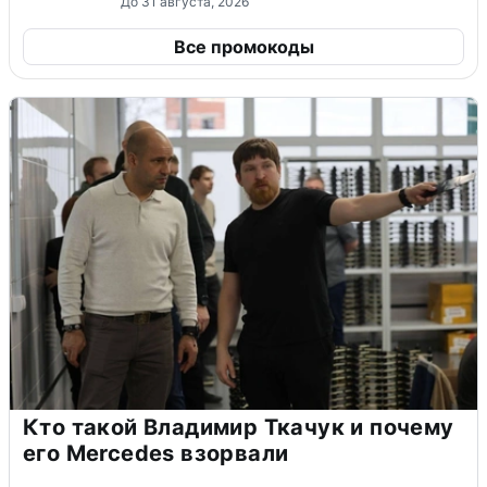
До 31 августа, 2026
Все промокоды
Кто такой Владимир Ткачук и почему
его Mercedes взорвали