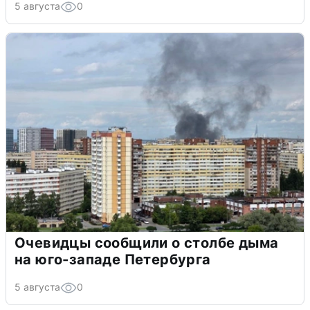
5 августа
0
Очевидцы сообщили о столбе дыма
на юго-западе Петербурга
5 августа
0