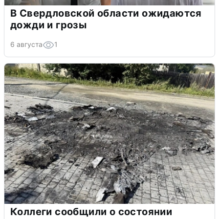
В Свердловской области ожидаются
дожди и грозы
6 августа
1
Коллеги сообщили о состоянии