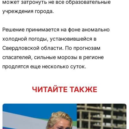
может затронуть не все образовательные
учреждения города.
Решение принимается на фоне аномально
холодной погоды, установившейся в
Свердловской области. По прогнозам
спасателей, сильные морозы в регионе
продлятся еще несколько суток.
ЧИТАЙТЕ ТАКЖЕ