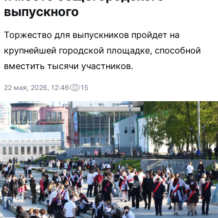
выпускного
Торжество для выпускников пройдет на
крупнейшей городской площадке, способной
вместить тысячи участников.
22 мая, 2026, 12:46
15