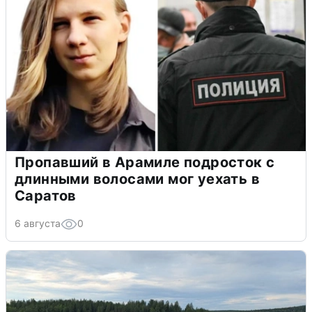
Пропавший в Арамиле подросток с
длинными волосами мог уехать в
Саратов
6 августа
0