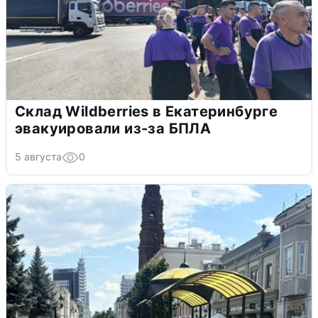
Склад Wildberries в Екатеринбурге
эвакуировали из-за БПЛА
5 августа
0