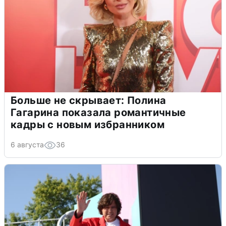
Больше не скрывает: Полина
Гагарина показала романтичные
кадры с новым избранником
6 августа
36