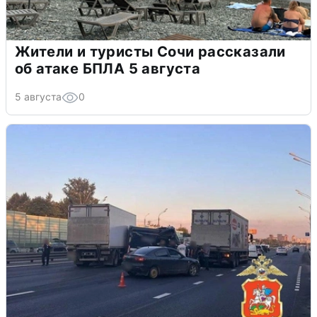
Жители и туристы Сочи рассказали
об атаке БПЛА 5 августа
5 августа
0