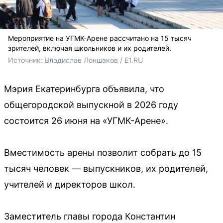
Мероприятие на УГМК-Арене рассчитано на 15 тысяч
зрителей, включая школьников и их родителей.
Источник: 
Владислав Лоншаков / E1.RU
Мэрия Екатеринбурга объявила, что
общегородской выпускной в 2026 году
состоится 26 июня на «УГМК-Арене».
Вместимость арены позволит собрать до 15
тысяч человек — выпускников, их родителей,
учителей и директоров школ.
Заместитель главы города Константин