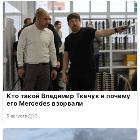
Кто такой Владимир Ткачук и почему
его Mercedes взорвали
5 августа
0