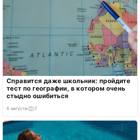
Справится даже школьник: пройдите
тест по географии, в котором очень
стыдно ошибиться
6 августа
7