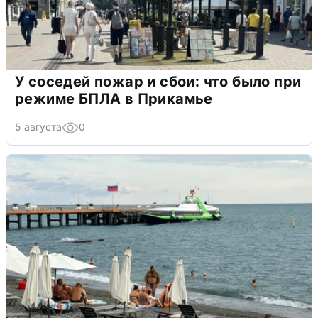
У соседей пожар и сбои: что было при
режиме БПЛА в Прикамье
5 августа
0