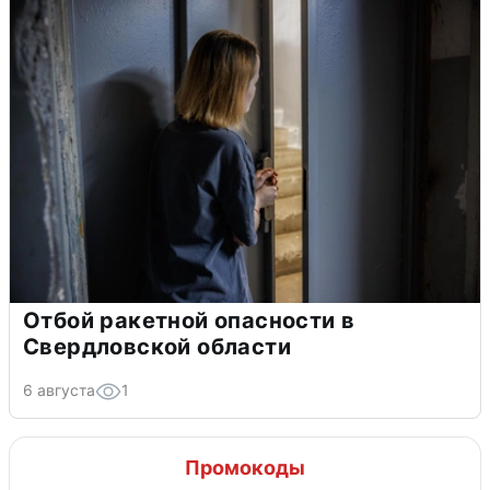
Отбой ракетной опасности в
Свердловской области
6 августа
1
Промокоды