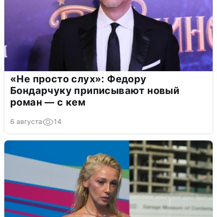
«Не просто слух»: Федору
Бондарчуку приписывают новый
роман — с кем
6 августа
14