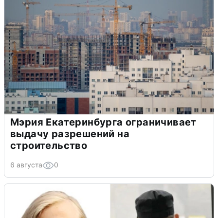
Мэрия Екатеринбурга ограничивает
выдачу разрешений на
строительство
6 августа
0