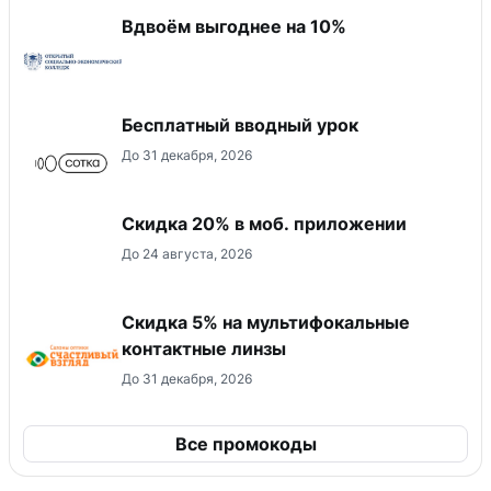
Вдвоём выгоднее на 10%
Бесплатный вводный урок
До 31 декабря, 2026
Скидка 20% в моб. приложении
До 24 августа, 2026
Скидка 5% на мультифокальные
контактные линзы
До 31 декабря, 2026
Все промокоды