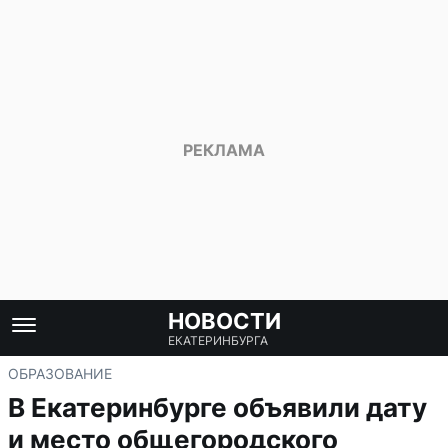
НОВОСТИ
ЕКАТЕРИНБУРГА
ОБРАЗОВАНИЕ
В Екатеринбурге объявили дату
и место общегородского