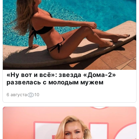
«Ну вот и всё»: звезда «Дома-2»
развелась с молодым мужем
6 августа
10