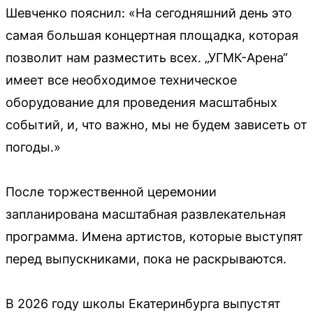
Шевченко пояснил: «На сегодняшний день это
самая большая концертная площадка, которая
позволит нам разместить всех. „УГМК-Арена“
имеет все необходимое техническое
оборудование для проведения масштабных
событий, и, что важно, мы не будем зависеть от
погоды.»
После торжественной церемонии
запланирована масштабная развлекательная
программа. Имена артистов, которые выступят
перед выпускниками, пока не раскрываются.
В 2026 году школы Екатеринбурга выпустят