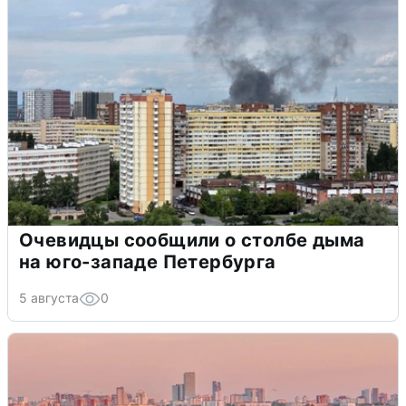
Очевидцы сообщили о столбе дыма
на юго-западе Петербурга
5 августа
0