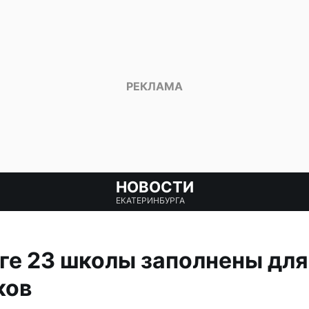
НОВОСТИ
ЕКАТЕРИНБУРГА
ге 23 школы заполнены для
ков