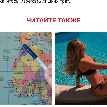
ка, чтобы избежать лишних трат.
ЧИТАЙТЕ ТАКЖЕ