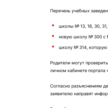
Перечень учебных заведен
школы № 13, 18, 30, 31, 4
новую школу № 300 с 
школу № 314, которую
Родители могут проверить
личном кабинете портала 
Согласно разъяснениям де
заявителю направят инфор