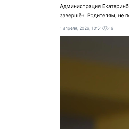
Администрация Екатеринбу
завершён. Родителям, не 
1 апреля, 2026, 10:51
19