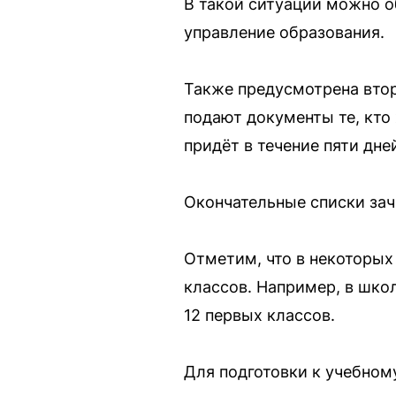
В такой ситуации можно о
управление образования.
Также предусмотрена втора
подают документы те, кто 
придёт в течение пяти дне
Окончательные списки зач
Отметим, что в некоторых
классов. Например, в школ
12 первых классов.
Для подготовки к учебно