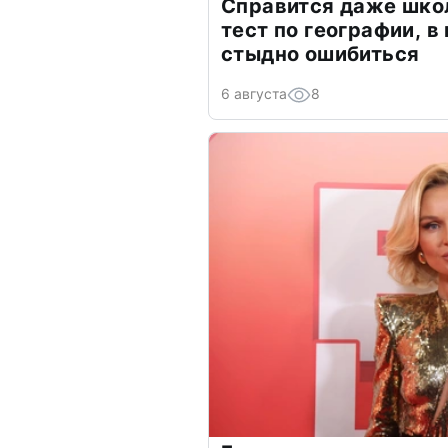
Справится даже шко
тест по географии, в
стыдно ошибиться
6 августа
8