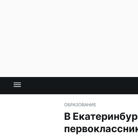
ОБРАЗОВАНИЕ
В Екатеринбур
первоклассни