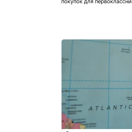
покупок для первоклассни