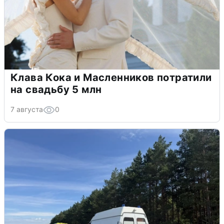
Клава Кока и Масленников потратили
на свадьбу 5 млн
7 августа
0