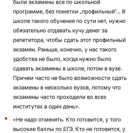
были экзамены все по школьной
программе, без пометки „профильный“… В
школе такого обучения по сути нет, нужно
обязательно отдавать кучу денег за
репетитора, чтобы сдать этот профильный
экзамен. Раньше, конечно, у нас такого
удобства не было, когда нужно было
сдавать экзамены в школе, потом в вузе.
Причем часто не было возможности сдать
экзамены в несколько вузов, потому что
экзамены часто проходили во всех
институтах в один день».
«Не надо отменять. Кто готовится, у того
высокие баллы по ЕГЭ. Кто не готовится, у