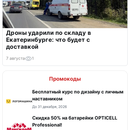
Дроны ударили по складу в
Екатеринбурге: что будет с
доставкой
7 августа
1
Промокоды
Бесплатный курс по дизайну с личным
наставником
До 31 декабря, 2026
Скидка 50% на батарейки OPTICELL
Professional!