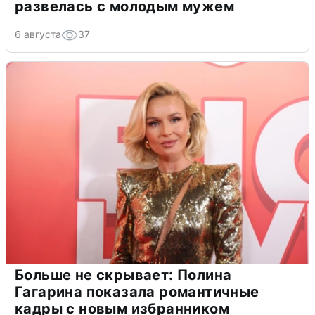
развелась с молодым мужем
6 августа
37
Больше не скрывает: Полина
Гагарина показала романтичные
кадры с новым избранником