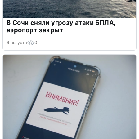
В Сочи сняли угрозу атаки БПЛА,
аэропорт закрыт
6 августа
0