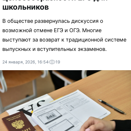
школьников
В обществе развернулась дискуссия о
возможной отмене ЕГЭ и ОГЭ. Многие
выступают за возврат к традиционной системе
выпускных и вступительных экзаменов.
24 января, 2026, 16:54
19