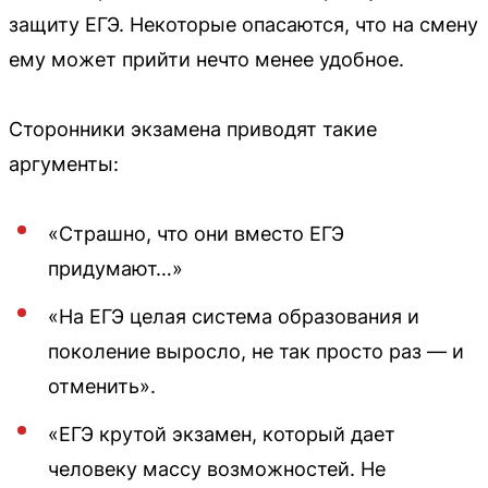
защиту ЕГЭ. Некоторые опасаются, что на смену
ему может прийти нечто менее удобное.
Сторонники экзамена приводят такие
аргументы:
«Страшно, что они вместо ЕГЭ
придумают…»
«На ЕГЭ целая система образования и
поколение выросло, не так просто раз — и
отменить».
«ЕГЭ крутой экзамен, который дает
человеку массу возможностей. Не