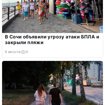
В Сочи объявили угрозу атаки БПЛА и
закрыли пляжи
6 августа
0