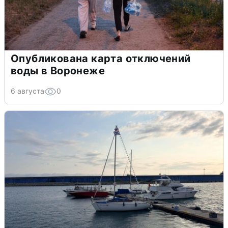
Опубликована карта отключений
воды в Воронеже
6 августа
0