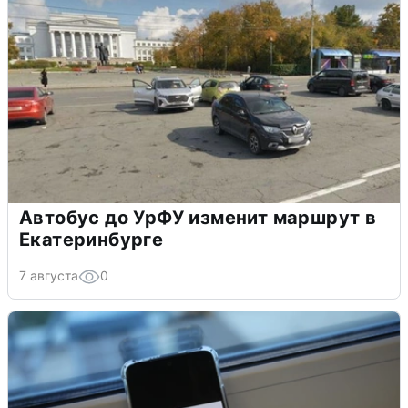
Автобус до УрФУ изменит маршрут в
Екатеринбурге
7 августа
0