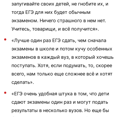
запугивайте своих детей, не гнобите их, и
тогда ЕГЭ для них будет обычным
экзаменом. Ничего страшного в нем нет.
Учитесь, товарищи, и всё получится».
«Лучше один раз ЕГЭ сдать, чем сначала
экзамены в школе и потом кучу особенных
экзаменов в каждый вуз, в который хочешь
поступать. Хотя, если подумать, то, скорее
всего, нам только еще сложнее всё и хотят
сделать».
«ЕГЭ очень удобная штука в том, что дети
сдают экзамены один раз и могут подать
результаты в несколько вузов. Но еще бы