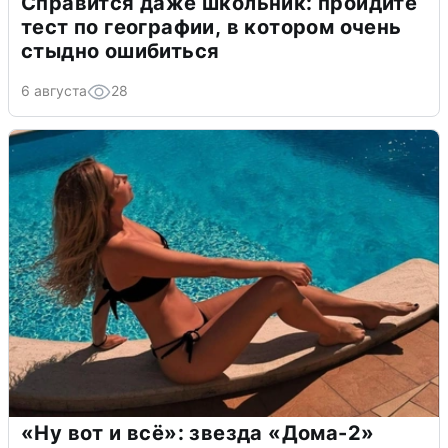
Справится даже школьник: пройдите
тест по географии, в котором очень
стыдно ошибиться
6 августа
28
«Ну вот и всё»: звезда «Дома-2»