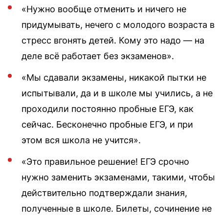
«Нужно вообще отменить и ничего не
придумывать, нечего с молодого возраста в
стресс вгонять детей. Кому это надо — на
деле всё работает без экзаменов».
«Мы сдавали экзамены, никакой пытки не
испытывали, да и в школе мы учились, а не
проходили постоянно пробные ЕГЭ, как
сейчас. Бесконечно пробные ЕГЭ, и при
этом вся школа не учится».
«Это правильное решение! ЕГЭ срочно
нужно заменить экзаменами, такими, чтобы
действительно подтверждали знания,
полученные в школе. Билеты, сочинение не