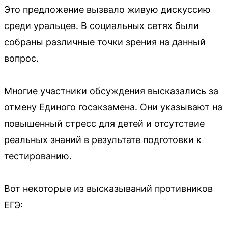
Это предложение вызвало живую дискуссию
среди уральцев. В социальных сетях были
собраны различные точки зрения на данный
вопрос.
Многие участники обсуждения высказались за
отмену Единого госэкзамена. Они указывают на
повышенный стресс для детей и отсутствие
реальных знаний в результате подготовки к
тестированию.
Вот некоторые из высказываний противников
ЕГЭ: