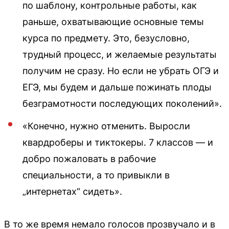
по шаблону, контрольные работы, как
раньше, охватывающие основные темы
курса по предмету. Это, безусловно,
трудный процесс, и желаемые результаты
получим не сразу. Но если не убрать ОГЭ и
ЕГЭ, мы будем и дальше пожинать плоды
безграмотности последующих поколений».
«Конечно, нужно отменить. Выросли
квардроберы и тиктокеры. 7 классов — и
добро пожаловать в рабочие
специальности, а то привыкли в
„интернетах“ сидеть».
В то же время немало голосов прозвучало и в