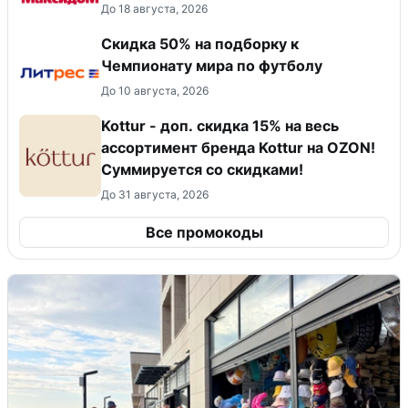
До 18 августа, 2026
Скидка 50% на подборку к
Чемпионату мира по футболу
До 10 августа, 2026
Kottur - доп. скидка 15% на весь
ассортимент бренда Kottur на OZON!
Суммируется со скидками!
До 31 августа, 2026
Все промокоды