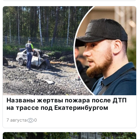
Названы жертвы пожара после ДТП
на трассе под Екатеринбургом
7 августа
0