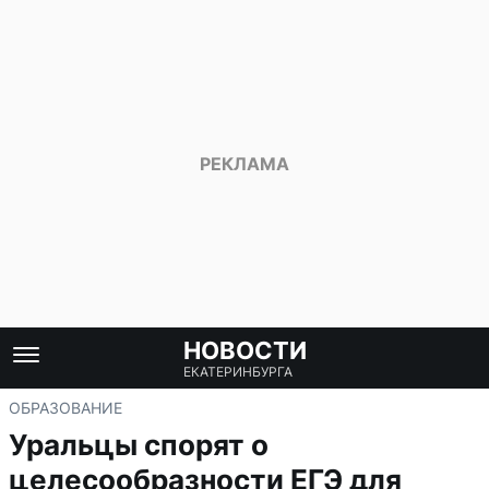
НОВОСТИ
ЕКАТЕРИНБУРГА
ОБРАЗОВАНИЕ
Уральцы спорят о
целесообразности ЕГЭ для