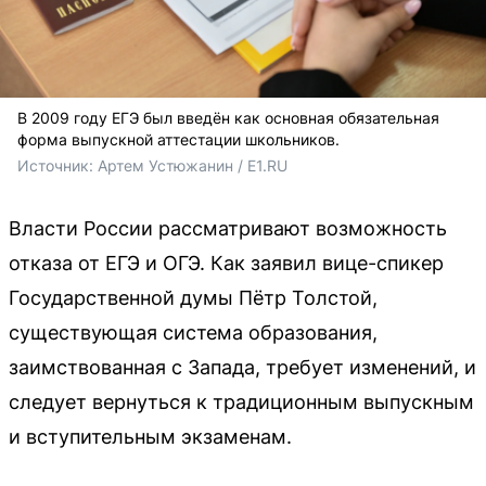
В 2009 году ЕГЭ был введён как основная обязательная
форма выпускной аттестации школьников.
Источник: 
Артем Устюжанин / E1.RU
Власти России рассматривают возможность
отказа от ЕГЭ и ОГЭ. Как заявил вице-спикер
Государственной думы Пётр Толстой,
существующая система образования,
заимствованная с Запада, требует изменений, и
следует вернуться к традиционным выпускным
и вступительным экзаменам.