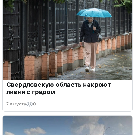
Свердловскую область накроют
ливни с градом
7 августа
0