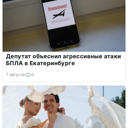
Депутат объяснил агрессивные атаки
БПЛА в Екатеринбурге
7 августа
0