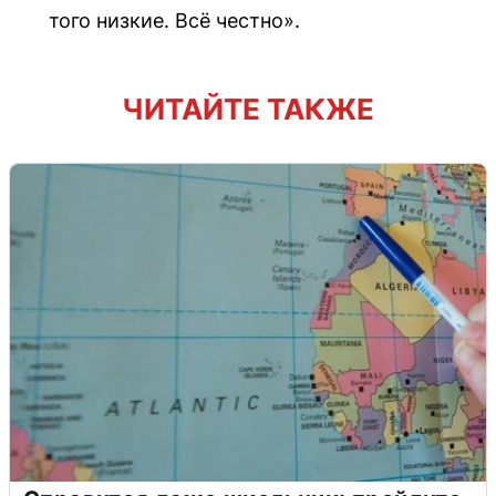
того низкие. Всё честно».
ЧИТАЙТЕ ТАКЖЕ