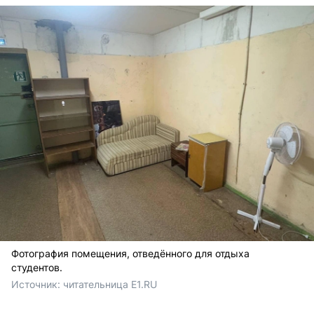
Фотография помещения, отведённого для отдыха
студентов.
Источник: 
читательница E1.RU