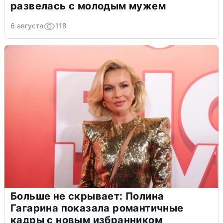
развелась с молодым мужем
6 августа
118
Больше не скрывает: Полина
Гагарина показала романтичные
кадры с новым избранником