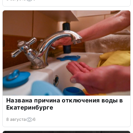
Названа причина отключения воды в
Екатеринбурге
8 августа
6