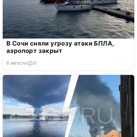
В Сочи сняли угрозу атаки БПЛА,
аэропорт закрыт
6 августа
0