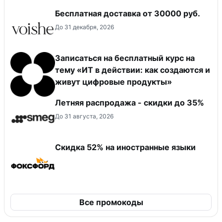
Бесплатная доставка от 30000 руб.
До 31 декабря, 2026
Записаться на бесплатный курс на
тему «ИТ в действии: как создаются и
живут цифровые продукты»
Летняя распродажа - скидки до 35%
До 31 августа, 2026
Скидка 52% на иностранные языки
Все промокоды