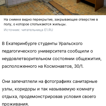
На снимке видно перекрытие, закрывающее отверстие в
полу, о которое спотыкаются жильцы.
Источник: 
читательница E1.RU
В Екатеринбурге студенты Уральского
педагогического университета сообщили о
неудовлетворительном состоянии общежития,
расположенного на Космонавтов, 30/1.
Они запечатлели на фотографиях санитарные
узлы, коридоры и так называемую комнату
отдыха, продемонстрировав условия своего
проживания.