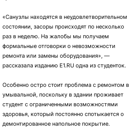
«Санузлы находятся в неудовлетворительном
состоянии, засоры происходят по несколько
раз в неделю. На жалобы мы получаем
формальные отговорки о невозможности
ремонта или замены оборудования», —
рассказала изданию E1.RU одна из студенток.
Особенно остро стоит проблема с ремонтом в
умывальной, поскольку в здании проживает
студент с ограниченными возможностями
здоровья, который постоянно спотыкается о
демонтированное напольное покрытие.