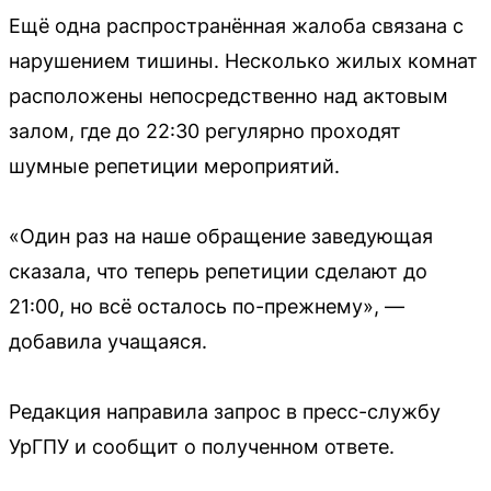
Ещё одна распространённая жалоба связана с
нарушением тишины. Несколько жилых комнат
расположены непосредственно над актовым
залом, где до 22:30 регулярно проходят
шумные репетиции мероприятий.
«Один раз на наше обращение заведующая
сказала, что теперь репетиции сделают до
21:00, но всё осталось по-прежнему», —
добавила учащаяся.
Редакция направила запрос в пресс-службу
УрГПУ и сообщит о полученном ответе.