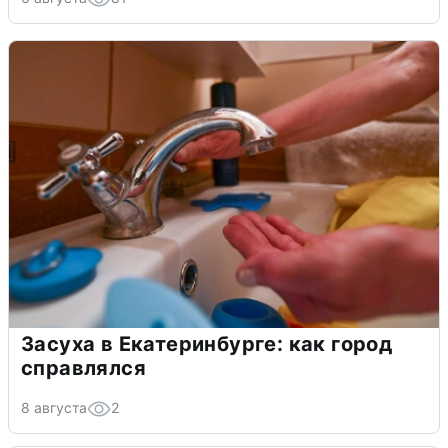
Засуха в Екатеринбурге: как город
справлялся
8 августа
2