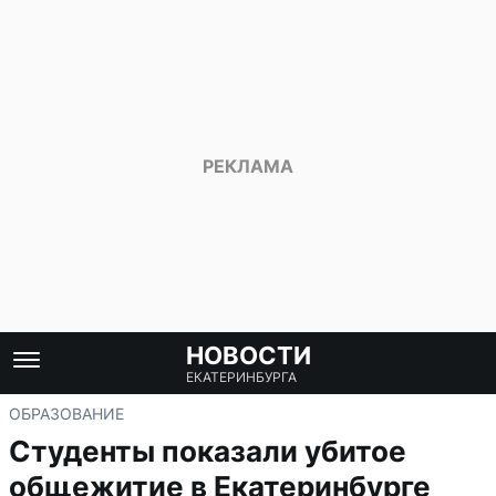
НОВОСТИ
ЕКАТЕРИНБУРГА
ОБРАЗОВАНИЕ
Студенты показали убитое
общежитие в Екатеринбурге