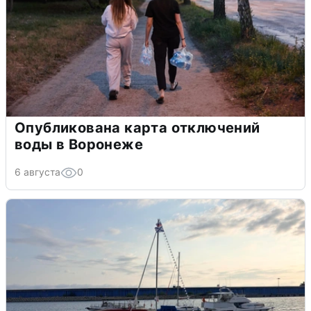
Опубликована карта отключений
воды в Воронеже
6 августа
0