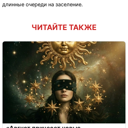
длинные очереди на заселение.
ЧИТАЙТЕ ТАКЖЕ