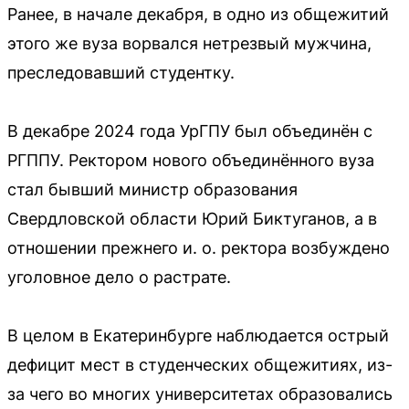
Ранее, в начале декабря, в одно из общежитий
этого же вуза ворвался нетрезвый мужчина,
преследовавший студентку.
В декабре 2024 года УрГПУ был объединён с
РГППУ. Ректором нового объединённого вуза
стал бывший министр образования
Свердловской области Юрий Биктуганов, а в
отношении прежнего и. о. ректора возбуждено
уголовное дело о растрате.
В целом в Екатеринбурге наблюдается острый
дефицит мест в студенческих общежитиях, из-
за чего во многих университетах образовались