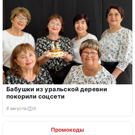
Бабушки из уральской деревни
покорили соцсети
8 августа
0
Промокоды