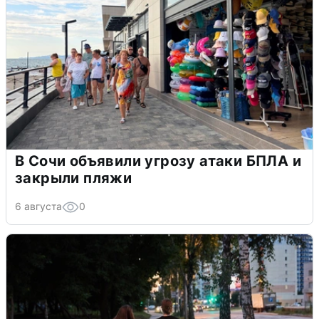
В Сочи объявили угрозу атаки БПЛА и
закрыли пляжи
6 августа
0