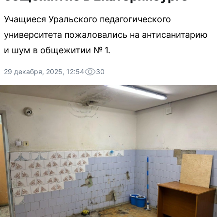
Учащиеся Уральского педагогического
университета пожаловались на антисанитарию
и шум в общежитии № 1.
29 декабря, 2025, 12:54
30