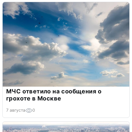
МЧС ответило на сообщения о
грохоте в Москве
7 августа
0