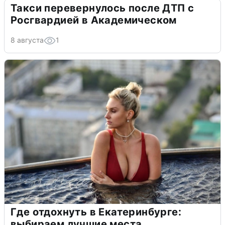
Такси перевернулось после ДТП с
Росгвардией в Академическом
8 августа
1
Где отдохнуть в Екатеринбурге:
выбираем лучшие места