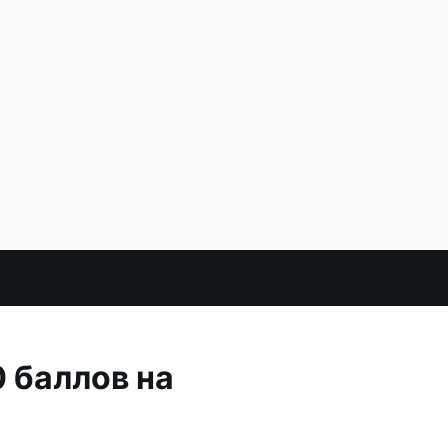
 баллов на