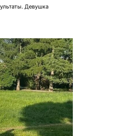
зультаты. Девушка