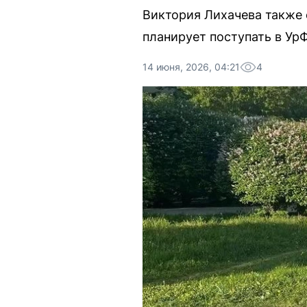
Виктория Лихачева также 
планирует поступать в Ур
14 июня, 2026, 04:21
4