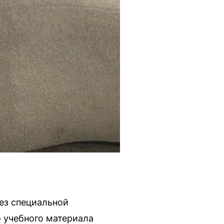
ез специальной
о учебного материала