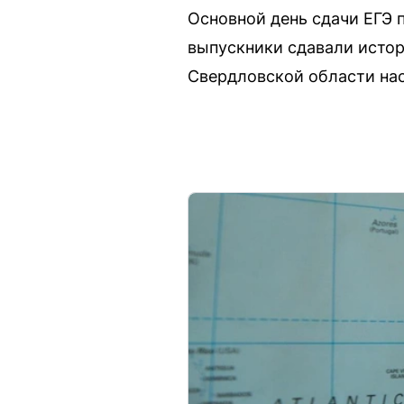
Основной день сдачи ЕГЭ 
выпускники сдавали истор
Свердловской области нас