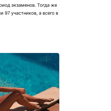
риод экзаменов. Тогда же
 97 участников, а всего в