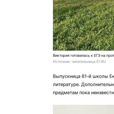
Виктория готовилась к ЕГЭ на про
Источник: 
читательница E1.RU
Выпускница 61-й школы Ек
литературе. Дополнительн
предметам пока неизвестн