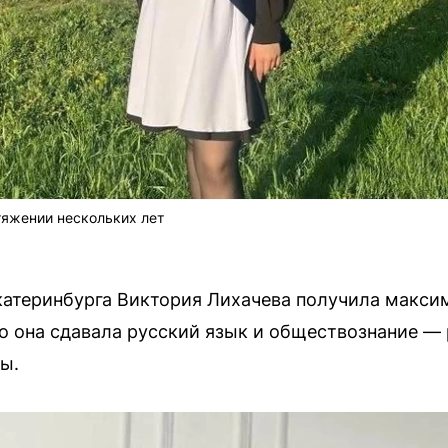
тяжении нескольких лет
атеринбурга Виктория Лихачева получила максим
о она сдавала русский язык и обществознание — 
ы.