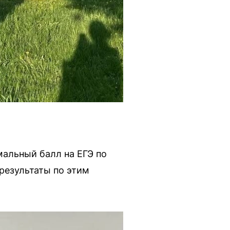
альный балл на ЕГЭ по
результаты по этим