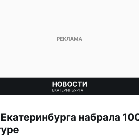
НОВОСТИ
ЕКАТЕРИНБУРГА
Екатеринбурга набрала 100
туре