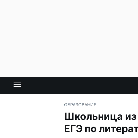
ОБРАЗОВАНИЕ
Школьница из 
ЕГЭ по литера