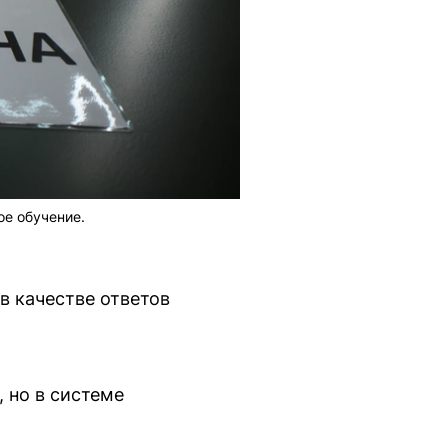
е обучение.
в качестве ответов
, но в системе