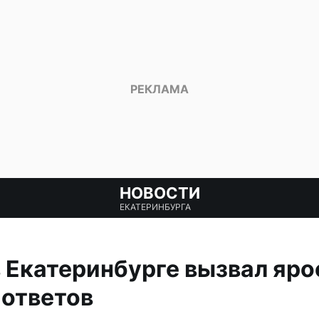
НОВОСТИ
ЕКАТЕРИНБУРГА
 Екатеринбурге вызвал яро
 ответов