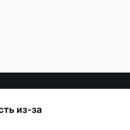
сть из-за