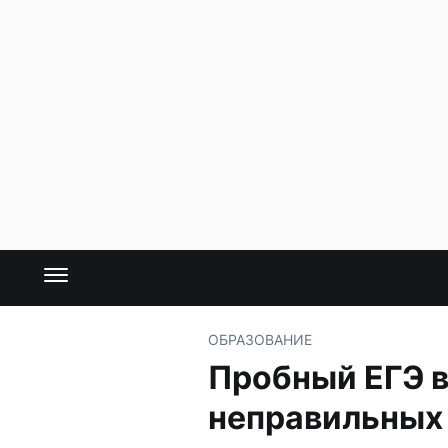
ОБРАЗОВАНИЕ
Пробный ЕГЭ в
неправильных