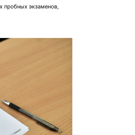
х пробных экзаменов,