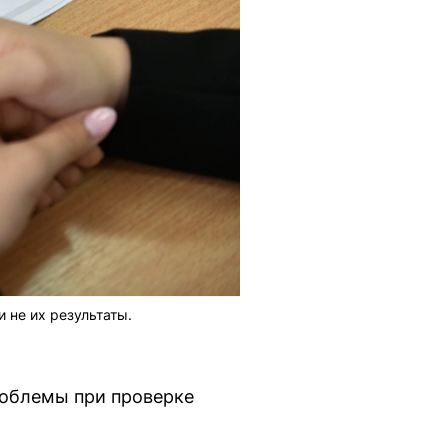
 не их результаты.
роблемы при проверке