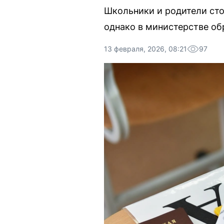
Школьники и родители ст
однако в министерстве об
13 февраля, 2026, 08:21
97