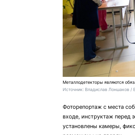
Металлодетекторы являются обяз
Источник: 
Владислав Лоншаков / 
Фоторепортаж с места соб
входе, инструктаж перед 
установлены камеры, фикс