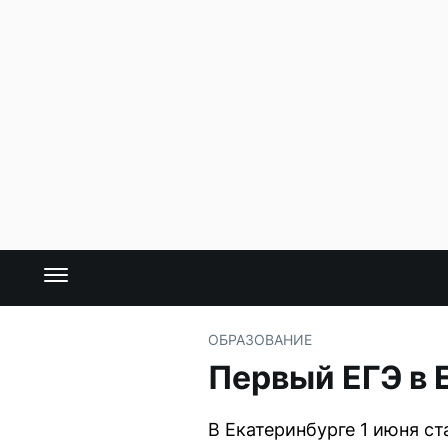
ОБРАЗОВАНИЕ
Первый ЕГЭ в 
В Екатеринбурге 1 июня с