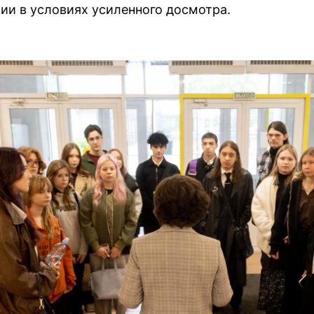
мии в условиях усиленного досмотра.