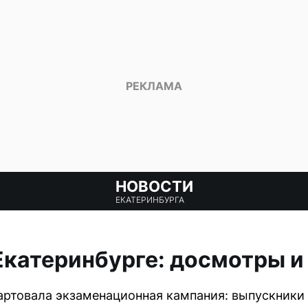
НОВОСТИ
ЕКАТЕРИНБУРГА
Екатеринбурге: досмотры 
тартовала экзаменационная кампания: выпускники