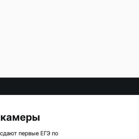
и камеры
 сдают первые ЕГЭ по