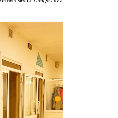
джетные места. Следующий