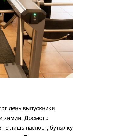
тот день выпускники
 и химии. Досмотр
ять лишь паспорт, бутылку