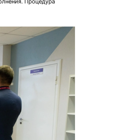
олнения. Процедура