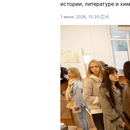
истории, литературе и хи
1 июня, 2026, 15:35
6