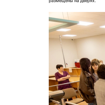
размещены на дверях.