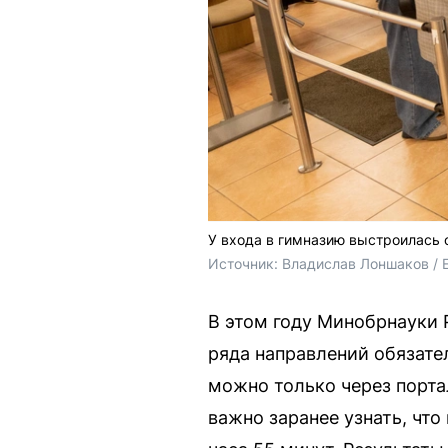
У входа в гимназию выстроилась 
Источник: 
Владислав Лоншаков / 
В этом году Минобрнауки 
ряда направлений обязател
можно только через порта
важно заранее узнать, чт