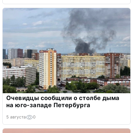
Очевидцы сообщили о столбе дыма
на юго-западе Петербурга
5 августа
0