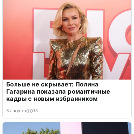
Больше не скрывает: Полина
Гагарина показала романтичные
кадры с новым избранником
6 августа
15