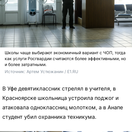
Школы чаще выбирают экономичный вариант с ЧОП, тогда
как услуги Росгвардии считаются более эффективными, но
и более затратными.
Источник: 
Артем Устюжанин / E1.RU
В Уфе девятиклассник стрелял в учителя, в
Красноярске школьница устроила поджог и
атаковала одноклассниц молотком, а в Анапе
студент убил охранника техникума.