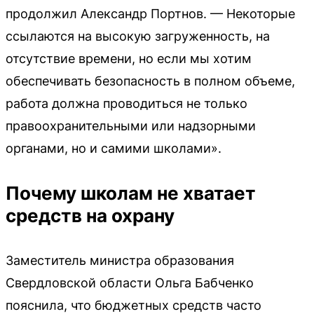
продолжил Александр Портнов. — Некоторые
ссылаются на высокую загруженность, на
отсутствие времени, но если мы хотим
обеспечивать безопасность в полном объеме,
работа должна проводиться не только
правоохранительными или надзорными
органами, но и самими школами».
Почему школам не хватает
средств на охрану
Заместитель министра образования
Свердловской области Ольга Бабченко
пояснила, что бюджетных средств часто