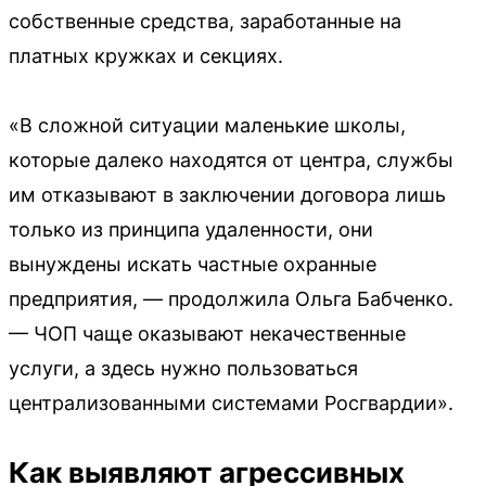
собственные средства, заработанные на
платных кружках и секциях.
«В сложной ситуации маленькие школы,
которые далеко находятся от центра, службы
им отказывают в заключении договора лишь
только из принципа удаленности, они
вынуждены искать частные охранные
предприятия, — продолжила Ольга Бабченко.
— ЧОП чаще оказывают некачественные
услуги, а здесь нужно пользоваться
централизованными системами Росгвардии».
Как выявляют агрессивных