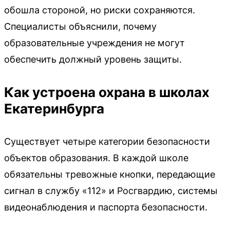
обошла стороной, но риски сохраняются.
Специалисты объяснили, почему
образовательные учреждения не могут
обеспечить должный уровень защиты.
Как устроена охрана в школах
Екатеринбурга
Существует четыре категории безопасности
объектов образования. В каждой школе
обязательны тревожные кнопки, передающие
сигнал в службу «112» и Росгвардию, системы
видеонаблюдения и паспорта безопасности.