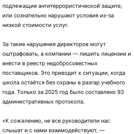
подлежащие антитеррористической защите,
или сознательно нарушают условия из-за
низкой стоимости услуг.
За такие нарушения директоров могут
оштрафовать, а компании — лишить лицензии и
внести в реестр недобросовестных
поставщиков. Это приводит к ситуации, когда
школа остаётся без охраны в разгар учебного
года. Только за 2025 год было составлено 93
административных протокола.
«К сожалению, не все руководители нас
слышат и с нами взаимодействуют, —