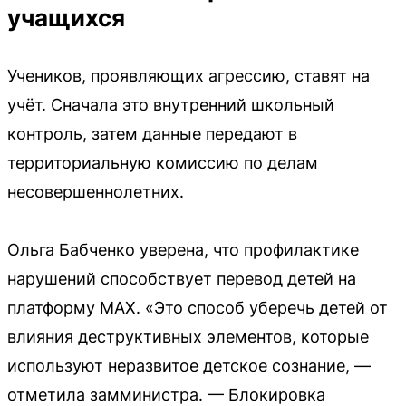
учащихся
Учеников, проявляющих агрессию, ставят на
учёт. Сначала это внутренний школьный
контроль, затем данные передают в
территориальную комиссию по делам
несовершеннолетних.
Ольга Бабченко уверена, что профилактике
нарушений способствует перевод детей на
платформу MAX. «Это способ уберечь детей от
влияния деструктивных элементов, которые
используют неразвитое детское сознание, —
отметила замминистра. — Блокировка