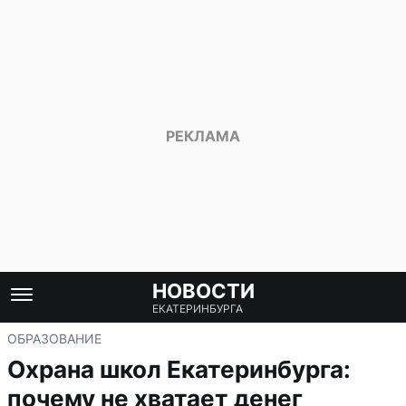
НОВОСТИ
ЕКАТЕРИНБУРГА
ОБРАЗОВАНИЕ
Охрана школ Екатеринбурга:
почему не хватает денег