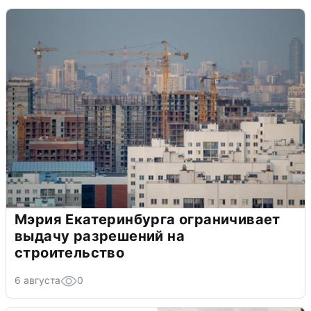
Мэрия Екатеринбурга ограничивает
выдачу разрешений на
строительство
6 августа
0