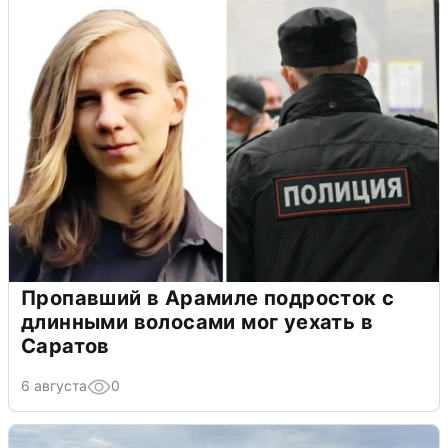
Пропавший в Арамиле подросток с
длинными волосами мог уехать в
Саратов
6 августа
0