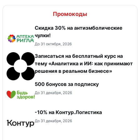
Промокоды
Скидка 30% на антиэмболические
чулки!
До 31 октября, 2026
Записаться на бесплатный курс на
тему «Аналитика и ИИ: как принимают
решения в реальном бизнесе»
500 бонусов за подписку
До 31 декабря, 2026
-10% на Контур.Логистика
До 31 декабря, 2026