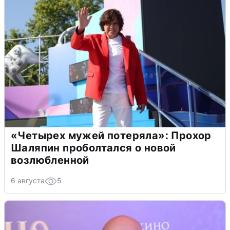
«Четырех мужей потеряла»: Прохор
Шаляпин проболтался о новой
возлюбленной
6 августа
5