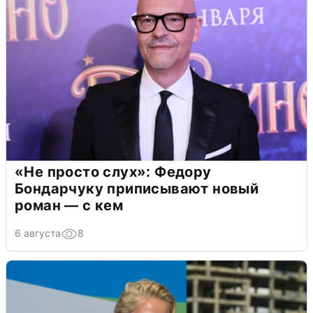
«Не просто слух»: Федору
Бондарчуку приписывают новый
роман — с кем
6 августа
8