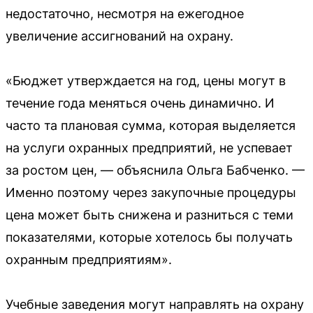
недостаточно, несмотря на ежегодное
увеличение ассигнований на охрану.
«Бюджет утверждается на год, цены могут в
течение года меняться очень динамично. И
часто та плановая сумма, которая выделяется
на услуги охранных предприятий, не успевает
за ростом цен, — объяснила Ольга Бабченко. —
Именно поэтому через закупочные процедуры
цена может быть снижена и разниться с теми
показателями, которые хотелось бы получать
охранным предприятиям».
Учебные заведения могут направлять на охрану