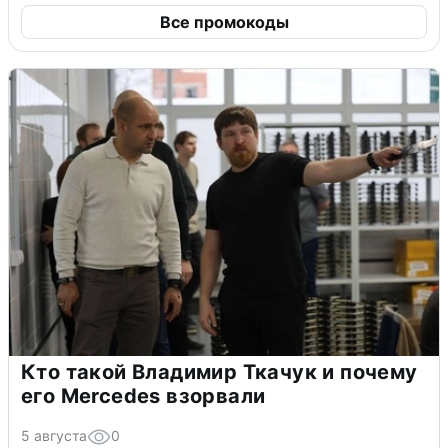
Все промокоды
Кто такой Владимир Ткачук и почему
его Mercedes взорвали
5 августа
0