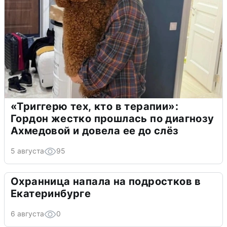
«Триггерю тех, кто в терапии»:
Гордон жестко прошлась по диагнозу
Ахмедовой и довела ее до слёз
5 августа
95
Охранница напала на подростков в
Екатеринбурге
6 августа
0