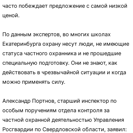
часто побеждает предложение с самой низкой
ценой.
По данным экспертов, во многих школах
Екатеринбурга охрану несут люди, не имеющие
статуса частного охранника и не прошедшие
специальную подготовку. Они не знают, как
действовать в чрезвычайной ситуации и когда
можно применять силу.
Александр Портнов, старший инспектор по
особым поручениям отдела контроля за
частной охранной деятельностью Управления
Росгвардии по Свердловской области, заявил: