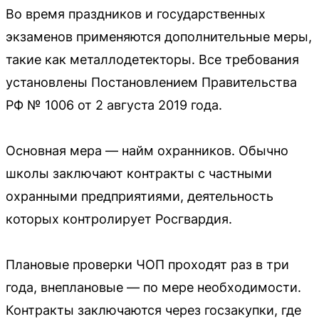
Во время праздников и государственных
экзаменов применяются дополнительные меры,
такие как металлодетекторы. Все требования
установлены Постановлением Правительства
РФ № 1006 от 2 августа 2019 года.
Основная мера — найм охранников. Обычно
школы заключают контракты с частными
охранными предприятиями, деятельность
которых контролирует Росгвардия.
Плановые проверки ЧОП проходят раз в три
года, внеплановые — по мере необходимости.
Контракты заключаются через госзакупки, где