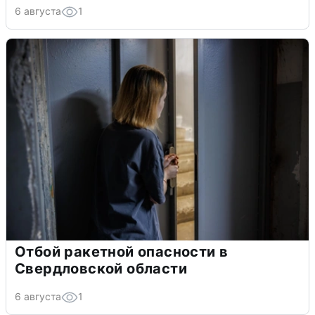
6 августа
1
Отбой ракетной опасности в
Свердловской области
6 августа
1