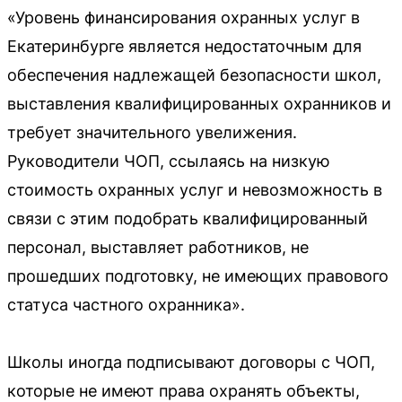
«Уровень финансирования охранных услуг в
Екатеринбурге является недостаточным для
обеспечения надлежащей безопасности школ,
выставления квалифицированных охранников и
требует значительного увелижения.
Руководители ЧОП, ссылаясь на низкую
стоимость охранных услуг и невозможность в
связи с этим подобрать квалифицированный
персонал, выставляет работников, не
прошедших подготовку, не имеющих правового
статуса частного охранника».
Школы иногда подписывают договоры с ЧОП,
которые не имеют права охранять объекты,