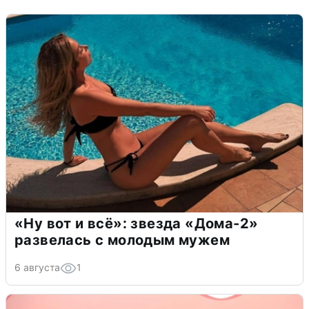
«Ну вот и всё»: звезда «Дома-2»
развелась с молодым мужем
6 августа
1