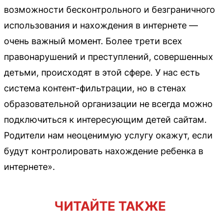
возможности бесконтрольного и безграничного
использования и нахождения в интернете —
очень важный момент. Более трети всех
правонарушений и преступлений, совершенных
детьми, происходят в этой сфере. У нас есть
система контент-фильтрации, но в стенах
образовательной организации не всегда можно
подключиться к интересующим детей сайтам.
Родители нам неоценимую услугу окажут, если
будут контролировать нахождение ребенка в
интернете».
ЧИТАЙТЕ ТАКЖЕ