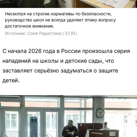
Несмотря на строгие нормативы по безопасности,
руководство школ не всегда уделяет этому вопросу
достаточное внимание.
Источник: 
Соня Радостина / E1.RU
С начала 2026 года в России произошла серия
нападений на школы и детские сады, что
заставляет серьёзно задуматься о защите
детей.