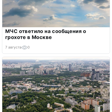
МЧС ответило на сообщения о
грохоте в Москве
7 августа
0