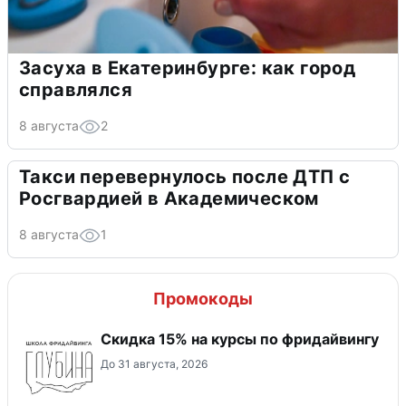
Засуха в Екатеринбурге: как город
справлялся
8 августа
2
Такси перевернулось после ДТП с
Росгвардией в Академическом
8 августа
1
Промокоды
Скидка 15% на курсы по фридайвингу
До 31 августа, 2026