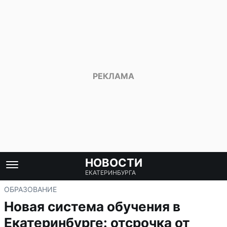
НОВОСТИ
ЕКАТЕРИНБУРГА
ОБРАЗОВАНИЕ
Новая система обучения в
Екатеринбурге: отсрочка от