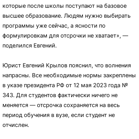
которые после школы поступают на базовое
высшее образование. Людям нужно выбирать
программы уже сейчас, а ясности по
формулировкам для отсрочки не хватает», —
поделился Евгений.
Юрист Евгений Крылов пояснил, что волнения
напрасны. Все необходимые нормы закреплены
в указе президента РФ от 12 мая 2023 года №
343. Для студентов фактически ничего не
меняется — отсрочка сохраняется на весь
период обучения в вузе, если студент не
отчислен.