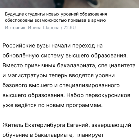
Будущие студенты новых уровней образования
обеспокоены возможностью призыва в армию
Источник: 
Ирина Шарова / 72.RU
Российские вузы начали переход на
обновлённую систему высшего образования.
Вместо привычных бакалавриата, специалитета
и магистратуры теперь вводятся уровни
базового высшего и специализированного
высшего образования. Набор первокурсников
уже ведётся по новым программам.
Житель Екатеринбурга Евгений, завершающий
обучение в бакалавриате, планирует