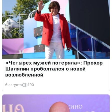
«Четырех мужей потеряла»: Прохор
Шаляпин проболтался о новой
возлюбленной
6 августа
100