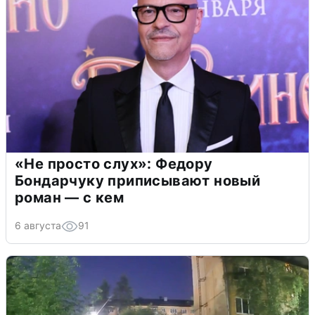
«Не просто слух»: Федору
Бондарчуку приписывают новый
роман — с кем
6 августа
91