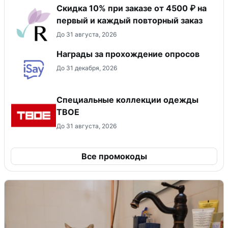
Скидка 10% при заказе от 4500 ₽ на
первый и каждый повторный заказ
До 31 августа, 2026
Награды за прохождение опросов
До 31 декабря, 2026
Специальные коллекции одежды
ТВОЕ
До 31 августа, 2026
Все промокоды