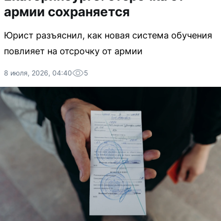
армии сохраняется
Юрист разъяснил, как новая система обучения
повлияет на отсрочку от армии
8 июля, 2026, 04:40
5