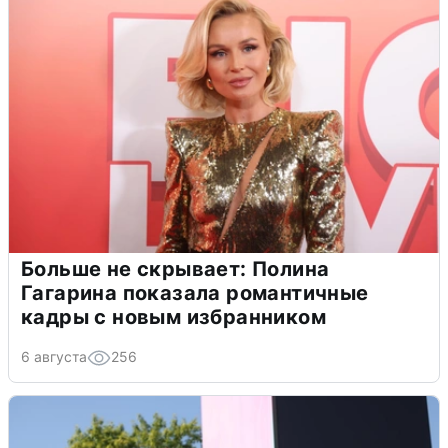
Больше не скрывает: Полина
Гагарина показала романтичные
кадры с новым избранником
6 августа
256