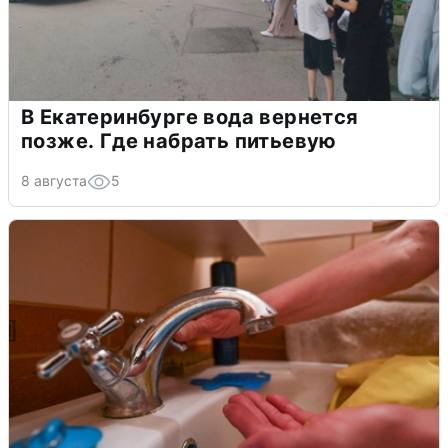
В Екатеринбурге вода вернется
позже. Где набрать питьевую
8 августа
5