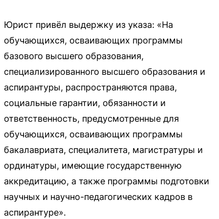
Юрист привёл выдержку из указа: «На
обучающихся, осваивающих программы
базового высшего образования,
специализированного высшего образования и
аспирантуры, распространяются права,
социальные гарантии, обязанности и
ответственность, предусмотренные для
обучающихся, осваивающих программы
бакалавриата, специалитета, магистратуры и
ординатуры, имеющие государственную
аккредитацию, а также программы подготовки
научных и научно-педагогических кадров в
аспирантуре».