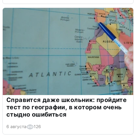
Справится даже школьник: пройдите
тест по географии, в котором очень
стыдно ошибиться
6 августа
126