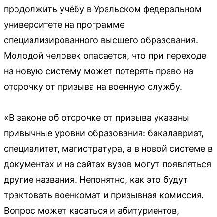
продолжить учёбу в Уральском федеральном
университете на программе
специализированного высшего образования.
Молодой человек опасается, что при переходе
на новую систему может потерять право на
отсрочку от призыва на военную службу.
«В законе об отсрочке от призыва указаны
привычные уровни образования: бакалавриат,
специалитет, магистратура, а в новой системе в
документах и на сайтах вузов могут появляться
другие названия. Непонятно, как это будут
трактовать военкомат и призывная комиссия.
Вопрос может касаться и абитуриентов,