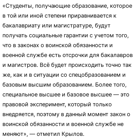
«Студенты, получающие образование, которое
в той или иной степени приравнивается к
бакалавриату или магистратуре, будут
получать социальные гарантии с учетом того,
что в законах о воинской обязанности и
военной службе есть отсрочки для бакалавров
и магистров. Всё будет происходить точно так
же, как и в ситуации со спецобразованием и
базовым высшим образованием. Более того,
специальное высшее и базовое высшее — это
правовой эксперимент, который только
внедряется, поэтому в данный момент закон о
воинской обязанности и военной службе не
меняют», — отметил Крылов.