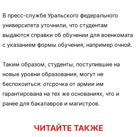
В пресс-службе Уральского федерального
университета уточнили, что студентам
выдаются справки об обучении для военкомата
с указанием формы обучения, например очной.
Таким образом, студенты, поступившие на
новые уровни образования, могут не
беспокоиться: отсрочка от армии им
гарантирована на тех же основаниях, что и
ранее для бакалавров и магистров.
ЧИТАЙТЕ ТАКЖЕ