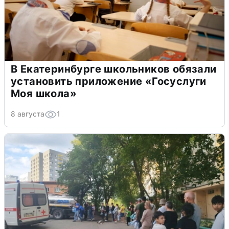
В Екатеринбурге школьников обязали
установить приложение «Госуслуги
Моя школа»
8 августа
1