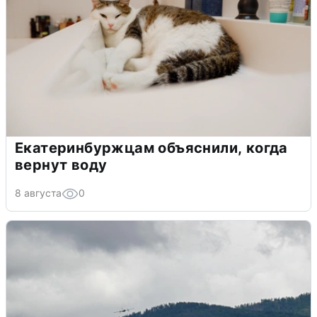
Екатеринбуржцам объяснили, когда
вернут воду
8 августа
0