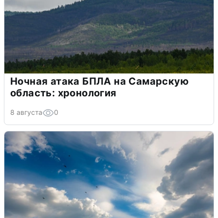
Ночная атака БПЛА на Самарскую
область: хронология
8 августа
0